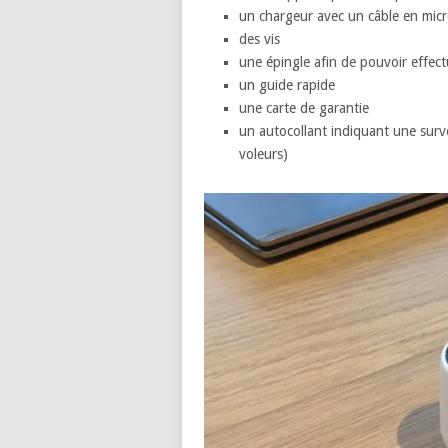
un chargeur avec un câble en micr
des vis
une épingle afin de pouvoir effect
un guide rapide
une carte de garantie
un autocollant indiquant une surve
voleurs)