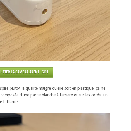
CHETER LA CAMERA ARENTI GO1
ire plutôt la qualité malgré qu’elle soit en plastique, ça ne
composée d’une partie blanche à l’arrière et sur les côtés. En
 brillante.