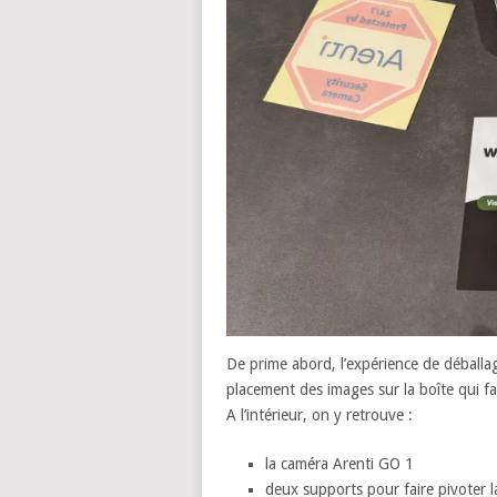
De prime abord, l’expérience de déballag
placement des images sur la boîte qui f
A l’intérieur, on y retrouve :
la caméra Arenti GO 1
deux supports pour faire pivoter 