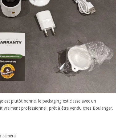
e est plutôt bonne, le packaging est classe avec un
ait vraiment professionnel, prêt à être vendu chez Boulanger.
la caméra