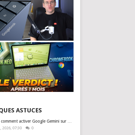
QUES ASTUCES
: comment activer Google Gemini sur …
1, 2026, 07:30
0