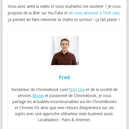
Vous avez aimé la vidéo et vous souhaitez me soutenir ? Je vous
propose de la liker sur YouTube et
de vous abonner à Tech Live
,
ça permet de faire remonter la chaîne et surtout : ça fait plaisir !
Fred
Fondateur de Chromebook Live/
Tech Live
et de la société de
services
Blicom
et passionné de Chromebook, je vous
partage les actualités incontournables sur les Chromebooks
et Chrome OS ainsi que mes retours d’expérience sur ces
sujets avec une approche utilisateur mais business aussi.
Localisation : Paris & Internet.