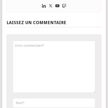
LAISSEZ UN COMMENTAIRE