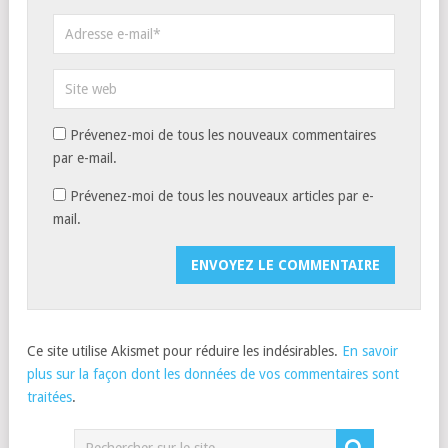
Prévenez-moi de tous les nouveaux commentaires
par e-mail.
Prévenez-moi de tous les nouveaux articles par e-
mail.
Ce site utilise Akismet pour réduire les indésirables.
En savoir
plus sur la façon dont les données de vos commentaires sont
traitées
.