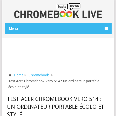
Menu
Home
Chromebook
Test Acer Chromebook Vero 514 : un ordinateur portable
écolo et stylé
TEST ACER CHROMEBOOK VERO 514 :
UN ORDINATEUR PORTABLE ÉCOLO ET
STYLÉ