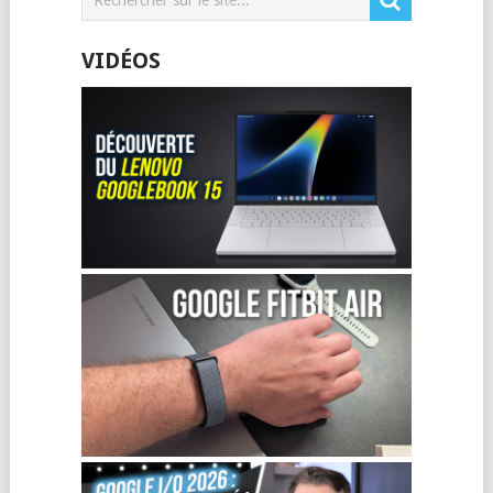
VIDÉOS