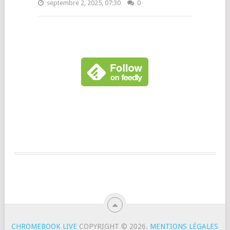
septembre 2, 2025, 07:30
0
CHROMEBOOK LIVE
COPYRIGHT © 2026.
MENTIONS LÉGALES