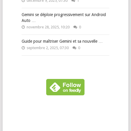
décembre 9, 2025, 07:30
1
Gemini se déploie progressivement sur Android
Auto …
novembre 28, 2025, 10:20
0
Guide pour maîtriser Gemini et sa nouvelle …
septembre 2, 2025, 07:30
0