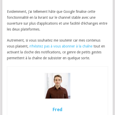
Evidemment, j’ai tellement hâte que Google finalise cette
fonctionnalité en la livrant sur le channel stable avec une
ouverture sur plus d’applications et une facilité d’échanges entre
les deux plateformes.
Autrement, si vous souhaitez me soutenir car mes contenus
vous plaisent,
n’hésitez pas à vous abonner à la chaîne
tout en
activant la cloche des notifications, ce genre de petits gestes
permettent à la chaîne de subsister en quelque sorte.
Fred