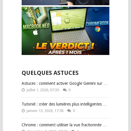
QUELQUES ASTUCES
Astuces : comment activer Google Gemini sur …
juillet 1, 2026, 07:30
0
Tutoriel : créer des lumières plus intelligentes …
janvier 13, 2026, 17:58
0
Chrome : comment utiliser la vue fractionnée …