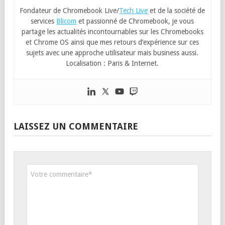
Fondateur de Chromebook Live/
Tech Live
et de la société de
services
Blicom
et passionné de Chromebook, je vous
partage les actualités incontournables sur les Chromebooks
et Chrome OS ainsi que mes retours d’expérience sur ces
sujets avec une approche utilisateur mais business aussi.
Localisation : Paris & Internet.
LAISSEZ UN COMMENTAIRE