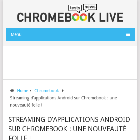
Menu
Home
Chromebook
Streaming d’applications Android sur Chromebook : une
nouveauté folle !
STREAMING D’APPLICATIONS ANDROID
SUR CHROMEBOOK : UNE NOUVEAUTÉ
FOLLE !