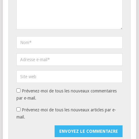
Prévenez-moi de tous les nouveaux commentaires
par e-mail.
Prévenez-moi de tous les nouveaux articles par e-
mail.