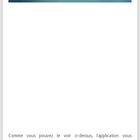
Comme vous pouvez le voir ci-dessus, l’application vous