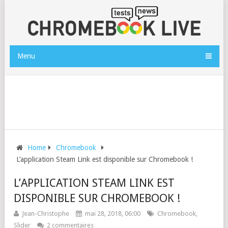
Menu
Home
Chromebook
L’application Steam Link est disponible sur Chromebook !
L’APPLICATION STEAM LINK EST
DISPONIBLE SUR CHROMEBOOK !
Jean-Christophe
mai 28, 2018, 06:00
Chromebook
,
Slider
2 commentaires