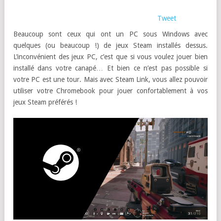
Tweet
Beaucoup sont ceux qui ont un PC sous Windows avec
quelques (ou beaucoup !) de jeux Steam installés dessus.
L’inconvénient des jeux PC, c’est que si vous voulez jouer bien
installé dans votre canapé… Et bien ce n’est pas possible si
votre PC est une tour. Mais avec Steam Link, vous allez pouvoir
utiliser votre Chromebook pour jouer confortablement à vos
jeux Steam préférés !