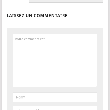
LAISSEZ UN COMMENTAIRE