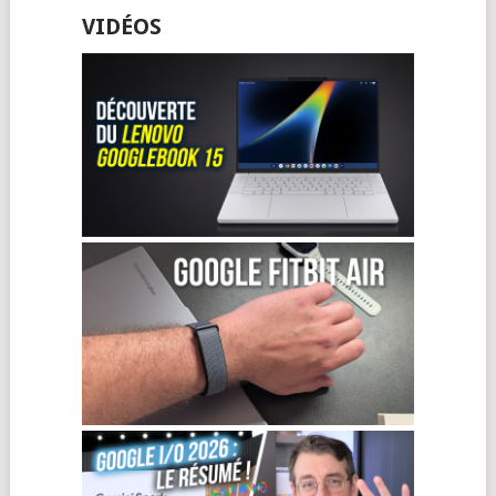
VIDÉOS