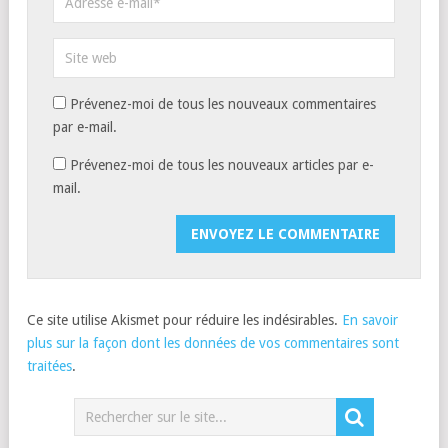
Prévenez-moi de tous les nouveaux commentaires
par e-mail.
Prévenez-moi de tous les nouveaux articles par e-
mail.
Ce site utilise Akismet pour réduire les indésirables.
En savoir
plus sur la façon dont les données de vos commentaires sont
traitées
.