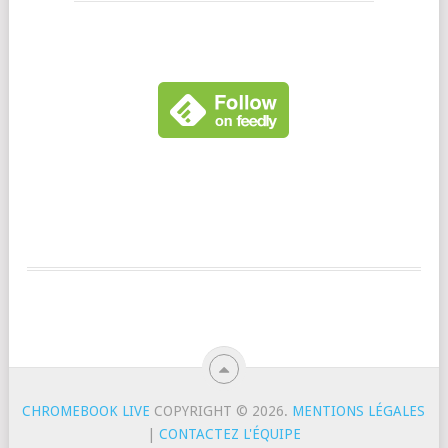
CHROMEBOOK LIVE
COPYRIGHT © 2026.
MENTIONS LÉGALES
|
CONTACTEZ L'ÉQUIPE