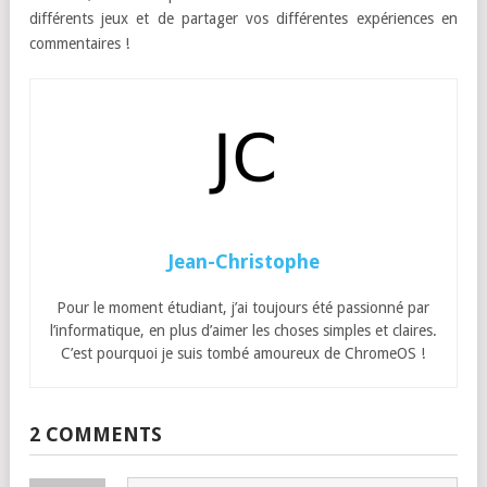
différents jeux et de partager vos différentes expériences en
commentaires !
Jean-Christophe
Pour le moment étudiant, j’ai toujours été passionné par
l’informatique, en plus d’aimer les choses simples et claires.
C’est pourquoi je suis tombé amoureux de ChromeOS !
2 COMMENTS