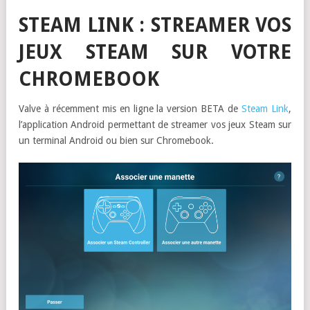
STEAM LINK : STREAMER VOS
JEUX STEAM SUR VOTRE
CHROMEBOOK
Valve à récemment mis en ligne la version BETA de
Steam Link
,
l’application Android permettant de streamer vos jeux Steam sur
un terminal Android ou bien sur Chromebook.