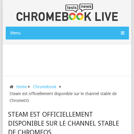
Menu
Home
Chromebook
Steam est officiellement disponible sur le channel stable de
ChromeOS
STEAM EST OFFICIELLEMENT
DISPONIBLE SUR LE CHANNEL STABLE
DE CHROMEOS