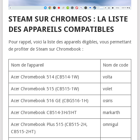
STEAM SUR CHROMEOS : LA LISTE
DES APPAREILS COMPATIBLES
Pour rappel, voici la liste des appareils éligibles, vous permettant
de profiter de Steam sur Chromebook :
Nom de l’appareil
Nom de code
Acer Chromebook 514 (CB514-1W)
volta
Acer Chromebook 515 (CB515-1W)
volet
Acer Chromebook 516 GE (CBG516-1H)
osiris
Acer Chromebook CB514-3H/3HT
markarth
Acer Chromebook Plus 515 (CB515-2H,
omnigul
CB515-2HT)