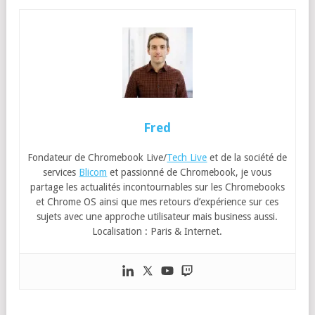
Fred
Fondateur de Chromebook Live/
Tech Live
et de la société de
services
Blicom
et passionné de Chromebook, je vous
partage les actualités incontournables sur les Chromebooks
et Chrome OS ainsi que mes retours d’expérience sur ces
sujets avec une approche utilisateur mais business aussi.
Localisation : Paris & Internet.