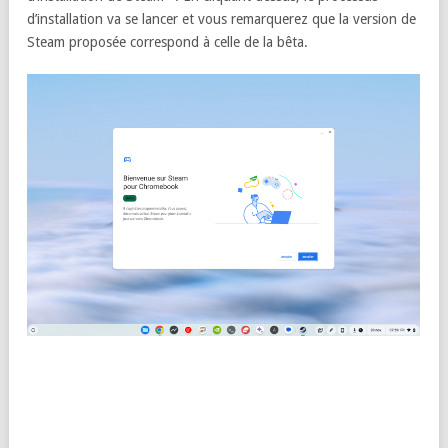
d’installation va se lancer et vous remarquerez que la version de
Steam proposée correspond à celle de la bêta.