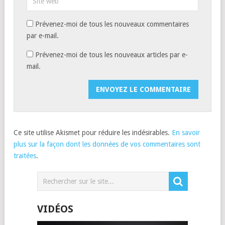
Prévenez-moi de tous les nouveaux commentaires
par e-mail.
Prévenez-moi de tous les nouveaux articles par e-
mail.
Ce site utilise Akismet pour réduire les indésirables.
En savoir
plus sur la façon dont les données de vos commentaires sont
traitées
.
VIDÉOS