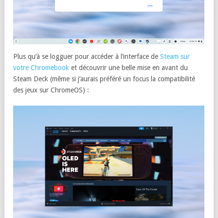
Plus qu’à se logguer pour accéder à l’interface de
Steam sur
votre Chromebook
et découvrir une belle mise en avant du
Steam Deck (même si j’aurais préféré un focus la compatibilité
des jeux sur ChromeOS) :