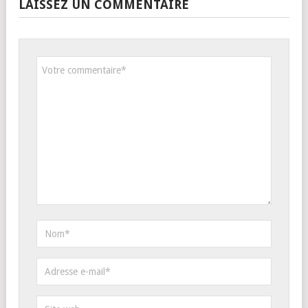
LAISSEZ UN COMMENTAIRE