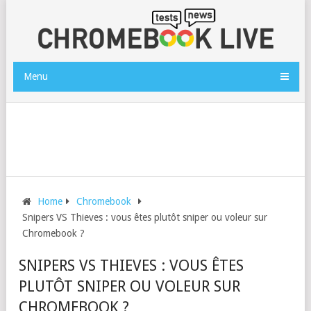
Menu
Home
Chromebook
Snipers VS Thieves : vous êtes plutôt sniper ou voleur sur
Chromebook ?
SNIPERS VS THIEVES : VOUS ÊTES
PLUTÔT SNIPER OU VOLEUR SUR
CHROMEBOOK ?