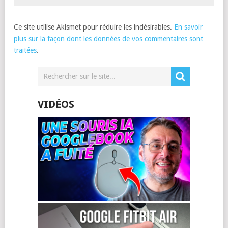
Ce site utilise Akismet pour réduire les indésirables.
En savoir
plus sur la façon dont les données de vos commentaires sont
traitées
.
VIDÉOS