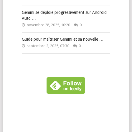
Gemini se déploie progressivement sur Android
Auto …
novembre 28, 2025, 10:20
0
Guide pour maîtriser Gemini et sa nouvelle …
septembre 2, 2025, 07:30
0