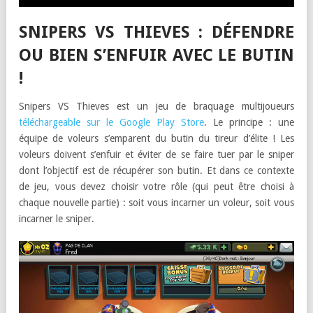
SNIPERS VS THIEVES : DÉFENDRE
OU BIEN S’ENFUIR AVEC LE BUTIN
!
Snipers VS Thieves est un jeu de braquage multijoueurs
téléchargeable sur le Google Play Store
. Le principe : une
équipe de voleurs s’emparent du butin du tireur d’élite ! Les
voleurs doivent s’enfuir et éviter de se faire tuer par le sniper
dont l’objectif est de récupérer son butin. Et dans ce contexte
de jeu, vous devez choisir votre rôle (qui peut être choisi à
chaque nouvelle partie) : soit vous incarner un voleur, soit vous
incarner le sniper.