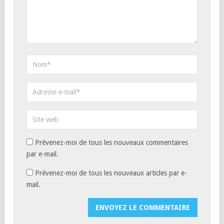
Prévenez-moi de tous les nouveaux commentaires
par e-mail.
Prévenez-moi de tous les nouveaux articles par e-
mail.