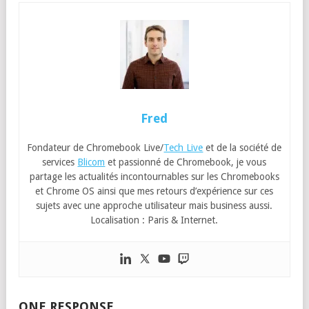
Fred
Fondateur de Chromebook Live/
Tech Live
et de la société de
services
Blicom
et passionné de Chromebook, je vous
partage les actualités incontournables sur les Chromebooks
et Chrome OS ainsi que mes retours d’expérience sur ces
sujets avec une approche utilisateur mais business aussi.
Localisation : Paris & Internet.
ONE RESPONSE