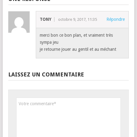
TONY
Répondre
octobre 9, 2017, 11:35
merci bon ce bon plan, et vraiment très
sympa jeu
je retourne jouer au gentil et au méchant
LAISSEZ UN COMMENTAIRE