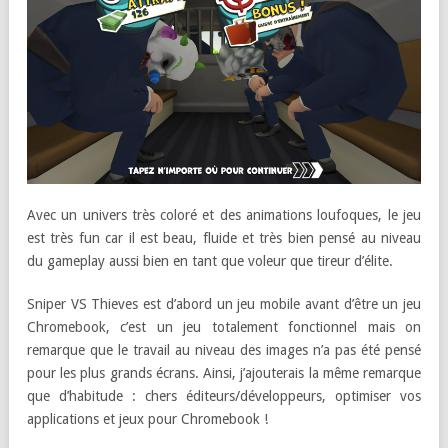
Avec un univers très coloré et des animations loufoques, le jeu
est très fun car il est beau, fluide et très bien pensé au niveau
du gameplay aussi bien en tant que voleur que tireur d’élite.
Sniper VS Thieves est d’abord un jeu mobile avant d’être un jeu
Chromebook, c’est un jeu totalement fonctionnel mais on
remarque que le travail au niveau des images n’a pas été pensé
pour les plus grands écrans. Ainsi, j’ajouterais la même remarque
que d’habitude : chers éditeurs/développeurs, optimiser vos
applications et jeux pour Chromebook !