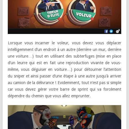
Lorsque vous incarner le voleur, vous devez vous déplacer
intelligemment d’un endroit à un autre (derrière un mur, derrière
une voiture…) tout en utilisant des subterfuges (mise en place
d’un leurre qui est en fait une reproduction vivante de vous-
même, vous déguiser en voiture…) pour détourner l’attention
du sniper et ainsi passer d’une étape à une autre jusqu’à arriver
au camion de la délivrance ! Evidemment, tout n’est pas si simple
car vous devez gérer votre barre de sprint qui va forcément
dépendre du chemin que vous allez emprunter.