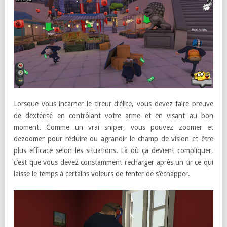
Lorsque vous incarner le tireur d’élite, vous devez faire preuve
de dextérité en contrôlant votre arme et en visant au bon
moment. Comme un vrai sniper, vous pouvez zoomer et
dezoomer pour réduire ou agrandir le champ de vision et être
plus efficace selon les situations. Là où ça devient compliquer,
c’est que vous devez constamment recharger après un tir ce qui
laisse le temps à certains voleurs de tenter de s’échapper.