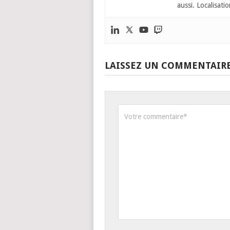
aussi. Localisatio
LAISSEZ UN COMMENTAIR