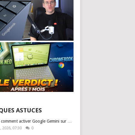
QUES ASTUCES
: comment activer Google Gemini sur …
1, 2026, 07:30
0