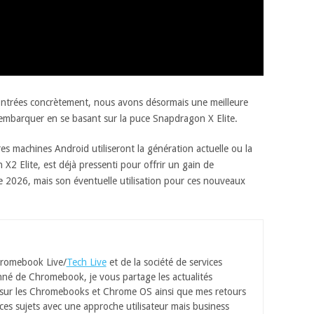
ontrées concrètement, nous avons désormais une meilleure
t embarquer en se basant sur la puce Snapdragon X Elite.
ures machines Android utiliseront la génération actuelle ou la
X2 Elite, est déjà pressenti pour offrir un gain de
2026, mais son éventuelle utilisation pour ces nouveaux
romebook Live/
Tech Live
et de la société de services
né de Chromebook, je vous partage les actualités
 sur les Chromebooks et Chrome OS ainsi que mes retours
ces sujets avec une approche utilisateur mais business