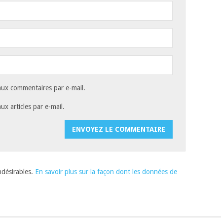
ux commentaires par e-mail.
x articles par e-mail.
indésirables.
En savoir plus sur la façon dont les données de