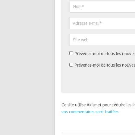
Prévenez-moi de tous les nouvea
Prévenez-moi de tous les nouveau
Ce site utilise Akismet pour réduire les 
vos commentaires sont traitées
.