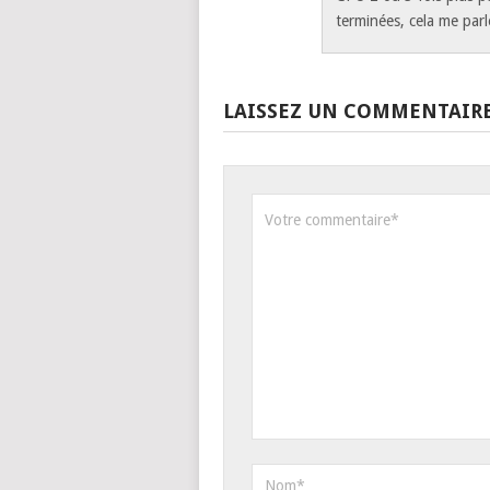
terminées, cela me parl
LAISSEZ UN COMMENTAIR