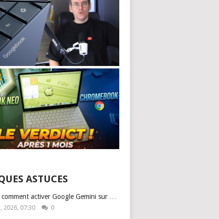
QUES ASTUCES
: comment activer Google Gemini sur …
1, 2026, 07:30
0