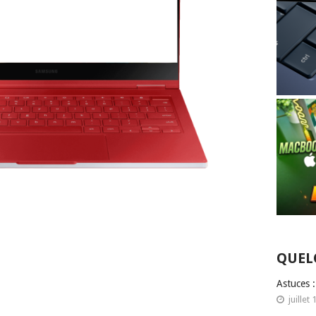
QUEL
Astuces 
juillet 