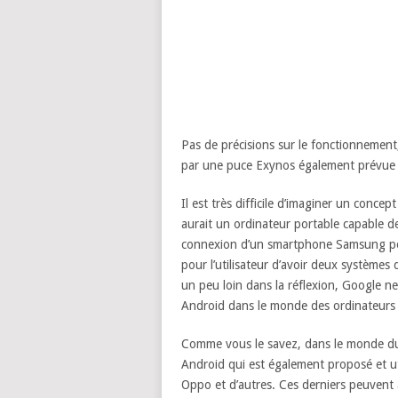
Pas de précisions sur le fonctionnement
par une puce Exynos également prévu
Il est très difficile d’imaginer un conce
aurait un ordinateur portable capable 
connexion d’un smartphone Samsung pour
pour l’utilisateur d’avoir deux systèmes 
un peu loin dans la réflexion, Google ne 
Android dans le monde des ordinateurs
Comme vous le savez, dans le monde du m
Android qui est également proposé et u
Oppo et d’autres. Ces derniers peuvent 