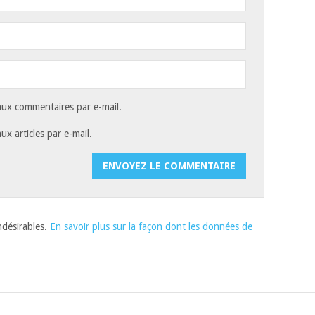
ux commentaires par e-mail.
x articles par e-mail.
indésirables.
En savoir plus sur la façon dont les données de