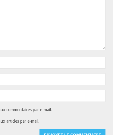
ux commentaires par e-mail.
x articles par e-mail.