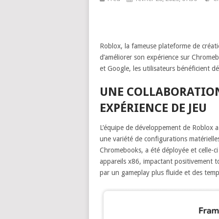
Roblox, la fameuse plateforme de créati
d’améliorer son expérience sur Chromeb
et Google, les utilisateurs bénéficient 
UNE COLLABORATION
EXPÉRIENCE DE JEU
L’équipe de développement de Roblox a t
une variété de configurations matériell
Chromebooks, a été déployée et celle-ci 
appareils x86, impactant positivement to
par un gameplay plus fluide et des tem