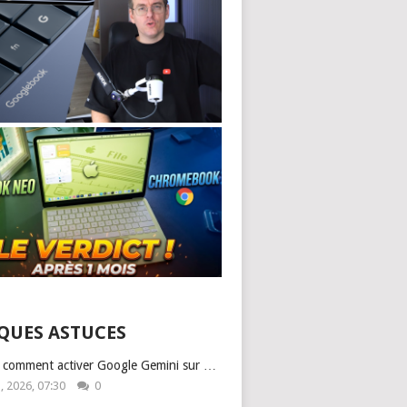
QUES ASTUCES
: comment activer Google Gemini sur …
1, 2026, 07:30
0