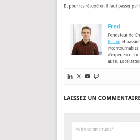
Et pour les récupérer, il faut passer pa
Fred
Fondateur de Ch
Blicom
et passion
incontournables
d’expérience sur 
aussi. Localisatio
LAISSEZ UN COMMENTAIR