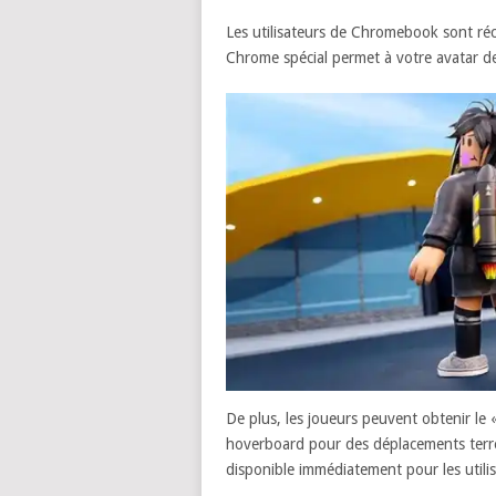
Les utilisateurs de Chromebook sont réc
Chrome spécial permet à votre avatar de v
De plus, les joueurs peuvent obtenir le
hoverboard pour des déplacements terrest
disponible immédiatement pour les util