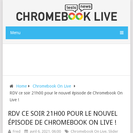
Menu
Home
Chromebook On Live
RDV ce soir 21h00 pour le nouvel épisode de Chromebook On
Live !
RDV CE SOIR 21H00 POUR LE NOUVEL
ÉPISODE DE CHROMEBOOK ON LIVE !
Fred
avril 6, 2021, 06:00
Chromebook On Live
,
Slider