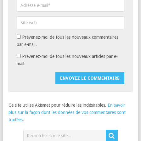
Prévenez-moi de tous les nouveaux commentaires
par e-mail.
Prévenez-moi de tous les nouveaux articles par e-
mail.
Ce site utilise Akismet pour réduire les indésirables.
En savoir
plus sur la façon dont les données de vos commentaires sont
traitées
.