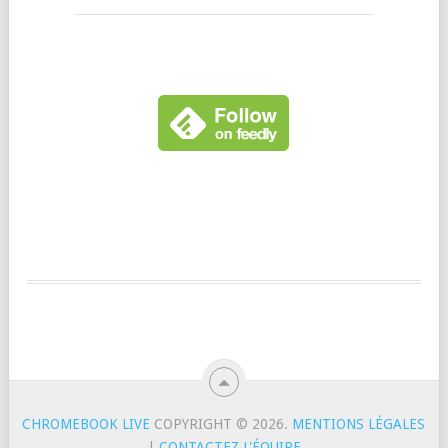
CHROMEBOOK LIVE
COPYRIGHT © 2026.
MENTIONS LÉGALES
|
CONTACTEZ L'ÉQUIPE