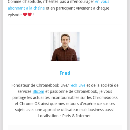
Comme d’habitude, n’hésitez pas à m’encourager
en vous
abonnant à la chaîne
et en participant vivement à chaque
épisode
!
Fred
Fondateur de Chromebook Live/
Tech Live
et de la société de
services
Blicom
et passionné de Chromebook, je vous
partage les actualités incontournables sur les Chromebooks
et Chrome OS ainsi que mes retours d’expérience sur ces
sujets avec une approche utilisateur mais business aussi.
Localisation : Paris & Internet.