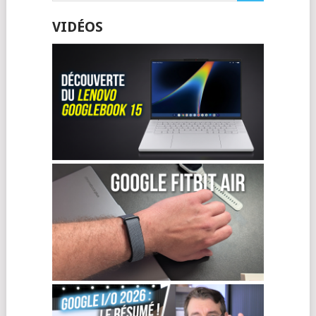
VIDÉOS