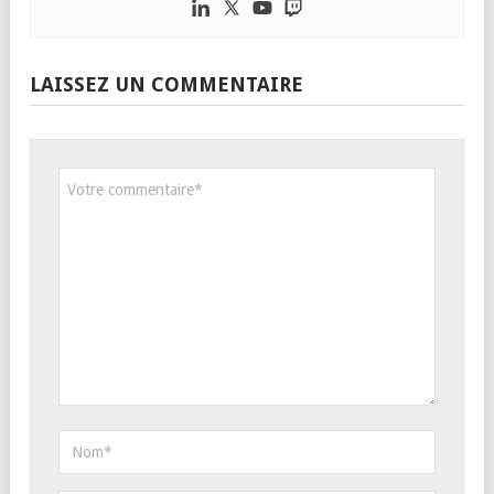
LAISSEZ UN COMMENTAIRE