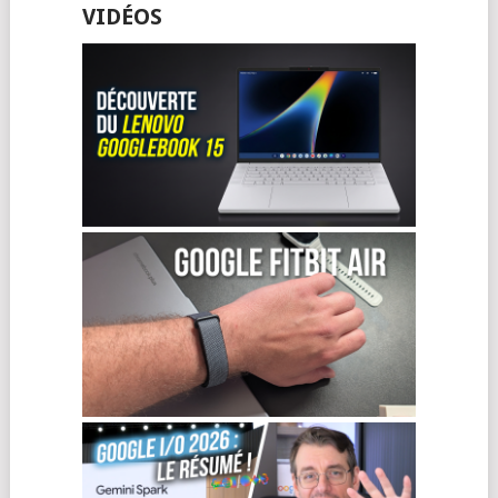
VIDÉOS