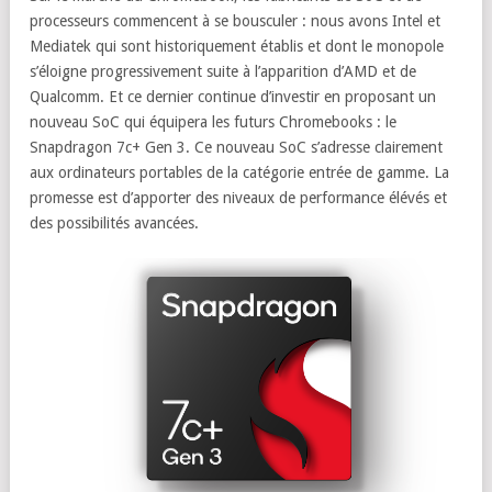
processeurs commencent à se bousculer : nous avons Intel et
Mediatek qui sont historiquement établis et dont le monopole
s’éloigne progressivement suite à l’apparition d’AMD et de
Qualcomm. Et ce dernier continue d’investir en proposant un
nouveau SoC qui équipera les futurs Chromebooks : le
Snapdragon 7c+ Gen 3. Ce nouveau SoC s’adresse clairement
aux ordinateurs portables de la catégorie entrée de gamme. La
promesse est d’apporter des niveaux de performance élévés et
des possibilités avancées.