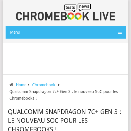
Menu
Home
Chromebook
Qualcomm Snapdragon 7c+ Gen 3 : le nouveau SoC pour les
Chromebooks !
QUALCOMM SNAPDRAGON 7C+ GEN 3 :
LE NOUVEAU SOC POUR LES
CHROMEBOOKS !