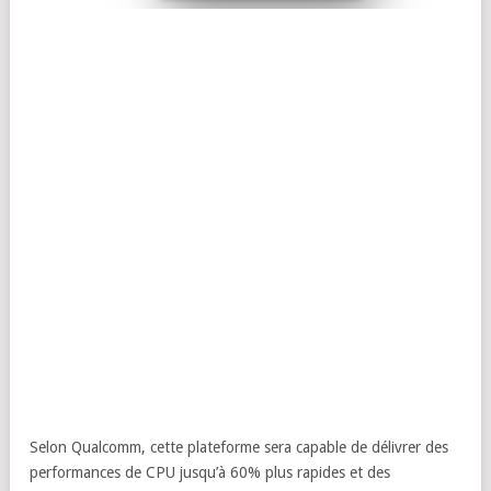
Selon Qualcomm, cette plateforme sera capable de délivrer des
performances de CPU jusqu’à 60% plus rapides et des