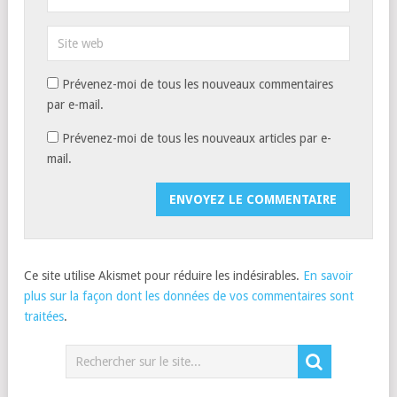
Prévenez-moi de tous les nouveaux commentaires
par e-mail.
Prévenez-moi de tous les nouveaux articles par e-
mail.
Ce site utilise Akismet pour réduire les indésirables.
En savoir
plus sur la façon dont les données de vos commentaires sont
traitées
.