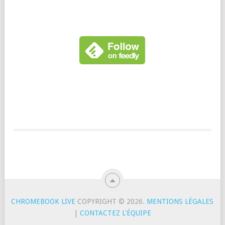
CHROMEBOOK LIVE
COPYRIGHT © 2026.
MENTIONS LÉGALES
|
CONTACTEZ L'ÉQUIPE