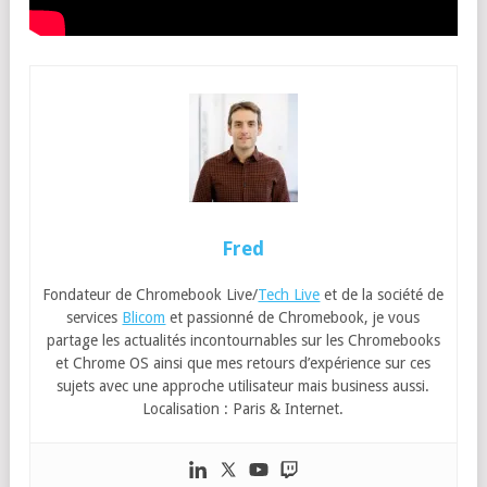
Fred
Fondateur de Chromebook Live/
Tech Live
et de la société de
services
Blicom
et passionné de Chromebook, je vous
partage les actualités incontournables sur les Chromebooks
et Chrome OS ainsi que mes retours d’expérience sur ces
sujets avec une approche utilisateur mais business aussi.
Localisation : Paris & Internet.