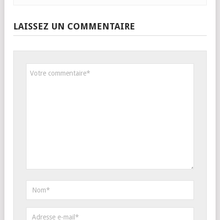
LAISSEZ UN COMMENTAIRE