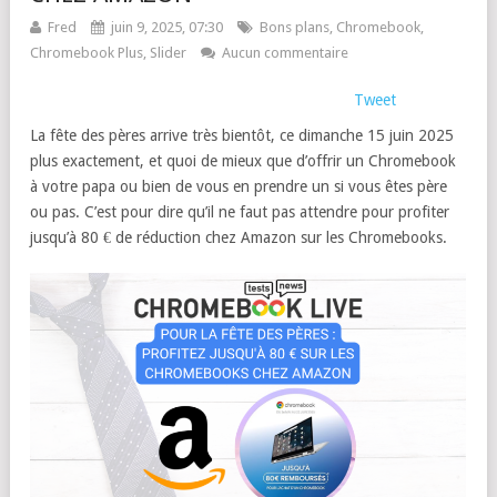
Fred
juin 9, 2025, 07:30
Bons plans
,
Chromebook
,
Chromebook Plus
,
Slider
Aucun commentaire
Tweet
La fête des pères arrive très bientôt, ce dimanche 15 juin 2025
plus exactement, et quoi de mieux que d’offrir un Chromebook
à votre papa ou bien de vous en prendre un si vous êtes père
ou pas. C’est pour dire qu’il ne faut pas attendre pour profiter
jusqu’à 80 € de réduction chez Amazon sur les Chromebooks.