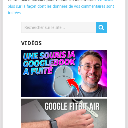
plus sur la façon dont les données de vos commentaires sont
traitées
.
VIDÉOS