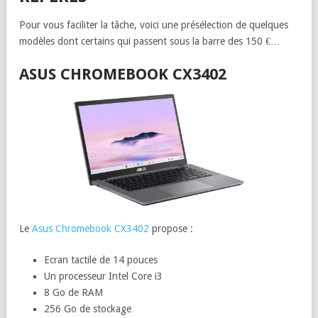
Pour vous faciliter la tâche, voici une présélection de quelques
modèles dont certains qui passent sous la barre des 150 €…
ASUS CHROMEBOOK CX3402
Le
Asus Chromebook CX3402
propose :
Ecran tactile de 14 pouces
Un processeur Intel Core i3
8 Go de RAM
256 Go de stockage