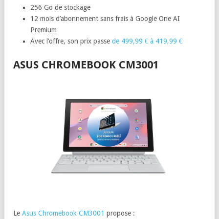
256 Go de stockage
12 mois d’abonnement sans frais à Google One AI
Premium
Avec l’offre, son prix passe
de 499,99 € à 419,99 €
ASUS CHROMEBOOK CM3001
Le
Asus Chromebook CM3001
propose :