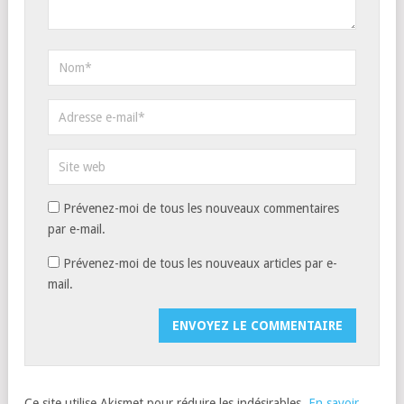
Prévenez-moi de tous les nouveaux commentaires
par e-mail.
Prévenez-moi de tous les nouveaux articles par e-
mail.
Ce site utilise Akismet pour réduire les indésirables.
En savoir