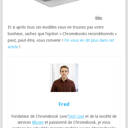
Et si après tous ces modèles vous ne trouvez pas votre
bonheur, sachez que l’option « Chromebooks reconditionnés »
peut, peut-être, vous convenir !
On vous en dit plus dans cet
article
!
Fred
Fondateur de Chromebook Live/
Tech Live
et de la société de
services
Blicom
et passionné de Chromebook, je vous