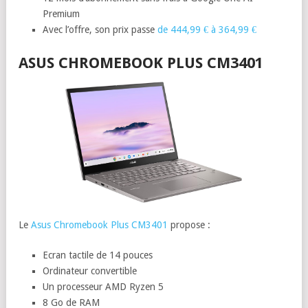
Premium
Avec l’offre, son prix passe
de 444,99 € à 364,99 €
ASUS CHROMEBOOK PLUS CM3401
Le
Asus Chromebook Plus CM3401
propose :
Ecran tactile de 14 pouces
Ordinateur convertible
Un processeur AMD Ryzen 5
8 Go de RAM