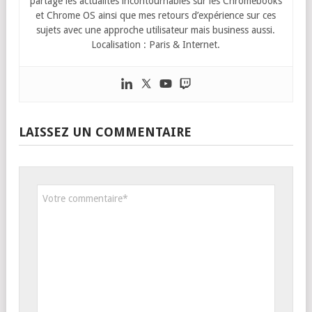
partage les actualités incontournables sur les Chromebooks
et Chrome OS ainsi que mes retours d’expérience sur ces
sujets avec une approche utilisateur mais business aussi.
Localisation : Paris & Internet.
LAISSEZ UN COMMENTAIRE