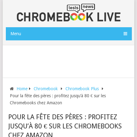
Menu
Home
Chromebook
Chromebook Plus
Pour la fête des pères : profitez jusqu’à 80 € sur les
Chromebooks chez Amazon
POUR LA FÊTE DES PÈRES : PROFITEZ
JUSQU’À 80 € SUR LES CHROMEBOOKS
CHEZ AMAZON