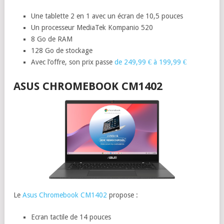
Une tablette 2 en 1 avec un écran de 10,5 pouces
Un processeur MediaTek Kompanio 520
8 Go de RAM
128 Go de stockage
Avec l’offre, son prix passe
de 249,99 € à 199,99 €
ASUS CHROMEBOOK CM1402
Le
Asus Chromebook CM1402
propose :
Ecran tactile de 14 pouces