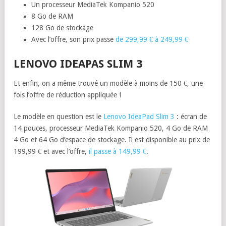
Un processeur MediaTek Kompanio 520
8 Go de RAM
128 Go de stockage
Avec l’offre, son prix passe
de 299,99 € à 249,99 €
LENOVO IDEAPAS SLIM 3
Et enfin, on a même trouvé un modèle à moins de 150 €, une
fois l’offre de réduction appliquée !
Le modèle en question est le
Lenovo IdeaPad Slim 3
: écran de
14 pouces, processeur MediaTek Kompanio 520, 4 Go de RAM
4 Go et 64 Go d’espace de stockage. Il est disponible au prix de
199,99 € et avec l’offre,
il passe à 149,99 €
.