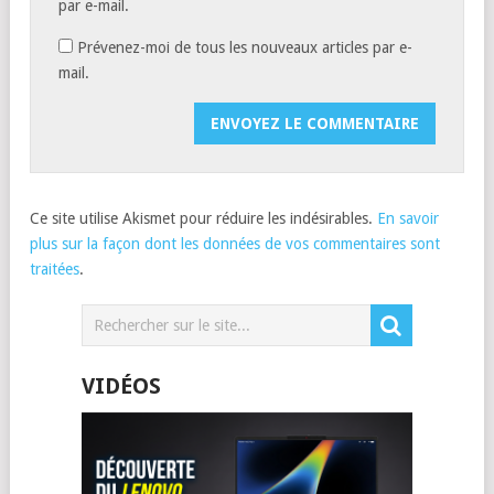
par e-mail.
Prévenez-moi de tous les nouveaux articles par e-
mail.
Ce site utilise Akismet pour réduire les indésirables.
En savoir
plus sur la façon dont les données de vos commentaires sont
traitées
.
VIDÉOS