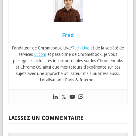
Fred
Fondateur de Chromebook Live/
Tech Live
et de la société de
services
Blicom
et passionné de Chromebook, je vous
partage les actualités incontournables sur les Chromebooks
et Chrome OS ainsi que mes retours d’expérience sur ces
sujets avec une approche utilisateur mais business aussi.
Localisation : Paris & Internet.
LAISSEZ UN COMMENTAIRE