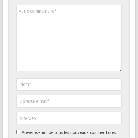
Prévenez-moi de tous les nouveaux commentaires