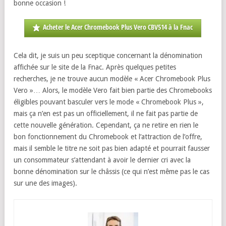
bonne occasion !
Acheter le Acer Chromebook Plus Vero CBV514 à la Fnac
Cela dit, je suis un peu sceptique concernant la dénomination
affichée sur le site de la Fnac. Après quelques petites
recherches, je ne trouve aucun modèle « Acer Chromebook Plus
Vero »… Alors, le modèle Vero fait bien partie des Chromebooks
éligibles pouvant basculer vers le mode « Chromebook Plus »,
mais ça n’en est pas un officiellement, il ne fait pas partie de
cette nouvelle génération. Cependant, ça ne retire en rien le
bon fonctionnement du Chromebook et l’attraction de l’offre,
mais il semble le titre ne soit pas bien adapté et pourrait fausser
un consommateur s’attendant à avoir le dernier cri avec la
bonne dénomination sur le châssis (ce qui n’est même pas le cas
sur une des images).