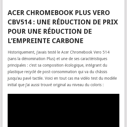
ACER CHROMEBOOK PLUS VERO
CBV514 : UNE RÉDUCTION DE PRIX
POUR UNE RÉDUCTION DE
L’EMPREINTE CARBONE
Historiquement, j’avais testé le Acer Chromebook Vero 514
(sans la dénomination Plus) et une de ses caractéristiques
principales : c’est sa composition écologique, intégrant du
plastique recyclé de post-consommation qui va du châssis
jusqu’au pavé tactile. Voici en tout cas ma vidéo test du modèle
initial que j’ai aussi trouvé original au niveau du coloris :