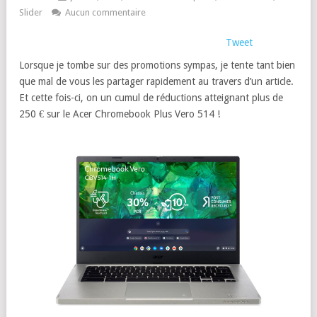
Slider
Aucun commentaire
Tweet
Lorsque je tombe sur des promotions sympas, je tente tant bien
que mal de vous les partager rapidement au travers d’un article.
Et cette fois-ci, on un cumul de réductions atteignant plus de
250 € sur le Acer Chromebook Plus Vero 514 !