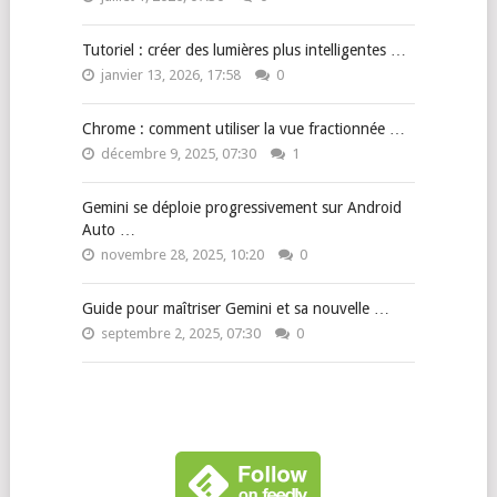
Tutoriel : créer des lumières plus intelligentes …
janvier 13, 2026, 17:58
0
Chrome : comment utiliser la vue fractionnée …
décembre 9, 2025, 07:30
1
Gemini se déploie progressivement sur Android
Auto …
novembre 28, 2025, 10:20
0
Guide pour maîtriser Gemini et sa nouvelle …
septembre 2, 2025, 07:30
0