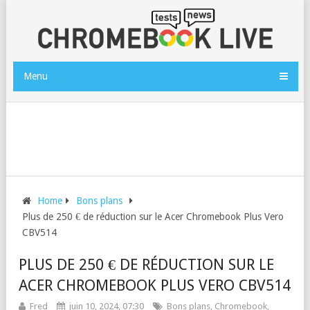
Menu
Home
Bons plans
Plus de 250 € de réduction sur le Acer Chromebook Plus Vero
CBV514
PLUS DE 250 € DE RÉDUCTION SUR LE
ACER CHROMEBOOK PLUS VERO CBV514
Fred
juin 10, 2024, 07:30
Bons plans
,
Chromebook
,