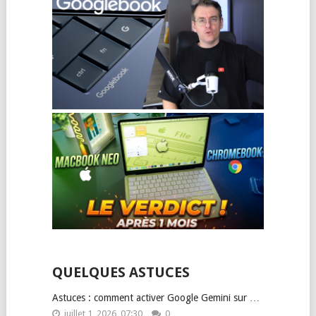
QUELQUES ASTUCES
Astuces : comment activer Google Gemini sur …
juillet 1, 2026, 07:30
0