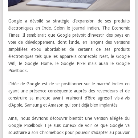
Google a dévoilé sa stratégie d’expansion de ses produits
électroniques en Inde. Selon le journal indien, The Economic
Times, Il semblerait que Google prévoit d’investir des pays en
voie de développement, dont l’Inde, en lançant des versions
simplifiées et/ou abordables de certains de ses produits
électroniques tels que les appareils connectés Nest, le Google
Wifi, le Google Home, le Google Pixel mais aussi le Google
Pixelbook.
L’idée de Google est de se positionner sur le marché indien en
ayant une présence conséquente auprès des revendeurs et de
construire sa marque avant vraiment d’être agressif vis-à-vis
d’Apple, Samsung et Amazon qui sont déjà bien implantés.
Ainsi, nous devrions découvrir bientôt une version allégée du
Google Pixelbook ! Je suis curieux de voir ce que Google va
soustraire à son Chromebook pour pouvoir s’adapter au pouvoir