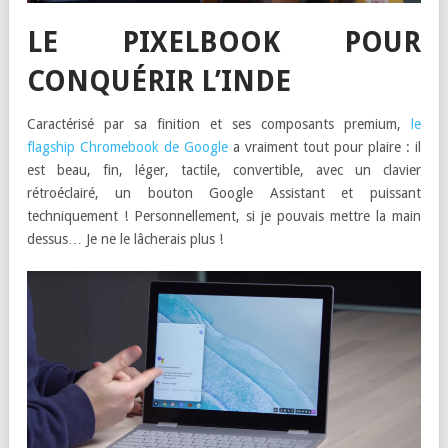
LE PIXELBOOK POUR
CONQUÉRIR L’INDE
Caractérisé par sa finition et ses composants premium,
le
flagship Chromebook de Google
a vraiment tout pour plaire : il
est beau, fin, léger, tactile, convertible, avec un clavier
rétroéclairé, un bouton Google Assistant et puissant
techniquement ! Personnellement, si je pouvais mettre la main
dessus… Je ne le lâcherais plus !