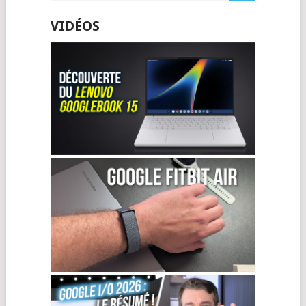
VIDÉOS