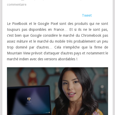
commentaire
Tweet
Le Pixelbook et le Google Pixel sont des produits qui ne sont
toujours pas disponibles en France… Et si ils ne le sont pas,
c’est bien que Google considère le marché du Chromebook pas
assez mâture et le marché du mobile très probablement un peu
trop dominé par d’autres… Cela n’empêche que la firme de
Mountain View prévoit d’attaquer d’autres pays et notamment le
marché indien avec des versions abordables !