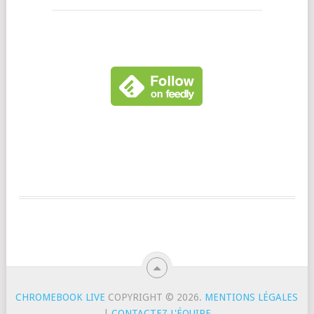
CHROMEBOOK LIVE
COPYRIGHT © 2026.
MENTIONS LÉGALES
|
CONTACTEZ L'ÉQUIPE