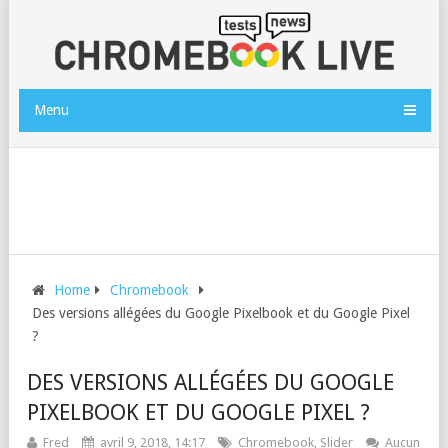
Menu
Home
Chromebook
Des versions allégées du Google Pixelbook et du Google Pixel
?
DES VERSIONS ALLÉGÉES DU GOOGLE
PIXELBOOK ET DU GOOGLE PIXEL ?
Fred
avril 9, 2018, 14:17
Chromebook
,
Slider
Aucun