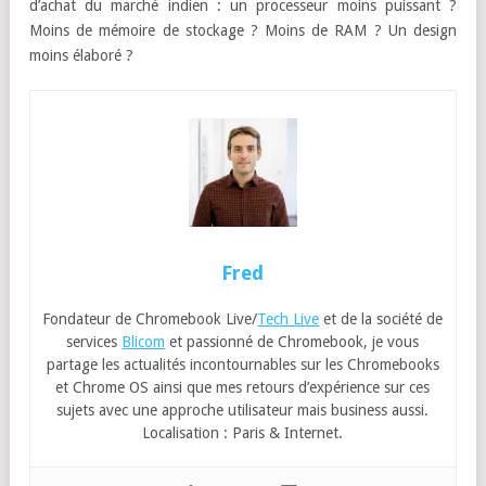
d’achat du marché indien : un processeur moins puissant ?
Moins de mémoire de stockage ? Moins de RAM ? Un design
moins élaboré ?
Fred
Fondateur de Chromebook Live/
Tech Live
et de la société de
services
Blicom
et passionné de Chromebook, je vous
partage les actualités incontournables sur les Chromebooks
et Chrome OS ainsi que mes retours d’expérience sur ces
sujets avec une approche utilisateur mais business aussi.
Localisation : Paris & Internet.