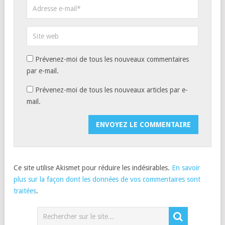
Prévenez-moi de tous les nouveaux commentaires
par e-mail.
Prévenez-moi de tous les nouveaux articles par e-
mail.
Ce site utilise Akismet pour réduire les indésirables.
En savoir
plus sur la façon dont les données de vos commentaires sont
traitées
.