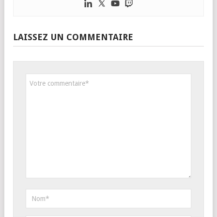
LAISSEZ UN COMMENTAIRE