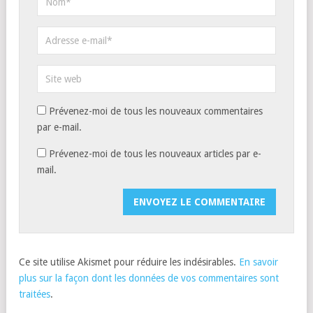
Prévenez-moi de tous les nouveaux commentaires
par e-mail.
Prévenez-moi de tous les nouveaux articles par e-
mail.
Ce site utilise Akismet pour réduire les indésirables.
En savoir
plus sur la façon dont les données de vos commentaires sont
traitées
.