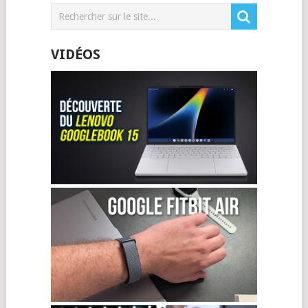
VIDÉOS