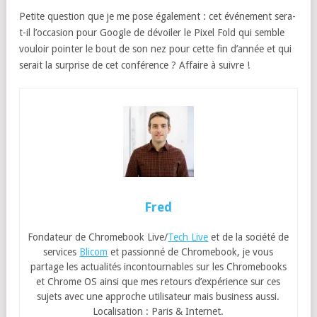
Petite question que je me pose également : cet événement sera-
t-il l’occasion pour Google de dévoiler le Pixel Fold qui semble
vouloir pointer le bout de son nez pour cette fin d’année et qui
serait la surprise de cet conférence ? Affaire à suivre !
Fred
Fondateur de Chromebook Live/
Tech Live
et de la société de
services
Blicom
et passionné de Chromebook, je vous
partage les actualités incontournables sur les Chromebooks
et Chrome OS ainsi que mes retours d’expérience sur ces
sujets avec une approche utilisateur mais business aussi.
Localisation : Paris & Internet.