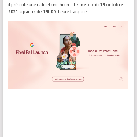
il présente une date et une heure :
le mercredi 19 octobre
2021 à partir de 19h00
, heure française.