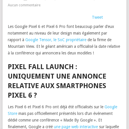
Aucun commentaire
Tweet
Les Google Pixel 6 et Pixel 6 Pro font beaucoup parler d’eux
notamment au niveau de leur design mais également par
rapport à
Google Tensor, le SoC propriétaire
de la firme de
Mountain View. Et le géant américain a officialisé la date relative
à la conférence qui annoncera les deux modèles !
PIXEL FALL LAUNCH :
UNIQUEMENT UNE ANNONCE
RELATIVE AUX SMARTPHONES
PIXEL 6 ?
Les Pixel 6 et Pixel 6 Pro ont déjà été officialisés sur le
Google
Store
mais pas officiellement présentés lors d’un événement
dédié comme une conférence « Made By Google ». Et
finalement, Google a créé
une page web interactive
sur laquelle