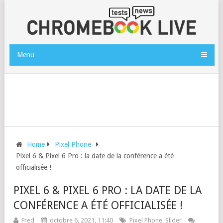
Menu
Home
Pixel Phone
Pixel 6 & Pixel 6 Pro : la date de la conférence a été
officialisée !
PIXEL 6 & PIXEL 6 PRO : LA DATE DE LA
CONFÉRENCE A ÉTÉ OFFICIALISÉE !
Fred
octobre 6, 2021, 11:40
Pixel Phone
,
Slider