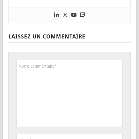
LAISSEZ UN COMMENTAIRE