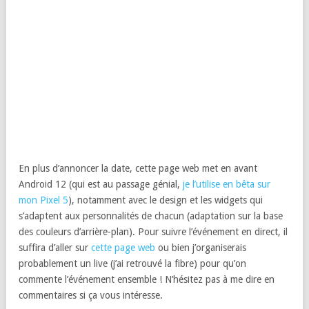
En plus d’annoncer la date, cette page web met en avant
Android 12 (qui est au passage génial,
je l’utilise en bêta sur
mon Pixel 5
), notamment avec le design et les widgets qui
s’adaptent aux personnalités de chacun (adaptation sur la base
des couleurs d’arrière-plan). Pour suivre l’événement en direct, il
suffira d’aller sur
cette page web
ou bien j’organiserais
probablement un live (j’ai retrouvé la fibre) pour qu’on
commente l’événement ensemble ! N’hésitez pas à me dire en
commentaires si ça vous intéresse.