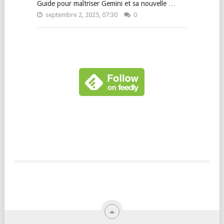
Guide pour maîtriser Gemini et sa nouvelle …
septembre 2, 2025, 07:30
0