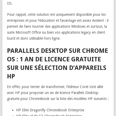
OS.
Pour rappel, cette solution est uniquement disponible pour les
entreprises et pour l’éducation et l’avantage est assez évident : il
permet de faire tourner des applications Windows et surtout, la
suite Microsoft Office ou bien vos applications legacy en client
lourd et donc utilisable hors ligne.
PARALLELS DESKTOP SUR CHROME
OS : 1 AN DE LICENCE GRATUITE
SUR UNE SÉLECTION D’APPAREILS
HP
En effet, pour tenter de transformer, l’éditeur Corel s’est allié
avec HP pour proposer un an de licence Parallels Desktop
gratuite pour Chromebook sur la liste des modèles HP suivants :
HP Elite Dragonfly Chromebook Enterprise