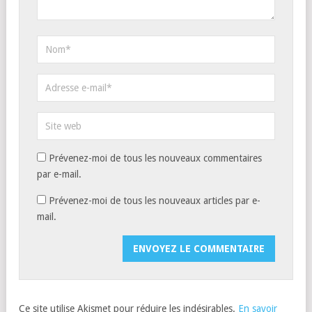
Prévenez-moi de tous les nouveaux commentaires
par e-mail.
Prévenez-moi de tous les nouveaux articles par e-
mail.
Ce site utilise Akismet pour réduire les indésirables.
En savoir