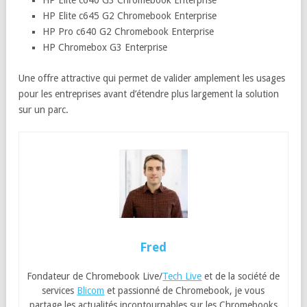
HP Elite c640 G3 Chromebook Enterprise
HP Elite c645 G2 Chromebook Enterprise
HP Pro c640 G2 Chromebook Enterprise
HP Chromebox G3 Enterprise
Une offre attractive qui permet de valider amplement les usages
pour les entreprises avant d’étendre plus largement la solution
sur un parc.
Fred
Fondateur de Chromebook Live/
Tech Live
et de la société de
services
Blicom
et passionné de Chromebook, je vous
partage les actualités incontournables sur les Chromebooks