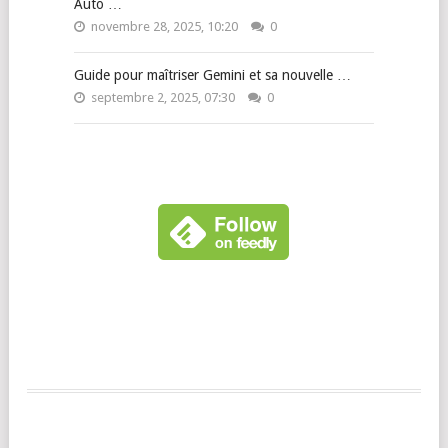
Auto …
novembre 28, 2025, 10:20
0
Guide pour maîtriser Gemini et sa nouvelle …
septembre 2, 2025, 07:30
0