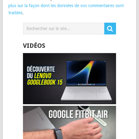
plus sur la façon dont les données de vos commentaires sont
traitées
.
VIDÉOS