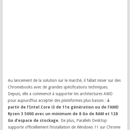
Au lancement de la solution sur le marché, il fallait miser sur des
Chromebooks avec de grandes spécifications techniques.
Depuis, elle a commencé à supporter les architectures AMD
pour aujourd’hui accepter des plateformes plus basses :
à
partir de l’Intel Core i3 de 11e génération ou de l’AMD
Ryzen 3 5000 avec un minimum de 8 Go de RAM et 128
Go d’espace de stockage
. De plus, Parallels Desktop
supporte officiellement l’installation de Windows 11 sur Chrome