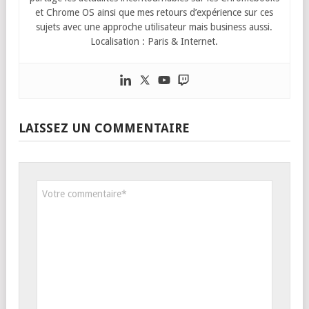
et Chrome OS ainsi que mes retours d’expérience sur ces
sujets avec une approche utilisateur mais business aussi.
Localisation : Paris & Internet.
LAISSEZ UN COMMENTAIRE