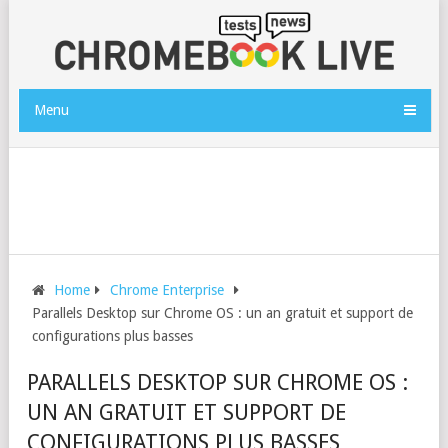
Menu
Home
Chrome Enterprise
Parallels Desktop sur Chrome OS : un an gratuit et support de
configurations plus basses
PARALLELS DESKTOP SUR CHROME OS :
UN AN GRATUIT ET SUPPORT DE
CONFIGURATIONS PLUS BASSES