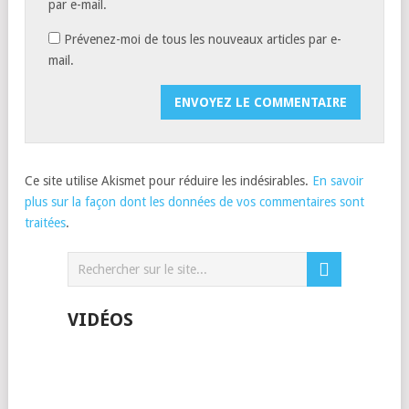
par e-mail.
Prévenez-moi de tous les nouveaux articles par e-
mail.
Ce site utilise Akismet pour réduire les indésirables.
En savoir
plus sur la façon dont les données de vos commentaires sont
traitées
.
VIDÉOS