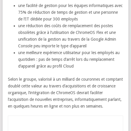
une facilité de gestion pour les équipes informatiques avec
75% de réduction de temps de gestion et une personne
de l’IT dédiée pour 300 employés
une réduction des coûts de remplacement des postes
obsolètes grâce à l’utilisation de ChromeOS Flex et une
unification de la gestion au travers de la Google Admin
Console peu importe le type d’appareil
une meilleure expérience utilisateur pour les employés au
quotidien : pas de temps d’arrêt lors du remplacement
d’appareil grâce au profil Cloud
Selon le groupe, valorisé à un milliard de couronnes et comptant
doublé cette valeur au travers d’acquisitions et de croissance
organique, l’intégration de ChromeOS devrait faciliter
l’acquisition de nouvelles entreprises, informatiquement parlant,
en quelques heures en ligne et non plus en semaines.