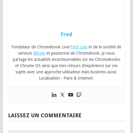
Fred
Fondateur de Chromebook Live/
Tech Live
et de la société de
services
Blicom
et passionné de Chromebook, je vous
partage les actualités incontournables sur les Chromebooks
et Chrome OS ainsi que mes retours d’expérience sur ces
sujets avec une approche utilisateur mais business aussi.
Localisation : Paris & Internet.
LAISSEZ UN COMMENTAIRE