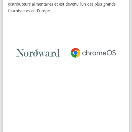
distributeurs alimentaires et est devenu l’un des plus grands
fournisseurs en Europe.