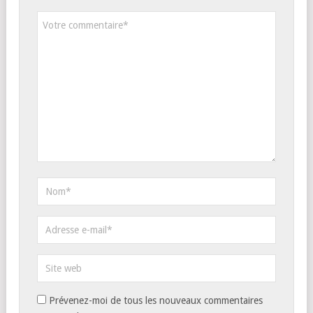
Prévenez-moi de tous les nouveaux commentaires