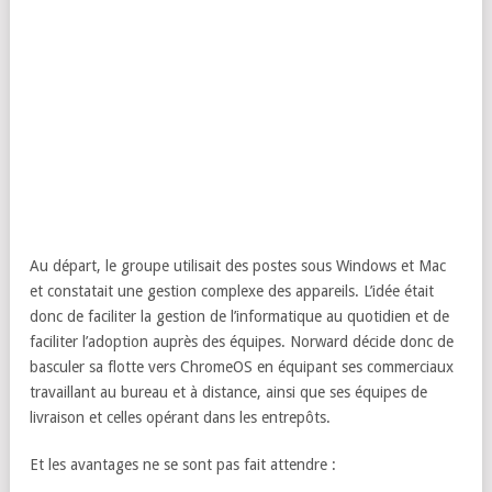
Au départ, le groupe utilisait des postes sous Windows et Mac
et constatait une gestion complexe des appareils. L’idée était
donc de faciliter la gestion de l’informatique au quotidien et de
faciliter l’adoption auprès des équipes. Norward décide donc de
basculer sa flotte vers ChromeOS en équipant ses commerciaux
travaillant au bureau et à distance, ainsi que ses équipes de
livraison et celles opérant dans les entrepôts.
Et les avantages ne se sont pas fait attendre :