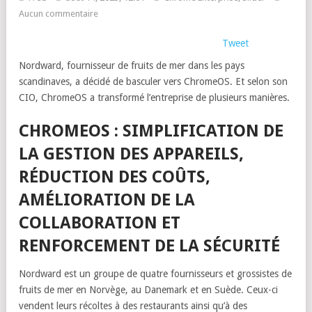
Aucun commentaire
Tweet
Nordward, fournisseur de fruits de mer dans les pays
scandinaves, a décidé de basculer vers ChromeOS. Et selon son
CIO, ChromeOS a transformé l’entreprise de plusieurs manières.
CHROMEOS : SIMPLIFICATION DE
LA GESTION DES APPAREILS,
RÉDUCTION DES COÛTS,
AMÉLIORATION DE LA
COLLABORATION ET
RENFORCEMENT DE LA SÉCURITÉ
Nordward est un groupe de quatre fournisseurs et grossistes de
fruits de mer en Norvège, au Danemark et en Suède. Ceux-ci
vendent leurs récoltes à des restaurants ainsi qu’à des