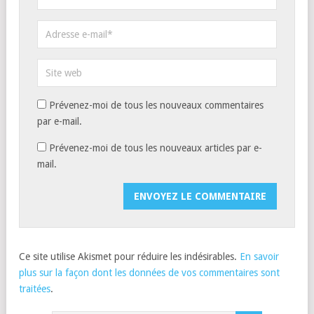
Prévenez-moi de tous les nouveaux commentaires
par e-mail.
Prévenez-moi de tous les nouveaux articles par e-
mail.
Ce site utilise Akismet pour réduire les indésirables.
En savoir
plus sur la façon dont les données de vos commentaires sont
traitées
.