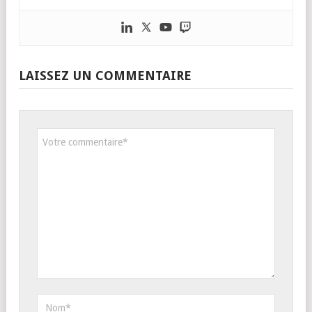
LAISSEZ UN COMMENTAIRE