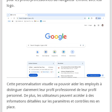
logo.
Cette personnalisation visuelle va pouvoir aider les employés à
distinguer clairement leur profil professionnel de leur profil
personnel. De plus, les utilisateurs peuvent accéder à des
informations détaillées sur les paramètres et contrôles mis en
place.