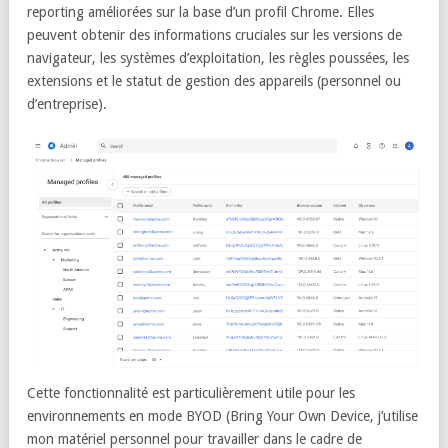
reporting améliorées sur la base d’un profil Chrome. Elles
peuvent obtenir des informations cruciales sur les versions de
navigateur, les systèmes d’exploitation, les règles poussées, les
extensions et le statut de gestion des appareils (personnel ou
d’entreprise).
Cette fonctionnalité est particulièrement utile pour les
environnements en mode BYOD (Bring Your Own Device, j’utilise
mon matériel personnel pour travailler dans le cadre de