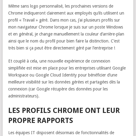
Même sans logo personnalisé, les prochaines versions de
Chrome indiqueront clairement aux employés qu’ils utilisent un
profil « Travail » géré. Dans mon cas, j’ai plusieurs profils sur
mon navigateur Chrome lorsque je suis sur un poste Windows
et en général, je change manuellement la couleur d’arrière-plan
ainsi que le nom du profil pour bien faire la distinction. C’est
très bien si ça peut être directement géré par l’entreprise !
Et couplé à cela, une nouvelle expérience de connexion
simplifiée est mise en place pour les entreprises utilisant Google
Workspace ou Google Cloud Identity pour bénéficier d’une
meilleure visibilité sur les données gérées et partagées dès la
connexion (car Google récupère des données pour les
administrateurs).
LES PROFILS CHROME ONT LEUR
PROPRE RAPPORTS
Les équipes IT disposent désormais de fonctionnalités de