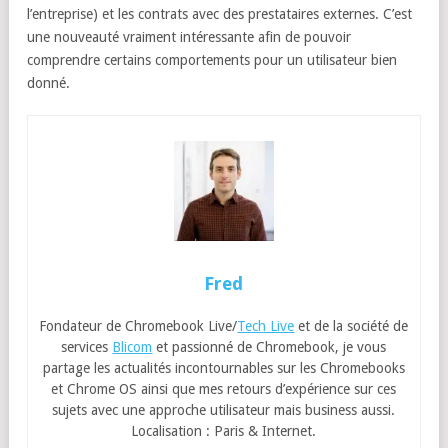
l’entreprise) et les contrats avec des prestataires externes. C’est
une nouveauté vraiment intéressante afin de pouvoir
comprendre certains comportements pour un utilisateur bien
donné.
Fred
Fondateur de Chromebook Live/
Tech Live
et de la société de
services
Blicom
et passionné de Chromebook, je vous
partage les actualités incontournables sur les Chromebooks
et Chrome OS ainsi que mes retours d’expérience sur ces
sujets avec une approche utilisateur mais business aussi.
Localisation : Paris & Internet.