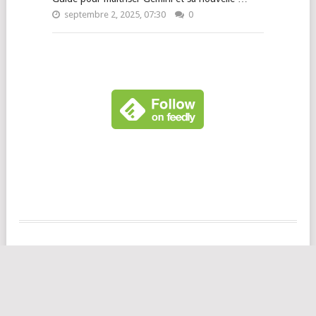
septembre 2, 2025, 07:30
0