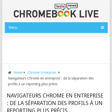
Menu
Home
Chrome Enterprise
Navigateurs Chrome en entreprise : de la séparation des
profils à un reporting plus précis
NAVIGATEURS CHROME EN ENTREPRISE
: DE LA SÉPARATION DES PROFILS À UN
REPORTING PLUS PRÉCIS