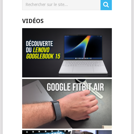
VIDÉOS