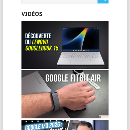
VIDÉOS