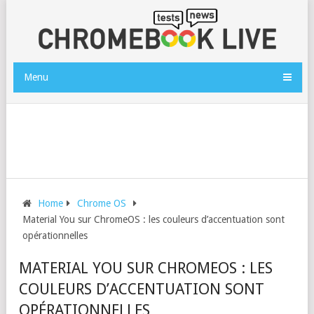
Menu
Home
Chrome OS
Material You sur ChromeOS : les couleurs d’accentuation sont
opérationnelles
MATERIAL YOU SUR CHROMEOS : LES
COULEURS D’ACCENTUATION SONT
OPÉRATIONNELLES