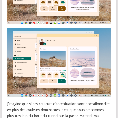
J’imagine que si ces couleurs d’accentuation sont opérationnelles
en plus des couleurs dominantes, c’est que nous ne sommes
plus très loin du bout du tunnel sur la partie Material You