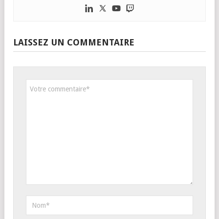
LAISSEZ UN COMMENTAIRE