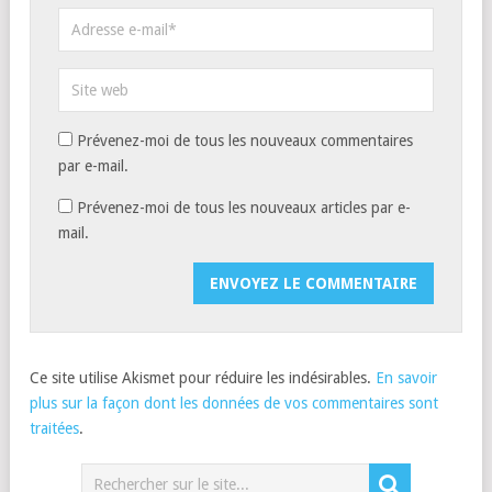
Prévenez-moi de tous les nouveaux commentaires
par e-mail.
Prévenez-moi de tous les nouveaux articles par e-
mail.
Ce site utilise Akismet pour réduire les indésirables.
En savoir
plus sur la façon dont les données de vos commentaires sont
traitées
.