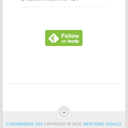
CHROMEBOOK LIVE
COPYRIGHT © 2026.
MENTIONS LÉGALES