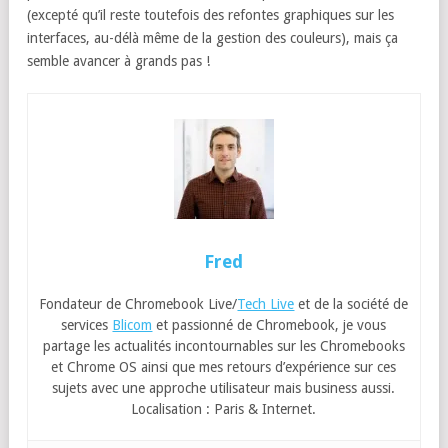
(excepté qu’il reste toutefois des refontes graphiques sur les
interfaces, au-délà même de la gestion des couleurs), mais ça
semble avancer à grands pas !
Fred
Fondateur de Chromebook Live/
Tech Live
et de la société de
services
Blicom
et passionné de Chromebook, je vous
partage les actualités incontournables sur les Chromebooks
et Chrome OS ainsi que mes retours d’expérience sur ces
sujets avec une approche utilisateur mais business aussi.
Localisation : Paris & Internet.