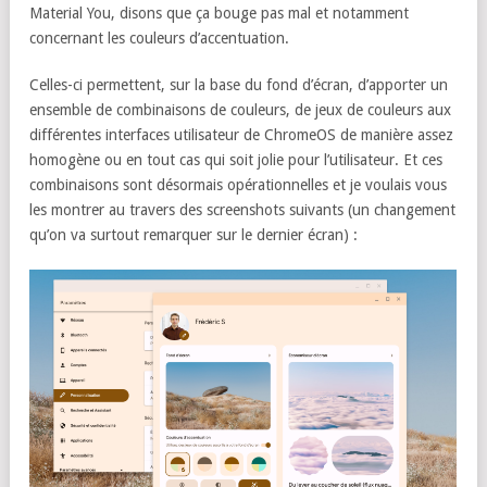
Material You, disons que ça bouge pas mal et notamment
concernant les couleurs d’accentuation.
Celles-ci permettent, sur la base du fond d’écran, d’apporter un
ensemble de combinaisons de couleurs, de jeux de couleurs aux
différentes interfaces utilisateur de ChromeOS de manière assez
homogène ou en tout cas qui soit jolie pour l’utilisateur. Et ces
combinaisons sont désormais opérationnelles et je voulais vous
les montrer au travers des screenshots suivants (un changement
qu’on va surtout remarquer sur le dernier écran) :