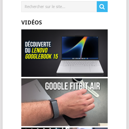
VIDÉOS