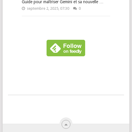
Guide pour maîtriser Gemini et sa nouvelle …
septembre 2, 2025, 07:30
0