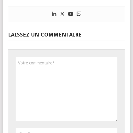
LAISSEZ UN COMMENTAIRE