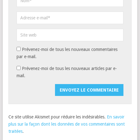
Prévenez-moi de tous les nouveaux commentaires
par e-mail.
Prévenez-moi de tous les nouveaux articles par e-
mail.
Ce site utilise Akismet pour réduire les indésirables.
En savoir
plus sur la façon dont les données de vos commentaires sont
traitées
.