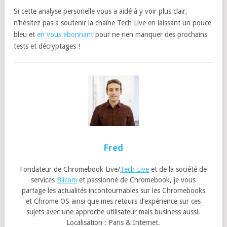
Si cette analyse personelle vous a aidé à y voir plus clair,
n’hésitez pas à soutenir la chaîne Tech Live en laissant un pouce
bleu et
en vous abonnant
pour ne rien manquer des prochains
tests et décryptages !
Fred
Fondateur de Chromebook Live/
Tech Live
et de la société de
services
Blicom
et passionné de Chromebook, je vous
partage les actualités incontournables sur les Chromebooks
et Chrome OS ainsi que mes retours d’expérience sur ces
sujets avec une approche utilisateur mais business aussi.
Localisation : Paris & Internet.