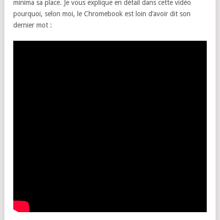
minima sa place. Je vous explique en détail dans cette vidéo
pourquoi, selon moi, le Chromebook est loin d’avoir dit son
dernier mot :