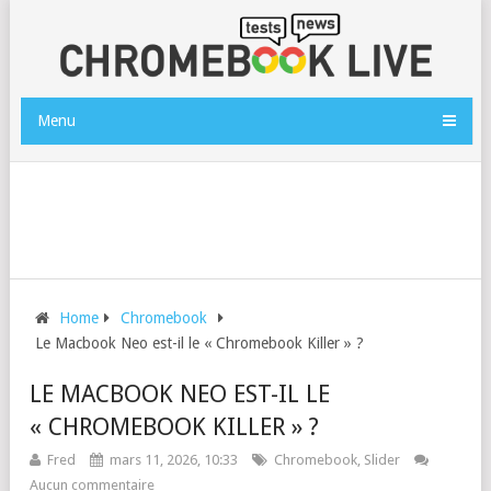
Menu
Home
Chromebook
Le Macbook Neo est-il le « Chromebook Killer » ?
LE MACBOOK NEO EST-IL LE
« CHROMEBOOK KILLER » ?
Fred
mars 11, 2026, 10:33
Chromebook
,
Slider
Aucun commentaire