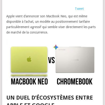
Tweet
Apple vient d’annoncer son MacBook Neo, qui est même
disponible à l’achat, un modèle au positionnement tarifaire
particulièrement agressif qui semble viser directement les parts
de marché de la concurrence.
UN DUEL D’ÉCOSYSTÈMES ENTRE