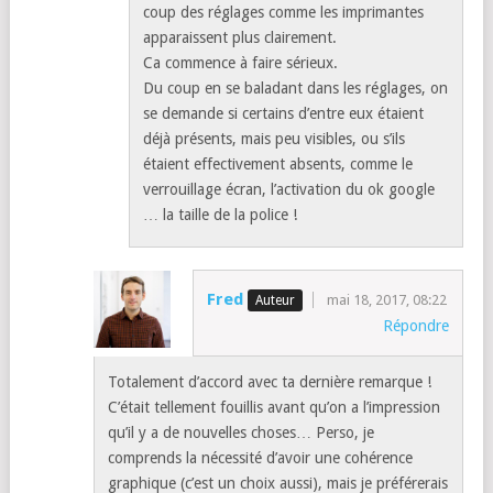
coup des réglages comme les imprimantes
apparaissent plus clairement.
Ca commence à faire sérieux.
Du coup en se baladant dans les réglages, on
se demande si certains d’entre eux étaient
déjà présents, mais peu visibles, ou s’ils
étaient effectivement absents, comme le
verrouillage écran, l’activation du ok google
… la taille de la police !
Fred
mai 18, 2017, 08:22
Répondre
Totalement d’accord avec ta dernière remarque !
C’était tellement fouillis avant qu’on a l’impression
qu’il y a de nouvelles choses… Perso, je
comprends la nécessité d’avoir une cohérence
graphique (c’est un choix aussi), mais je préférerais