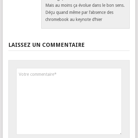
Mais au moins ça évolue dans le bon sens.
Déçu quand même par l’absence des
chromebook au keynote d’hier
LAISSEZ UN COMMENTAIRE