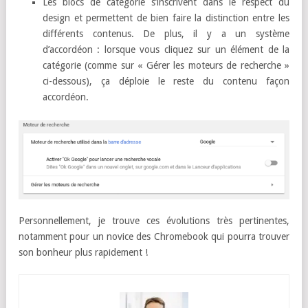
Les blocs de catégorie s’inscrivent dans le respect du
design et permettent de bien faire la distinction entre les
différents contenus. De plus, il y a un système
d’accordéon : lorsque vous cliquez sur un élément de la
catégorie (comme sur « Gérer les moteurs de recherche »
ci-dessous), ça déploie le reste du contenu façon
accordéon.
Personnellement, je trouve ces évolutions très pertinentes,
notamment pour un novice des Chromebook qui pourra trouver
son bonheur plus rapidement !