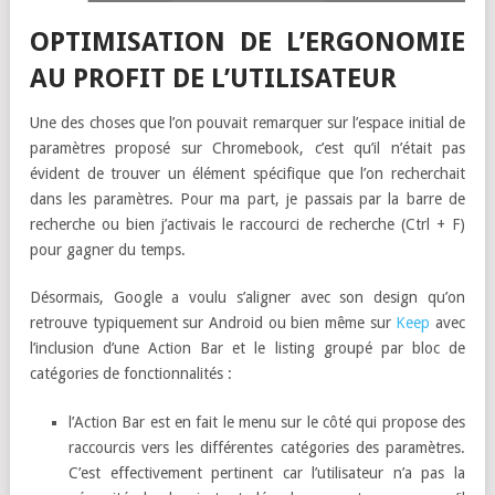
OPTIMISATION DE L’ERGONOMIE
AU PROFIT DE L’UTILISATEUR
Une des choses que l’on pouvait remarquer sur l’espace initial de
paramètres proposé sur Chromebook, c’est qu’il n’était pas
évident de trouver un élément spécifique que l’on recherchait
dans les paramètres. Pour ma part, je passais par la barre de
recherche ou bien j’activais le raccourci de recherche (Ctrl + F)
pour gagner du temps.
Désormais, Google a voulu s’aligner avec son design qu’on
retrouve typiquement sur Android ou bien même sur
Keep
avec
l’inclusion d’une Action Bar et le listing groupé par bloc de
catégories de fonctionnalités :
l’Action Bar est en fait le menu sur le côté qui propose des
raccourcis vers les différentes catégories des paramètres.
C’est effectivement pertinent car l’utilisateur n’a pas la