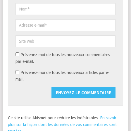
Prévenez-moi de tous les nouveaux commentaires
par e-mail.
Prévenez-moi de tous les nouveaux articles par e-
mail.
Ce site utilise Akismet pour réduire les indésirables.
En savoir
plus sur la façon dont les données de vos commentaires sont