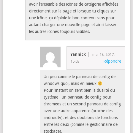
avoir l’ensemble des icônes de catégorie affichées
directement sur la page et lorsque tu cliques sur
une icône, ça déploie le bon contenu sans pour
autant charger une nouvelle page et ainsi laisser
les autres icônes toujours visibles.
Yannick
mai 18, 2017,
Répondre
15:03
Un peu comme le panneau de config de
windows quoi, mais en mieux
Pour l’instant on sent bien la dualité du
système : un panneau de config pour
chromeos et un second panneau de config
avec une autre apparence (proche des
androidtv), et des doublons de fonctions
entre les deux (comme le gestionnaire de
stockage).