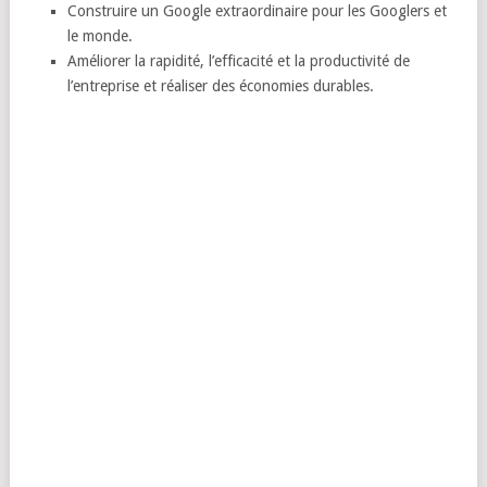
Construire un Google extraordinaire pour les Googlers et
le monde.
Améliorer la rapidité, l’efficacité et la productivité de
l’entreprise et réaliser des économies durables.