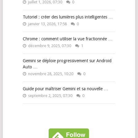
juillet 1, 2026, 07:30
0
Tutoriel : créer des lumières plus intelligentes …
janvier 13, 2026, 17:58
0
Chrome : comment utiliser la vue fractionnée …
décembre 9, 2025, 07:30
1
Gemini se déploie progressivement sur Android
Auto …
novembre 28, 2025, 10:20
0
Guide pour maîtriser Gemini et sa nouvelle …
septembre 2, 2025, 07:30
0