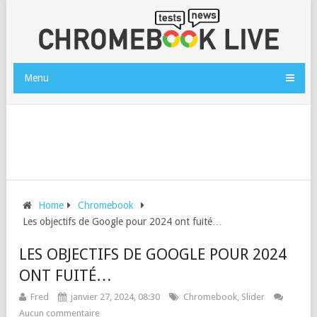
Menu
Home
Chromebook
Les objectifs de Google pour 2024 ont fuité…
LES OBJECTIFS DE GOOGLE POUR 2024
ONT FUITÉ…
Fred
janvier 27, 2024, 08:30
Chromebook
,
Slider
Aucun commentaire