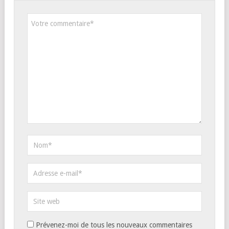
Prévenez-moi de tous les nouveaux commentaires