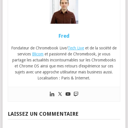
Fred
Fondateur de Chromebook Live/
Tech Live
et de la société de
services
Blicom
et passionné de Chromebook, je vous
partage les actualités incontournables sur les Chromebooks
et Chrome OS ainsi que mes retours d’expérience sur ces
sujets avec une approche utilisateur mais business aussi.
Localisation : Paris & Internet.
LAISSEZ UN COMMENTAIRE