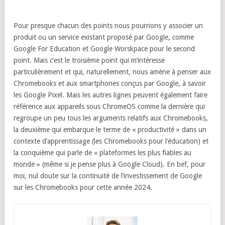
Pour presque chacun des points nous pourrions y associer un
produit ou un service existant proposé par Google, comme
Google For Education et Google Worskpace pour le second
point. Mais c’est le troisième point qui m’intéresse
particulièrement et qui, naturellement, nous amène à penser aux
Chromebooks et aux smartphones conçus par Google, à savoir
les Google Pixel. Mais les autres lignes peuvent également faire
référence aux appareils sous ChromeOS comme la dernière qui
regroupe un peu tous les arguments relatifs aux Chromebooks,
la deuxième qui embarque le terme de « productivité » dans un
contexte d’apprentissage (les Chromebooks pour l’éducation) et
la conquième qui parle de « plateformes les plus fiables au
monde » (même si je pense plus à Google Cloud). En bef, pour
moi, nul doute sur la continuité de l’investissement de Google
sur les Chromebooks pour cette année 2024.