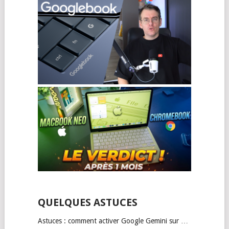
QUELQUES ASTUCES
Astuces : comment activer Google Gemini sur …