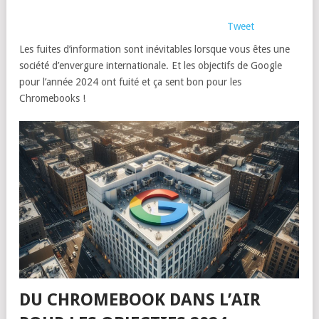
Tweet
Les fuites d’information sont inévitables lorsque vous êtes une
société d’envergure internationale. Et les objectifs de Google
pour l’année 2024 ont fuité et ça sent bon pour les
Chromebooks !
DU CHROMEBOOK DANS L’AIR