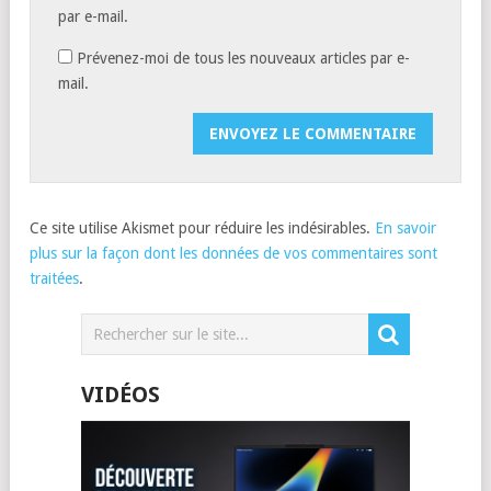
par e-mail.
Prévenez-moi de tous les nouveaux articles par e-
mail.
Ce site utilise Akismet pour réduire les indésirables.
En savoir
plus sur la façon dont les données de vos commentaires sont
traitées
.
VIDÉOS