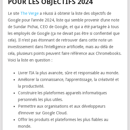
POUR LES OBJECTIFS 2024
Le site
The Verge
a réussi à obtenir la liste des objectifs de
Google pour l’année 2024, liste qui semble provenir d’une note
de Sundar Pichai, CEO de Google, et qui a été partagée à tous
les employés de Google (ça ne devait pas être si confientiel que
cela). Il n’est pas étonnant de retrouver dans cette note un
investissement dans l’intelligence artificielle, mais au-délà de
cela, plusieurs points peuvent faire référence aux Chromebooks.
Voici la liste en question :
Livrer l’IA la plus avancée, sûre et responsable au monde.
Améliorer la connaissance, l’apprentissage, la créativité et
la productivité.
Construire les plateformes appareils informatiques
personnels les plus utiles.
Permettre aux organisations et aux développeurs
d’innover sur Google Cloud.
Offrir les produits et plateformes les plus fiables au
monde.