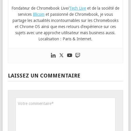
Fondateur de Chromebook Live/
Tech Live
et de la société de
services
Blicom
et passionné de Chromebook, je vous
partage les actualités incontournables sur les Chromebooks
et Chrome OS ainsi que mes retours d’expérience sur ces
sujets avec une approche utilisateur mais business aussi.
Localisation : Paris & Internet.
LAISSEZ UN COMMENTAIRE