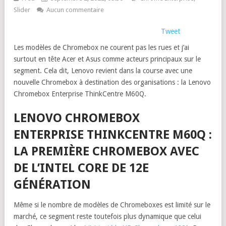
Slider
Aucun commentaire
Tweet
Les modèles de Chromebox ne courent pas les rues et j’ai
surtout en tête Acer et Asus comme acteurs principaux sur le
segment. Cela dit, Lenovo revient dans la course avec une
nouvelle Chromebox à destination des organisations : la Lenovo
Chromebox Enterprise ThinkCentre M60Q.
LENOVO CHROMEBOX
ENTERPRISE THINKCENTRE M60Q :
LA PREMIÈRE CHROMEBOX AVEC
DE L’INTEL CORE DE 12E
GÉNÉRATION
Même si le nombre de modèles de Chromeboxes est limité sur le
marché, ce segment reste toutefois plus dynamique que celui