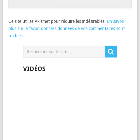
Ce site utilise Akismet pour réduire les indésirables.
En savoir
plus sur la façon dont les données de vos commentaires sont
traitées
.
VIDÉOS