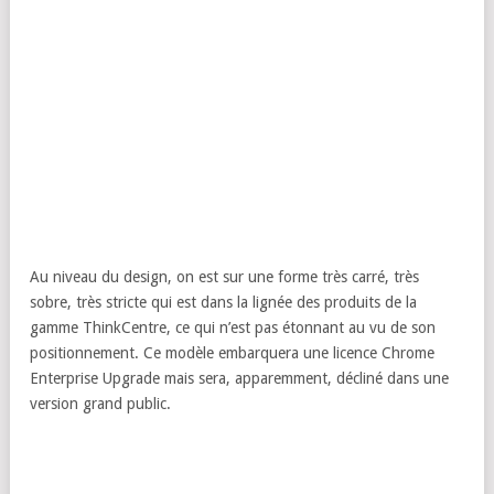
Au niveau du design, on est sur une forme très carré, très
sobre, très stricte qui est dans la lignée des produits de la
gamme ThinkCentre, ce qui n’est pas étonnant au vu de son
positionnement. Ce modèle embarquera une licence Chrome
Enterprise Upgrade mais sera, apparemment, décliné dans une
version grand public.