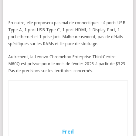
En outre, elle proposera pas mal de connectiques : 4 ports USB
Type-A, 1 port USB Type-C, 1 port HDMI, 1 Display Port, 1
port ethernet et 1 prise jack. Malheureusement, pas de détails
spécifiques sur les RAMs et l’espace de stockage.
Autrement, la Lenovo Chromebox Enterprise ThinkCentre
M60Q est prévue pour le mois de février 2023 à partir de $323.
Pas de précisions sur les territoires concernés.
Fred