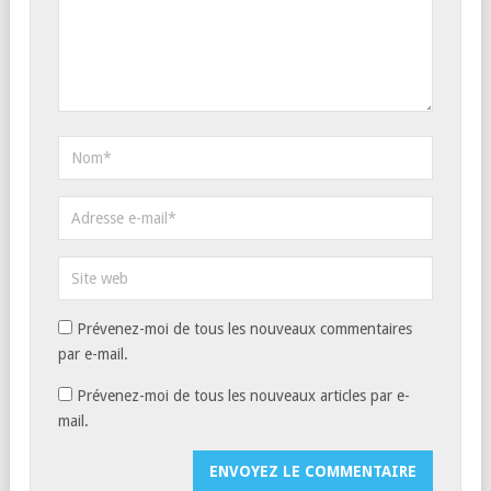
Prévenez-moi de tous les nouveaux commentaires
par e-mail.
Prévenez-moi de tous les nouveaux articles par e-
mail.