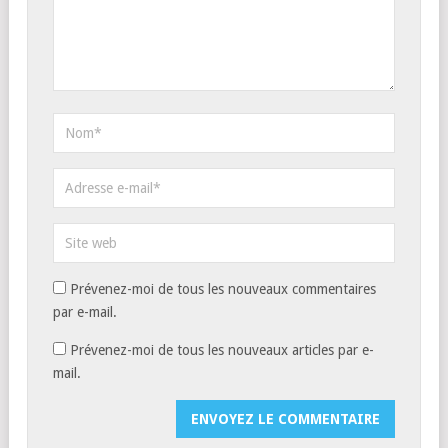
Prévenez-moi de tous les nouveaux commentaires
par e-mail.
Prévenez-moi de tous les nouveaux articles par e-
mail.