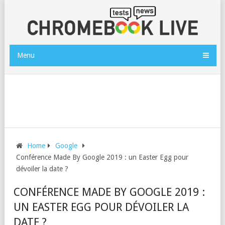
Menu
Home
Google
Conférence Made By Google 2019 : un Easter Egg pour
dévoiler la date ?
CONFÉRENCE MADE BY GOOGLE 2019 :
UN EASTER EGG POUR DÉVOILER LA
DATE ?