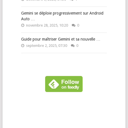
Gemini se déploie progressivement sur Android
Auto …
novembre 28, 2025, 10:20
0
Guide pour maîtriser Gemini et sa nouvelle …
septembre 2, 2025, 07:30
0