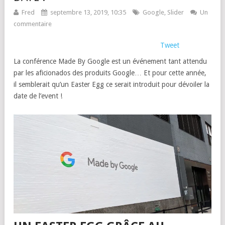
Fred
septembre 13, 2019, 10:35
Google
,
Slider
Un
commentaire
Tweet
La conférence Made By Google est un événement tant attendu
par les aficionados des produits Google… Et pour cette année,
il semblerait qu’un Easter Egg ce serait introduit pour dévoiler la
date de l’event !