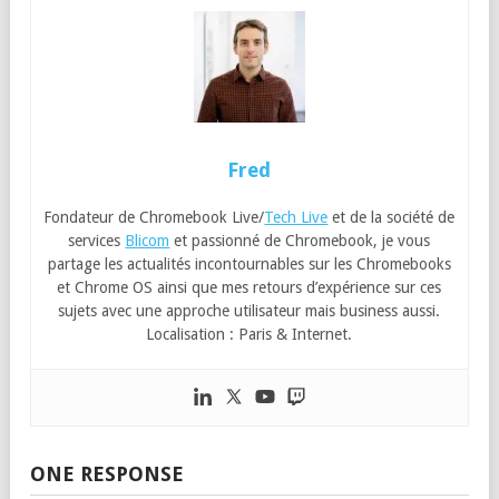
Fred
Fondateur de Chromebook Live/
Tech Live
et de la société de
services
Blicom
et passionné de Chromebook, je vous
partage les actualités incontournables sur les Chromebooks
et Chrome OS ainsi que mes retours d’expérience sur ces
sujets avec une approche utilisateur mais business aussi.
Localisation : Paris & Internet.
ONE RESPONSE