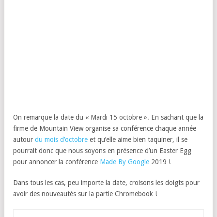
On remarque la date du « Mardi 15 octobre ». En sachant que la
firme de Mountain View organise sa conférence chaque année
autour
du mois d’octobre
et qu’elle aime bien taquiner, il se
pourrait donc que nous soyons en présence d’un Easter Egg
pour annoncer la conférence
Made By Google
2019 !
Dans tous les cas, peu importe la date, croisons les doigts pour
avoir des nouveautés sur la partie Chromebook !