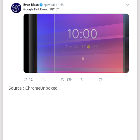
Source : ChromeUnboxed