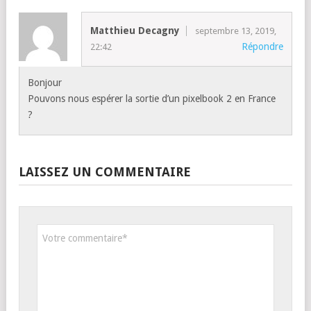
Matthieu Decagny
septembre 13, 2019,
Répondre
22:42
Bonjour
Pouvons nous espérer la sortie d’un pixelbook 2 en France
?
LAISSEZ UN COMMENTAIRE