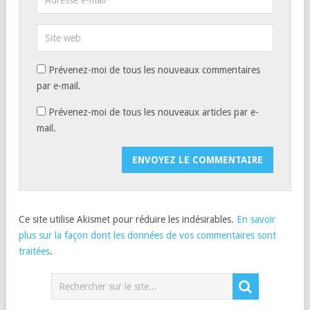
Prévenez-moi de tous les nouveaux commentaires
par e-mail.
Prévenez-moi de tous les nouveaux articles par e-
mail.
Ce site utilise Akismet pour réduire les indésirables.
En savoir
plus sur la façon dont les données de vos commentaires sont
traitées
.