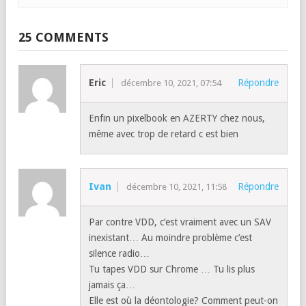
25 COMMENTS
Eric
Répondre
décembre 10, 2021, 07:54
Enfin un pixelbook en AZERTY chez nous,
même avec trop de retard c est bien
Ivan
Répondre
décembre 10, 2021, 11:58
Par contre VDD, c’est vraiment avec un SAV
inexistant… Au moindre problème c’est
silence radio…
Tu tapes VDD sur Chrome … Tu lis plus
jamais ça…
Elle est où la déontologie? Comment peut-on