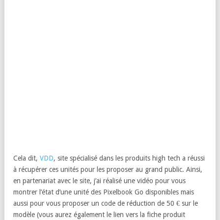
Cela dit,
VDD
, site spécialisé dans les produits high tech a réussi
à récupérer ces unités pour les proposer au grand public. Ainsi,
en partenariat avec le site, j’ai réalisé une vidéo pour vous
montrer l’état d’une unité des Pixelbook Go disponibles mais
aussi pour vous proposer un code de réduction de 50 € sur le
modèle (vous aurez également le lien vers la fiche produit