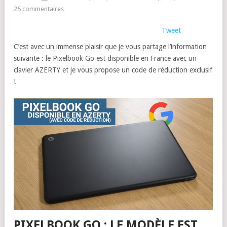
25 commentaires
Tweet
C’est avec un immense plaisir que je vous partage l’information
suivante : le Pixelbook Go est disponible en France avec un
clavier AZERTY et je vous propose un code de réduction exclusif
!
PIXELBOOK GO : LE MODÈLE EST