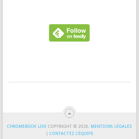
CHROMEBOOK LIVE
COPYRIGHT © 2026.
MENTIONS LÉGALES
|
CONTACTEZ L'ÉQUIPE