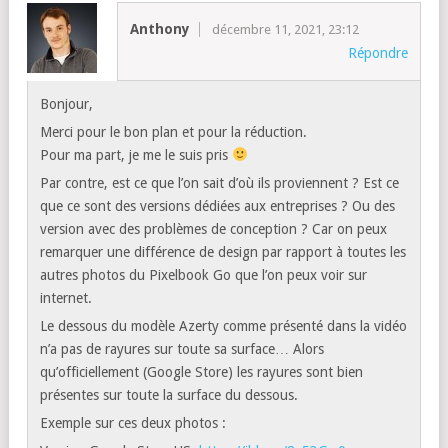
Anthony
décembre 11, 2021, 23:12
Répondre
Bonjour,
Merci pour le bon plan et pour la réduction.
Pour ma part, je me le suis pris
Par contre, est ce que l’on sait d’où ils proviennent ? Est ce
que ce sont des versions dédiées aux entreprises ? Ou des
version avec des problèmes de conception ? Car on peux
remarquer une différence de design par rapport à toutes les
autres photos du Pixelbook Go que l’on peux voir sur
internet.
Le dessous du modèle Azerty comme présenté dans la vidéo
n’a pas de rayures sur toute sa surface… Alors
qu’officiellement (Google Store) les rayures sont bien
présentes sur toute la surface du dessous.
Exemple sur ces deux photos :