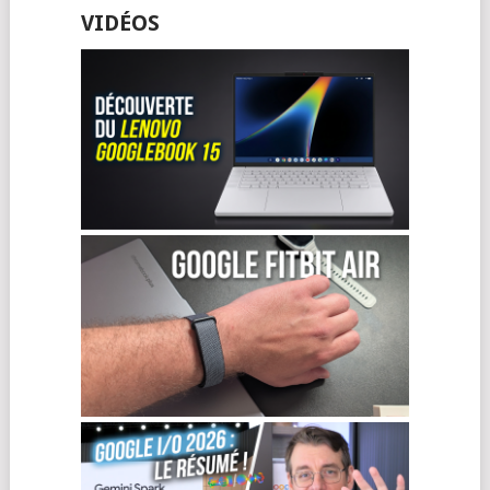
VIDÉOS