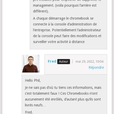
management. (voila pourquoi l’arrière est
diffèrent).
A chaque démarrage le chromebook se
connecte à la console d’administration de
l’entreprise. Potentiellement l’administrateur
de la console peut faire des modifications et
surveiller votre activité à distance
Fred
mai 29, 2022, 10:04
Répondre
Hello Phil,
Je ne sais pas d’où tu tiens ces informations, mais
c’est totalement faux ! Ces Chromebooks n’ont
aucunement été enrôlés, d’autant plus qu’ils sont
livrés neufs…
Fred.