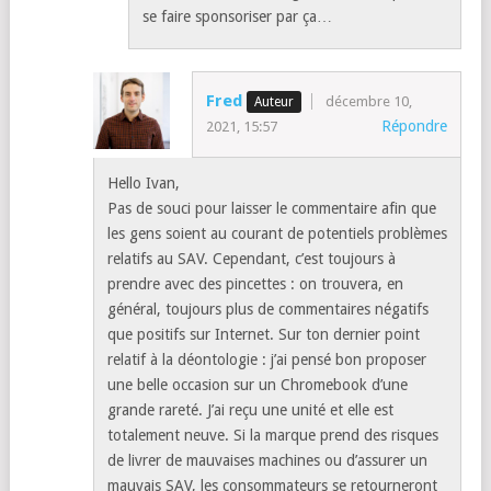
se faire sponsoriser par ça…
Fred
décembre 10,
Répondre
2021, 15:57
Hello Ivan,
Pas de souci pour laisser le commentaire afin que
les gens soient au courant de potentiels problèmes
relatifs au SAV. Cependant, c’est toujours à
prendre avec des pincettes : on trouvera, en
général, toujours plus de commentaires négatifs
que positifs sur Internet. Sur ton dernier point
relatif à la déontologie : j’ai pensé bon proposer
une belle occasion sur un Chromebook d’une
grande rareté. J’ai reçu une unité et elle est
totalement neuve. Si la marque prend des risques
de livrer de mauvaises machines ou d’assurer un
mauvais SAV, les consommateurs se retourneront