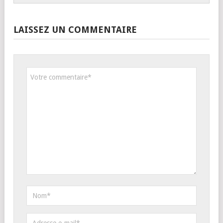
LAISSEZ UN COMMENTAIRE