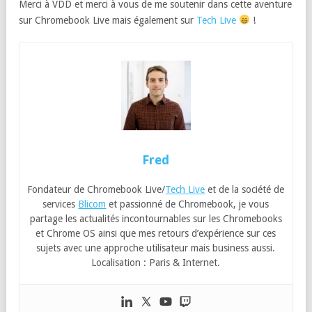
Merci à VDD et merci à vous de me soutenir dans cette aventure
sur Chromebook Live mais également sur
Tech Live
!
Fred
Fondateur de Chromebook Live/
Tech Live
et de la société de
services
Blicom
et passionné de Chromebook, je vous
partage les actualités incontournables sur les Chromebooks
et Chrome OS ainsi que mes retours d’expérience sur ces
sujets avec une approche utilisateur mais business aussi.
Localisation : Paris & Internet.