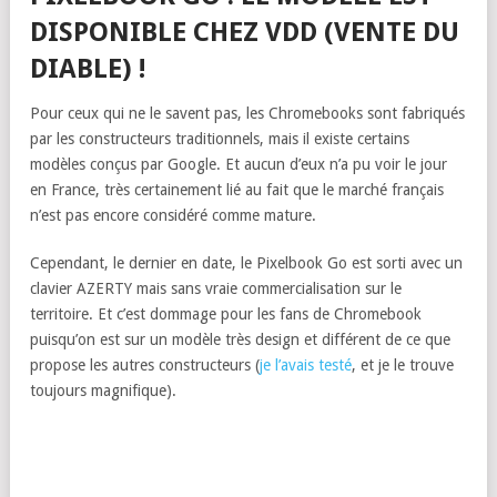
DISPONIBLE CHEZ VDD (VENTE DU
DIABLE) !
Pour ceux qui ne le savent pas, les Chromebooks sont fabriqués
par les constructeurs traditionnels, mais il existe certains
modèles conçus par Google. Et aucun d’eux n’a pu voir le jour
en France, très certainement lié au fait que le marché français
n’est pas encore considéré comme mature.
Cependant, le dernier en date, le Pixelbook Go est sorti avec un
clavier AZERTY mais sans vraie commercialisation sur le
territoire. Et c’est dommage pour les fans de Chromebook
puisqu’on est sur un modèle très design et différent de ce que
propose les autres constructeurs (
je l’avais testé
, et je le trouve
toujours magnifique).