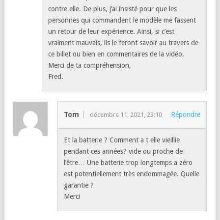
contre elle. De plus, j’ai insisté pour que les
personnes qui commandent le modèle me fassent
un retour de leur expérience. Ainsi, si c’est
vraiment mauvais, ils le feront savoir au travers de
ce billet ou bien en commentaires de la vidéo.
Merci de ta compréhension,
Fred.
Tom
Répondre
décembre 11, 2021, 23:10
Et la batterie ? Comment a t elle vieillie
pendant ces années? vide ou proche de
l’être… Une batterie trop longtemps a zéro
est potentiellement très endommagée. Quelle
garantie ?
Merci