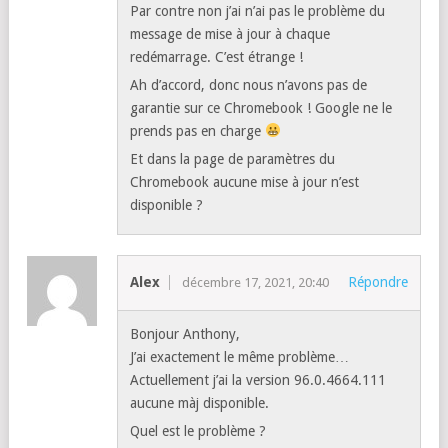
Par contre non j’ai n’ai pas le problème du
message de mise à jour à chaque
redémarrage. C’est étrange !
Ah d’accord, donc nous n’avons pas de
garantie sur ce Chromebook ! Google ne le
prends pas en charge
Et dans la page de paramètres du
Chromebook aucune mise à jour n’est
disponible ?
Alex
Répondre
décembre 17, 2021, 20:40
Bonjour Anthony,
J’ai exactement le même problème…
Actuellement j’ai la version 96.0.4664.111
aucune màj disponible.
Quel est le problème ?