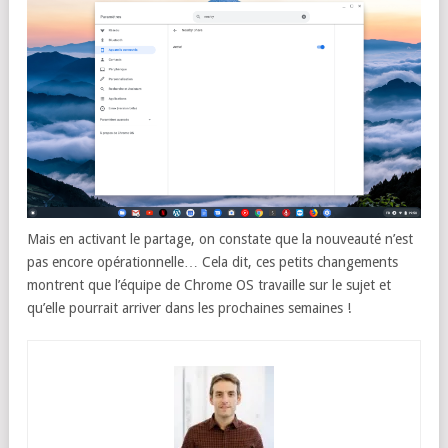
Mais en activant le partage, on constate que la nouveauté n’est
pas encore opérationnelle… Cela dit, ces petits changements
montrent que l’équipe de Chrome OS travaille sur le sujet et
qu’elle pourrait arriver dans les prochaines semaines !