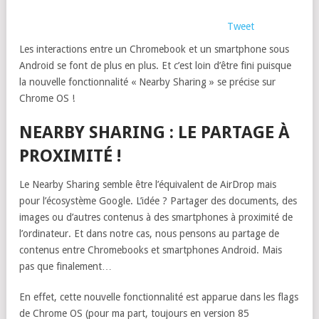
Tweet
Les interactions entre un Chromebook et un smartphone sous
Android se font de plus en plus. Et c’est loin d’être fini puisque
la nouvelle fonctionnalité « Nearby Sharing » se précise sur
Chrome OS !
NEARBY SHARING : LE PARTAGE À
PROXIMITÉ !
Le Nearby Sharing semble être l’équivalent de AirDrop mais
pour l’écosystème Google. L’idée ? Partager des documents, des
images ou d’autres contenus à des smartphones à proximité de
l’ordinateur. Et dans notre cas, nous pensons au partage de
contenus entre Chromebooks et smartphones Android. Mais
pas que finalement…
En effet, cette nouvelle fonctionnalité est apparue dans les flags
de Chrome OS (pour ma part, toujours en version 85