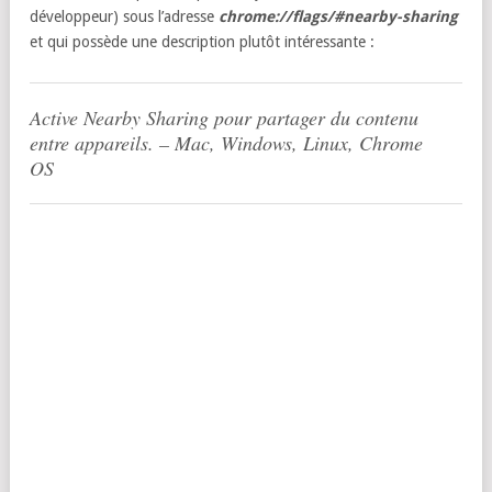
développeur) sous l’adresse
chrome://flags/#nearby-sharing
et qui possède une description plutôt intéressante :
Active Nearby Sharing pour partager du contenu
entre appareils. – Mac, Windows, Linux, Chrome
OS