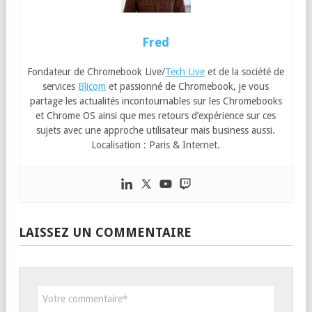
Fred
Fondateur de Chromebook Live/
Tech Live
et de la société de
services
Blicom
et passionné de Chromebook, je vous
partage les actualités incontournables sur les Chromebooks
et Chrome OS ainsi que mes retours d’expérience sur ces
sujets avec une approche utilisateur mais business aussi.
Localisation : Paris & Internet.
LAISSEZ UN COMMENTAIRE