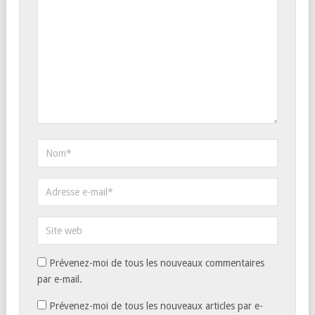
Prévenez-moi de tous les nouveaux commentaires
par e-mail.
Prévenez-moi de tous les nouveaux articles par e-