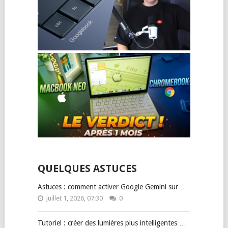
QUELQUES ASTUCES
Astuces : comment activer Google Gemini sur …
juillet 1, 2026, 07:30
0
Tutoriel : créer des lumières plus intelligentes …