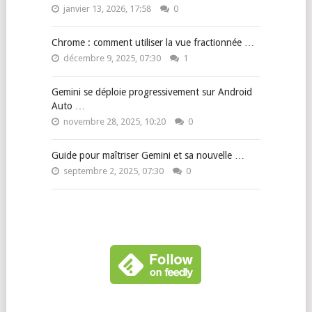
janvier 13, 2026, 17:58
0
Chrome : comment utiliser la vue fractionnée …
décembre 9, 2025, 07:30
1
Gemini se déploie progressivement sur Android
Auto …
novembre 28, 2025, 10:20
0
Guide pour maîtriser Gemini et sa nouvelle …
septembre 2, 2025, 07:30
0