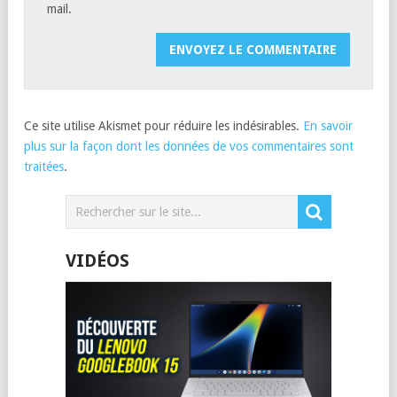
mail.
Ce site utilise Akismet pour réduire les indésirables.
En savoir
plus sur la façon dont les données de vos commentaires sont
traitées
.
VIDÉOS