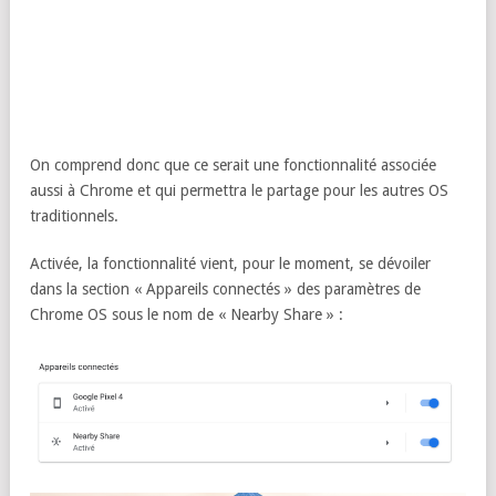
On comprend donc que ce serait une fonctionnalité associée
aussi à Chrome et qui permettra le partage pour les autres OS
traditionnels.
Activée, la fonctionnalité vient, pour le moment, se dévoiler
dans la section « Appareils connectés » des paramètres de
Chrome OS sous le nom de « Nearby Share » :