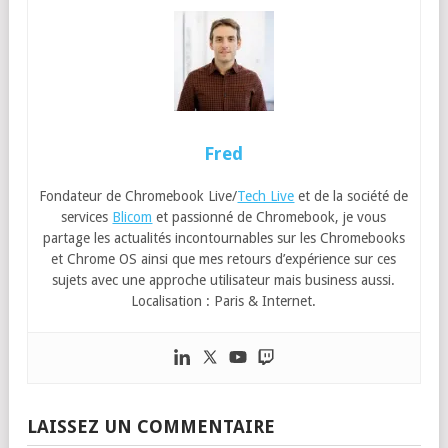
Fred
Fondateur de Chromebook Live/
Tech Live
et de la société de
services
Blicom
et passionné de Chromebook, je vous
partage les actualités incontournables sur les Chromebooks
et Chrome OS ainsi que mes retours d’expérience sur ces
sujets avec une approche utilisateur mais business aussi.
Localisation : Paris & Internet.
LAISSEZ UN COMMENTAIRE