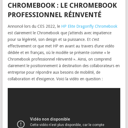
CHROMEBOOK : LE CHROMEBOOK
PROFESSIONNEL RÉINVENTÉ
Annoncé lors du CES 2022, le
HP Elite Dragonfly Chromebook
est clairement le Chromebook que j’attends avec impatience
pour sa légéreté, son design et sa puissance. Et c’est
effectivement ce que met HP en avant au travers d’une vidéo
dédiée et en français, où le modèle se présente comme « le
Chromebook professionnel réinventé ». Ainsi, on comprend
clairement le positionnement à destination des collaborateurs en
entreprise pour répondre aux besoins de mobilité, de
collaboration et d’exigence. Voici la vidéo en question :