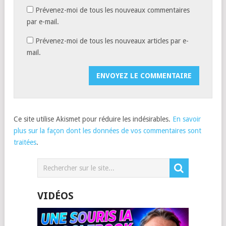
Prévenez-moi de tous les nouveaux commentaires
par e-mail.
Prévenez-moi de tous les nouveaux articles par e-
mail.
Ce site utilise Akismet pour réduire les indésirables.
En savoir
plus sur la façon dont les données de vos commentaires sont
traitées
.
VIDÉOS