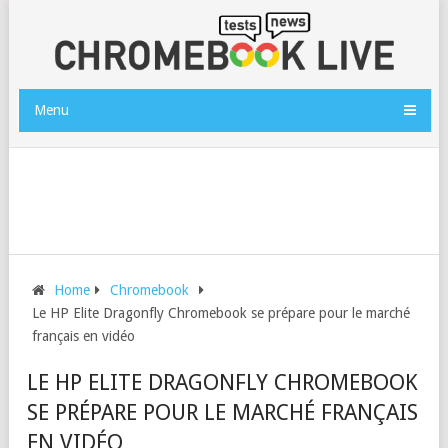
Menu
Home
Chromebook
Le HP Elite Dragonfly Chromebook se prépare pour le marché
français en vidéo
LE HP ELITE DRAGONFLY CHROMEBOOK
SE PRÉPARE POUR LE MARCHÉ FRANÇAIS
EN VIDÉO