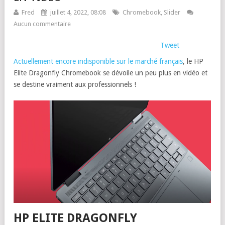
Fred
juillet 4, 2022, 08:08
Chromebook
,
Slider
Aucun commentaire
Tweet
Actuellement encore indisponible sur le marché français
, le HP
Elite Dragonfly Chromebook se dévoile un peu plus en vidéo et
se destine vraiment aux professionnels !
HP ELITE DRAGONFLY