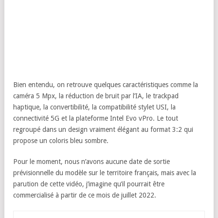
Bien entendu, on retrouve quelques caractéristiques comme la
caméra 5 Mpx, la réduction de bruit par l’IA, le trackpad
haptique, la convertibilité, la compatibilité stylet USI, la
connectivité 5G et la plateforme Intel Evo vPro. Le tout
regroupé dans un design vraiment élégant au format 3:2 qui
propose un coloris bleu sombre.
Pour le moment, nous n’avons aucune date de sortie
prévisionnelle du modèle sur le territoire français, mais avec la
parution de cette vidéo, j’imagine qu’il pourrait être
commercialisé à partir de ce mois de juillet 2022.