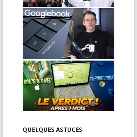
QUELQUES ASTUCES