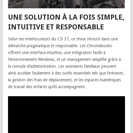
UNE SOLUTION À LA FOIS SIMPLE,
INTUITIVE ET RESPONSABLE
Selon les interlocuteurs du CD 37, ce choix s’inscrit dans une
démarche pragmatique et responsable. Les Chromebooks
offrent une interface intuitive, une intégration facile à
l’environnement Windows, et un management simplifié grâce à
la console d’administration. Les assistants familiaux peuvent
ainsi accéder facilement à des outils essentiels tels que l’intranet,
la gestion des frais de déplacement, et les espaces numériques
de travail des enfants qu’ils accompagnent.