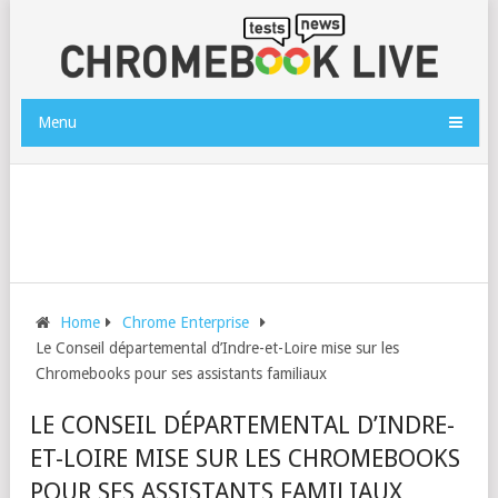
Menu
Home
Chrome Enterprise
Le Conseil départemental d’Indre-et-Loire mise sur les
Chromebooks pour ses assistants familiaux
LE CONSEIL DÉPARTEMENTAL D’INDRE-
ET-LOIRE MISE SUR LES CHROMEBOOKS
POUR SES ASSISTANTS FAMILIAUX