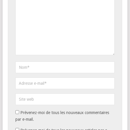
Prévenez-moi de tous les nouveaux commentaires
par e-mail.