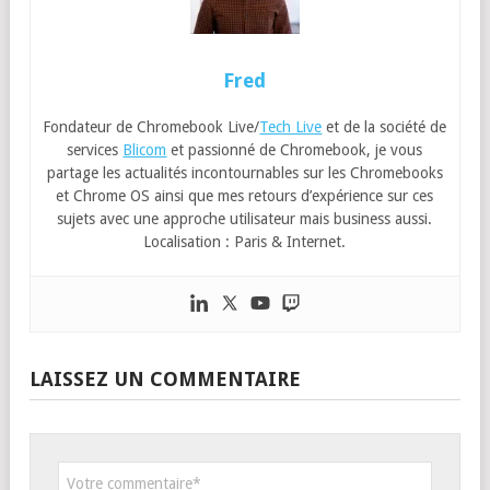
Fred
Fondateur de Chromebook Live/
Tech Live
et de la société de
services
Blicom
et passionné de Chromebook, je vous
partage les actualités incontournables sur les Chromebooks
et Chrome OS ainsi que mes retours d’expérience sur ces
sujets avec une approche utilisateur mais business aussi.
Localisation : Paris & Internet.
LAISSEZ UN COMMENTAIRE