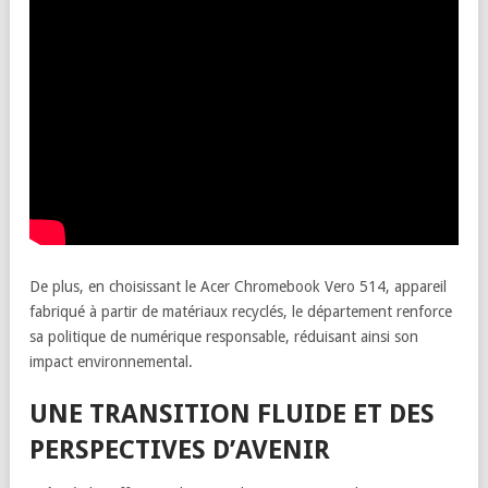
De plus, en choisissant le Acer Chromebook Vero 514, appareil
fabriqué à partir de matériaux recyclés, le département renforce
sa politique de numérique responsable, réduisant ainsi son
impact environnemental.
UNE TRANSITION FLUIDE ET DES
PERSPECTIVES D’AVENIR