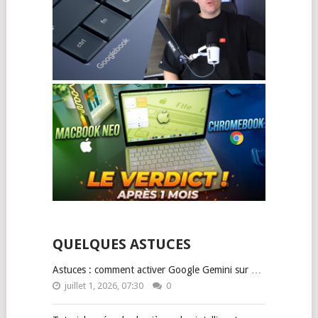
QUELQUES ASTUCES
Astuces : comment activer Google Gemini sur …
juillet 1, 2026, 07:30
0