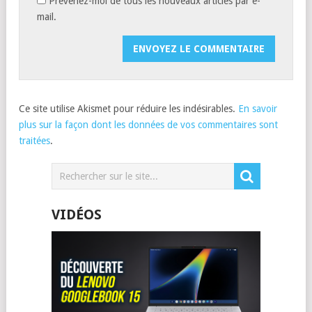
Prévenez-moi de tous les nouveaux articles par e-
mail.
Ce site utilise Akismet pour réduire les indésirables.
En savoir
plus sur la façon dont les données de vos commentaires sont
traitées
.
VIDÉOS