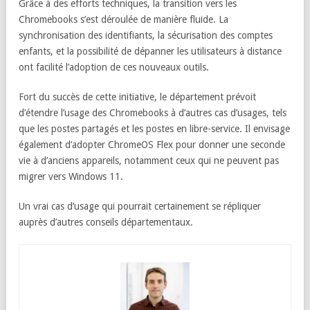
Grâce à des efforts techniques, la transition vers les
Chromebooks s’est déroulée de manière fluide. La
synchronisation des identifiants, la sécurisation des comptes
enfants, et la possibilité de dépanner les utilisateurs à distance
ont facilité l’adoption de ces nouveaux outils.
Fort du succès de cette initiative, le département prévoit
d’étendre l’usage des Chromebooks à d’autres cas d’usages, tels
que les postes partagés et les postes en libre-service. Il envisage
également d’adopter ChromeOS Flex pour donner une seconde
vie à d’anciens appareils, notamment ceux qui ne peuvent pas
migrer vers Windows 11.
Un vrai cas d’usage qui pourrait certainement se répliquer
auprès d’autres conseils départementaux.