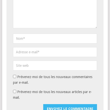
Prévenez-moi de tous les nouveaux commentaires
par e-mail.
Prévenez-moi de tous les nouveaux articles par e-
mail.