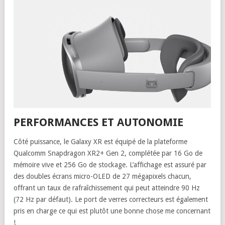
PERFORMANCES ET AUTONOMIE
Côté puissance, le Galaxy XR est équipé de la plateforme
Qualcomm Snapdragon XR2+ Gen 2, complétée par 16 Go de
mémoire vive et 256 Go de stockage. L’affichage est assuré par
des doubles écrans micro-OLED de 27 mégapixels chacun,
offrant un taux de rafraîchissement qui peut atteindre 90 Hz
(72 Hz par défaut). Le port de verres correcteurs est également
pris en charge ce qui est plutôt une bonne chose me concernant
!