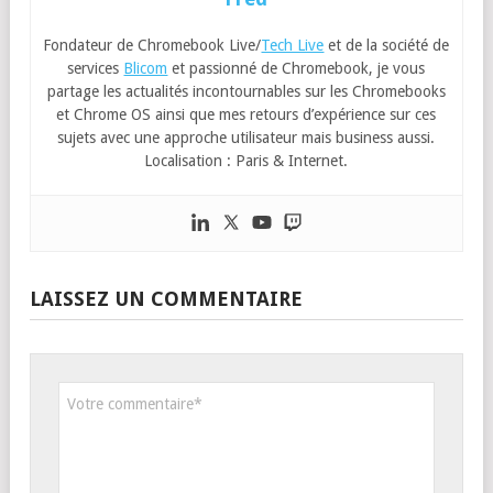
Fondateur de Chromebook Live/
Tech Live
et de la société de
services
Blicom
et passionné de Chromebook, je vous
partage les actualités incontournables sur les Chromebooks
et Chrome OS ainsi que mes retours d’expérience sur ces
sujets avec une approche utilisateur mais business aussi.
Localisation : Paris & Internet.
LAISSEZ UN COMMENTAIRE