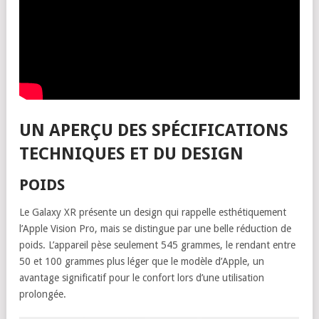
UN APERÇU DES SPÉCIFICATIONS
TECHNIQUES ET DU DESIGN
POIDS
Le Galaxy XR présente un design qui rappelle esthétiquement
l’Apple Vision Pro, mais se distingue par une belle réduction de
poids. L’appareil pèse seulement 545 grammes, le rendant entre
50 et 100 grammes plus léger que le modèle d’Apple, un
avantage significatif pour le confort lors d’une utilisation
prolongée.