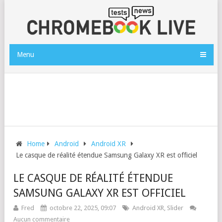
Menu
Home
Android
Android XR
Le casque de réalité étendue Samsung Galaxy XR est officiel
LE CASQUE DE RÉALITÉ ÉTENDUE
SAMSUNG GALAXY XR EST OFFICIEL
Fred
octobre 22, 2025, 09:07
Android XR
,
Slider
Aucun commentaire