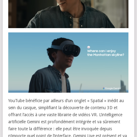
YouTube bénéficie par ailleurs d’un onglet « Spatial » inédit au
sein du casque, simplifiant la découverte de contenu 3D et
offrant l’accès à une vaste librairie de vidéos VR. L’intelligence
artificielle Gemini est profondément intégrée et va sûrement
faire toute la différence : elle peut être invoquée depuis
n’importe quel point de l’interface. Gemini Live est présent et va