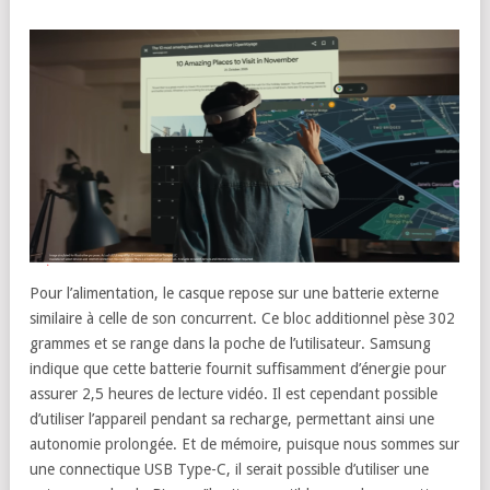
Pour l’alimentation, le casque repose sur une batterie externe
similaire à celle de son concurrent. Ce bloc additionnel pèse 302
grammes et se range dans la poche de l’utilisateur. Samsung
indique que cette batterie fournit suffisamment d’énergie pour
assurer 2,5 heures de lecture vidéo. Il est cependant possible
d’utiliser l’appareil pendant sa recharge, permettant ainsi une
autonomie prolongée. Et de mémoire, puisque nous sommes sur
une connectique USB Type-C, il serait possible d’utiliser une