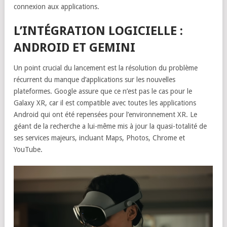
connexion aux applications.
L’INTÉGRATION LOGICIELLE :
ANDROID ET GEMINI
Un point crucial du lancement est la résolution du problème
récurrent du manque d’applications sur les nouvelles
plateformes. Google assure que ce n’est pas le cas pour le
Galaxy XR, car il est compatible avec toutes les applications
Android qui ont été repensées pour l’environnement XR. Le
géant de la recherche a lui-même mis à jour la quasi-totalité de
ses services majeurs, incluant Maps, Photos, Chrome et
YouTube.