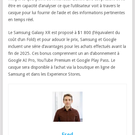
être en capacité d’analyser ce que l’utilisateur voit à travers le
casque pour lui fournir de l’aide et des informations pertinentes
en temps réel.
Le Samsung Galaxy XR est proposé à $1 800 (l’équivalent du
coût d’un Fold) et pour adoucir le prix, Samsung et Google
incluent une série d’avantages pour les achats effectués avant la
fin de 2025. Ces bonus comprennent un an d’abonnement à
Google AI Pro, YouTube Premium et Google Play Pass. Le
casque sera disponible à l’achat via la boutique en ligne de
Samsung et dans les Experience Stores.
Fred