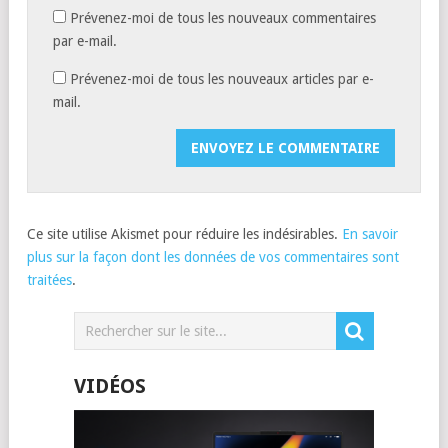
Prévenez-moi de tous les nouveaux commentaires
par e-mail.
Prévenez-moi de tous les nouveaux articles par e-
mail.
Ce site utilise Akismet pour réduire les indésirables.
En savoir
plus sur la façon dont les données de vos commentaires sont
traitées
.
VIDÉOS