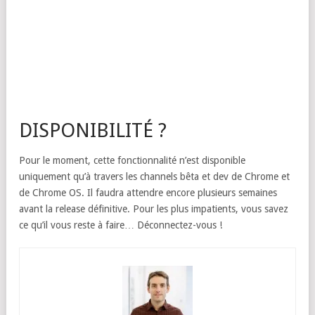
DISPONIBILITÉ ?
Pour le moment, cette fonctionnalité n’est disponible
uniquement qu’à travers les channels bêta et dev de Chrome et
de Chrome OS. Il faudra attendre encore plusieurs semaines
avant la release définitive. Pour les plus impatients, vous savez
ce qu’il vous reste à faire… Déconnectez-vous !