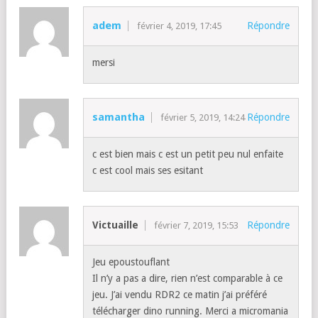
adem
Répondre
février 4, 2019, 17:45
mersi
samantha
Répondre
février 5, 2019, 14:24
c est bien mais c est un petit peu nul enfaite
c est cool mais ses esitant
Victuaille
Répondre
février 7, 2019, 15:53
Jeu epoustouflant
Il n’y a pas a dire, rien n’est comparable à ce
jeu. J’ai vendu RDR2 ce matin j’ai préféré
télécharger dino running. Merci a micromania