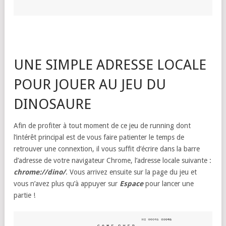
UNE SIMPLE ADRESSE LOCALE
POUR JOUER AU JEU DU
DINOSAURE
Afin de profiter à tout moment de ce jeu de running dont
l’intérêt principal est de vous faire patienter le temps de
retrouver une connextion, il vous suffit d’écrire dans la barre
d’adresse de votre navigateur Chrome, l’adresse locale suivante :
chrome://dino/
. Vous arrivez ensuite sur la page du jeu et
vous n’avez plus qu’à appuyer sur
Espace
pour lancer une
partie !