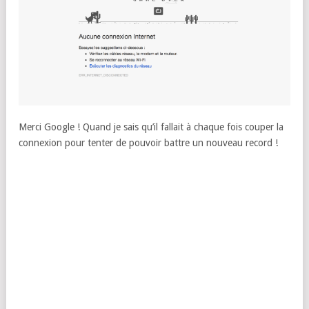
Merci Google ! Quand je sais qu’il fallait à chaque fois couper la
connexion pour tenter de pouvoir battre un nouveau record !