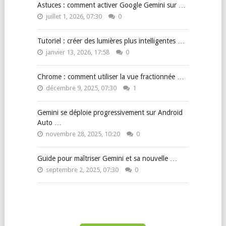
Astuces : comment activer Google Gemini sur …
juillet 1, 2026, 07:30
0
Tutoriel : créer des lumières plus intelligentes …
janvier 13, 2026, 17:58
0
Chrome : comment utiliser la vue fractionnée …
décembre 9, 2025, 07:30
1
Gemini se déploie progressivement sur Android
Auto …
novembre 28, 2025, 10:20
0
Guide pour maîtriser Gemini et sa nouvelle …
septembre 2, 2025, 07:30
0