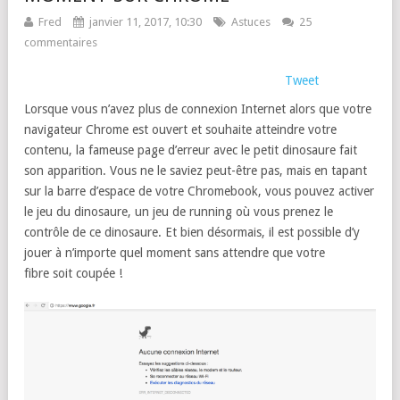
Fred
janvier 11, 2017, 10:30
Astuces
25
commentaires
Tweet
Lorsque vous n’avez plus de connexion Internet alors que votre
navigateur Chrome est ouvert et souhaite atteindre votre
contenu, la fameuse page d’erreur avec le petit dinosaure fait
son apparition. Vous ne le saviez peut-être pas, mais en tapant
sur la barre d’espace de votre Chromebook, vous pouvez activer
le jeu du dinosaure, un jeu de running où vous prenez le
contrôle de ce dinosaure. Et bien désormais, il est possible d’y
jouer à n’importe quel moment sans attendre que votre
fibre soit coupée !