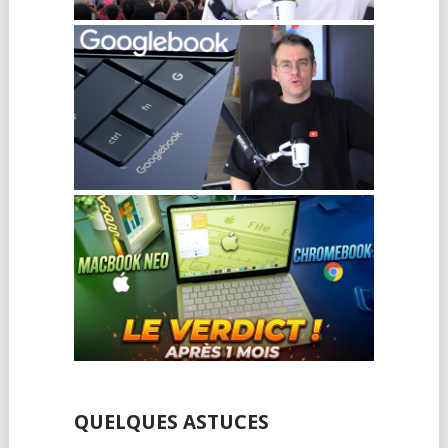
QUELQUES ASTUCES