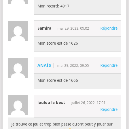
Mon record: 4917
Samira
Répondre
mai 29, 2022, 09:02
Mon score est de 1626
ANAÏS
Répondre
mai 29, 2022, 09:05
Mon score est de 1666
loulou la best
juillet 26, 2022, 17:01
Répondre
je trouve ce jeu et trop bien passe qu’ont peut y jouer sur