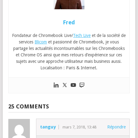
Fred
Fondateur de Chromebook Live/
Tech Live
et de la société de
services
Blicom
et passionné de Chromebook, je vous
partage les actualités incontournables sur les Chromebooks
et Chrome OS ainsi que mes retours d’expérience sur ces
sujets avec une approche utilisateur mais business aussi.
Localisation : Paris & Internet.
25 COMMENTS
tanguy
Répondre
mars 7, 2018, 13:48