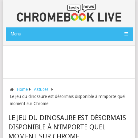
Menu
Home
Astuces
Le jeu du dinosaure est désormais disponible à n’importe quel
moment sur Chrome
LE JEU DU DINOSAURE EST DÉSORMAIS
DISPONIBLE À N’IMPORTE QUEL
MOMENT SUR CHROME