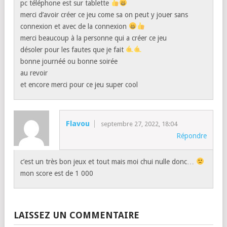
pc téléphone est sur tablette
merci d’avoir créer ce jeu come sa on peut y jouer sans
connexion et avec de la connexion
merci beaucoup à la personne qui a créer ce jeu
désoler pour les fautes que je fait
bonne journéé ou bonne soirée
au revoir
et encore merci pour ce jeu super cool
Flavou
septembre 27, 2022, 18:04
Répondre
c’est un très bon jeux et tout mais moi chui nulle donc…
mon score est de 1 000
LAISSEZ UN COMMENTAIRE