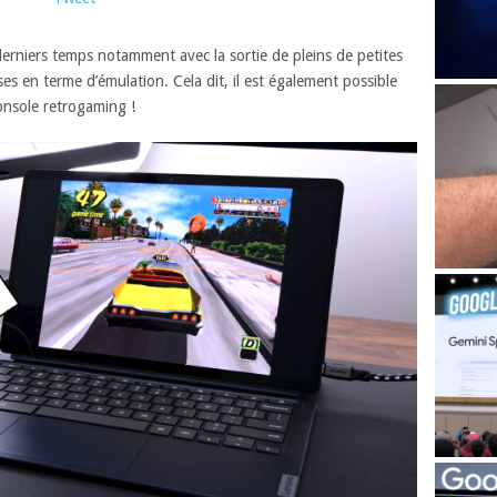
erniers temps notamment avec la sortie de pleins de petites
es en terme d’émulation. Cela dit, il est également possible
nsole retrogaming !