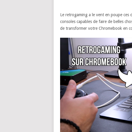
Le retrogaming a le vent en poupe ces d
consoles capables de faire de belles chos
de transformer votre Chromebook en co