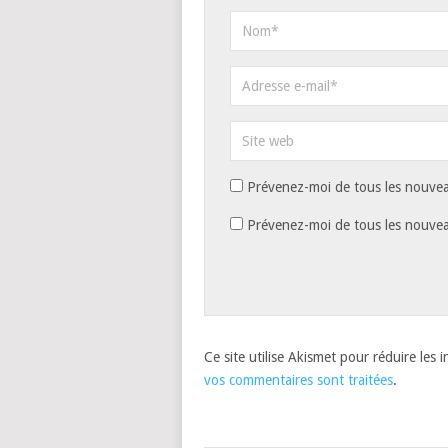
Prévenez-moi de tous les nouvea
Prévenez-moi de tous les nouveau
Ce site utilise Akismet pour réduire les 
vos commentaires sont traitées
.