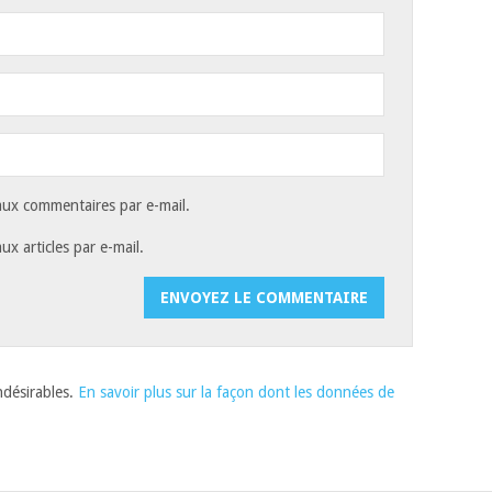
ux commentaires par e-mail.
x articles par e-mail.
indésirables.
En savoir plus sur la façon dont les données de