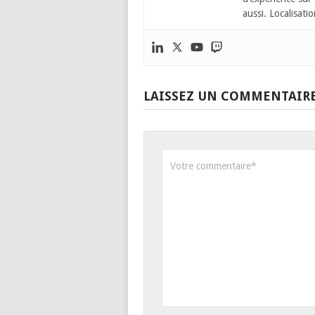
aussi. Localisatio
LAISSEZ UN COMMENTAIR