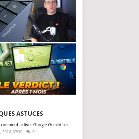
QUES ASTUCES
: comment activer Google Gemini sur …
1, 2026, 07:30
0