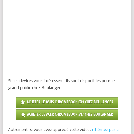
Si ces devices vous intéressent, ils sont disponibles pour le
grand public chez Boulanger :
ACHETER LE ASUS CHROMEBOOK CX9 CHEZ BOULANGER
ACHETER LE ACER CHROMEBOOK 317 CHEZ BOULANGER
Autrement, si vous avez apprécié cette vidéo,
n’hésitez pas à