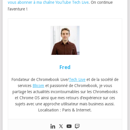
vous abonner à ma chaîne YouTube Tech Live
. On continue
l’aventure !
Fred
Fondateur de Chromebook Live/
Tech Live
et de la société de
services
Blicom
et passionné de Chromebook, je vous
partage les actualités incontournables sur les Chromebooks
et Chrome OS ainsi que mes retours d’expérience sur ces
sujets avec une approche utilisateur mais business aussi.
Localisation : Paris & Internet.