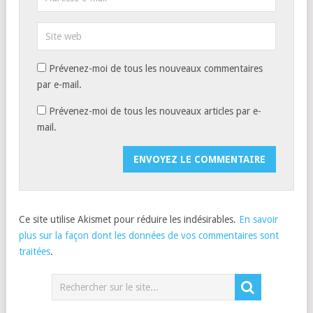
Prévenez-moi de tous les nouveaux commentaires
par e-mail.
Prévenez-moi de tous les nouveaux articles par e-
mail.
Ce site utilise Akismet pour réduire les indésirables.
En savoir
plus sur la façon dont les données de vos commentaires sont
traitées
.