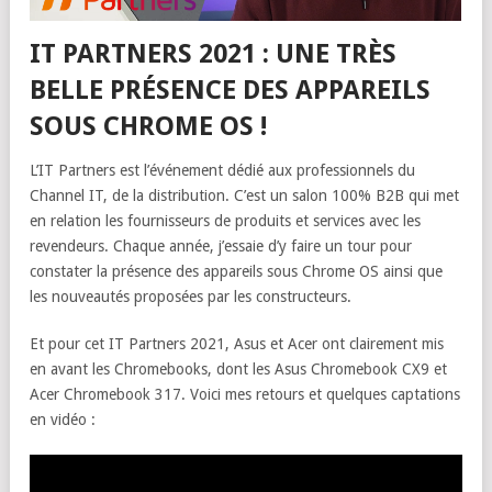
IT PARTNERS 2021 : UNE TRÈS
BELLE PRÉSENCE DES APPAREILS
SOUS CHROME OS !
L’IT Partners est l’événement dédié aux professionnels du
Channel IT, de la distribution. C’est un salon 100% B2B qui met
en relation les fournisseurs de produits et services avec les
revendeurs. Chaque année, j’essaie d’y faire un tour pour
constater la présence des appareils sous Chrome OS ainsi que
les nouveautés proposées par les constructeurs.
Et pour cet IT Partners 2021, Asus et Acer ont clairement mis
en avant les Chromebooks, dont les Asus Chromebook CX9 et
Acer Chromebook 317. Voici mes retours et quelques captations
en vidéo :