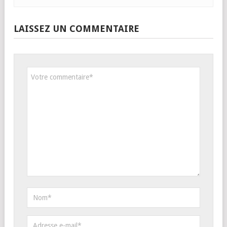
LAISSEZ UN COMMENTAIRE