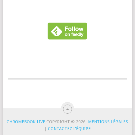
CHROMEBOOK LIVE
COPYRIGHT © 2026.
MENTIONS LÉGALES
|
CONTACTEZ L'ÉQUIPE