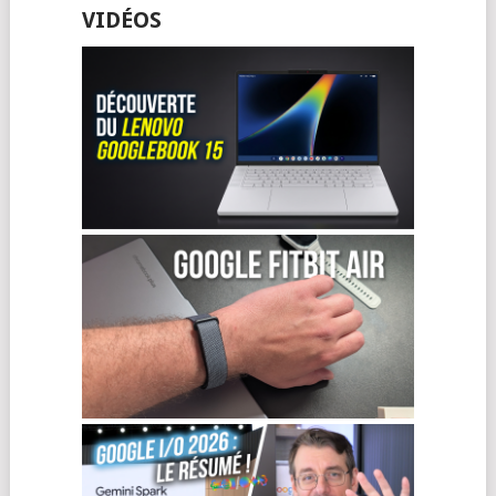
VIDÉOS