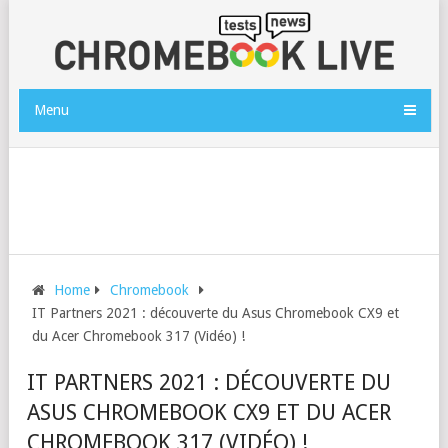
Menu
Home
Chromebook
IT Partners 2021 : découverte du Asus Chromebook CX9 et
du Acer Chromebook 317 (Vidéo) !
IT PARTNERS 2021 : DÉCOUVERTE DU
ASUS CHROMEBOOK CX9 ET DU ACER
CHROMEBOOK 317 (VIDÉO) !