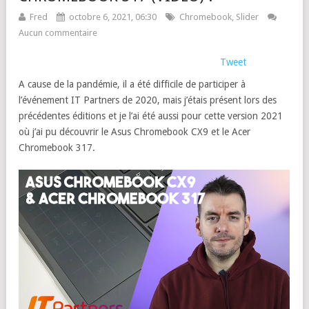
Fred
octobre 6, 2021, 06:30
Chromebook
,
Slider
Aucun commentaire
Tweet
A cause de la pandémie, il a été difficile de participer à
l’événement IT Partners de 2020, mais j’étais présent lors des
précédentes éditions et je l’ai été aussi pour cette version 2021
où j’ai pu découvrir le Asus Chromebook CX9 et le Acer
Chromebook 317.