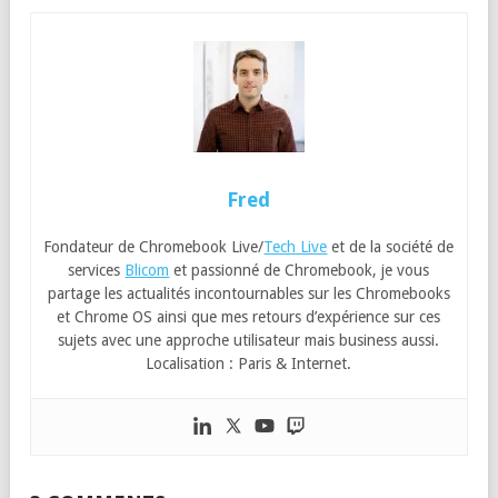
Fred
Fondateur de Chromebook Live/
Tech Live
et de la société de
services
Blicom
et passionné de Chromebook, je vous
partage les actualités incontournables sur les Chromebooks
et Chrome OS ainsi que mes retours d’expérience sur ces
sujets avec une approche utilisateur mais business aussi.
Localisation : Paris & Internet.