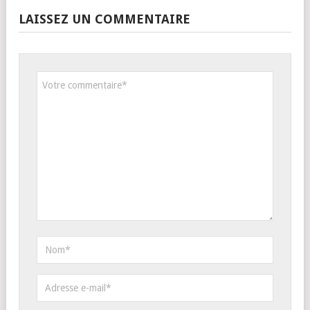
LAISSEZ UN COMMENTAIRE