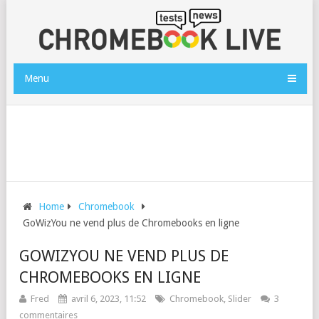
Menu
Home
Chromebook
GoWizYou ne vend plus de Chromebooks en ligne
GOWIZYOU NE VEND PLUS DE
CHROMEBOOKS EN LIGNE
Fred
avril 6, 2023, 11:52
Chromebook
,
Slider
3
commentaires