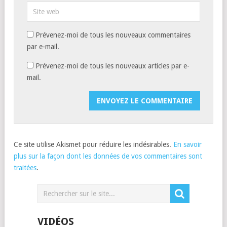
Prévenez-moi de tous les nouveaux commentaires
par e-mail.
Prévenez-moi de tous les nouveaux articles par e-
mail.
Ce site utilise Akismet pour réduire les indésirables.
En savoir
plus sur la façon dont les données de vos commentaires sont
traitées
.
VIDÉOS