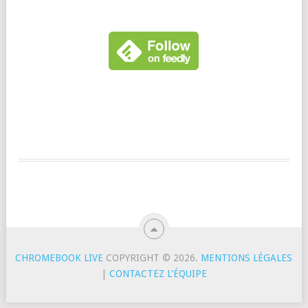
CHROMEBOOK LIVE
COPYRIGHT © 2026.
MENTIONS LÉGALES
|
CONTACTEZ L'ÉQUIPE