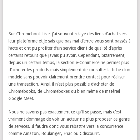
Sur Chromebook Live, j’ai souvent relayé des liens d’achat vers
leur plateforme et je sais que pas mal d’entre vous sont passés à
l’acte et ont pu profiter d’un service client de qualité d’après
certains retours que j’avais pu avoir. Cependant, bizarrement,
depuis un certain temps, la section e-Commerce ne permet plus
d’acheter les produits mais simplement de consulter la fiche d’un
modèle sans pouvoir clairement prendre contact pour réaliser
une transaction. Ainsi, il n’est plus possible d’acheter de
Chromebooks, de Chromeboxes ou bien même de matériel
Google Meet.
Nous ne savons pas exactement ce qu’il se passe, mais c’est
vraiment dommage de voir un acteur ne plus proposer ce genre
de services. Il faudra donc vous rabattre vers la concurrence
comme Amazon, Boulanger, Fnac ou Cdiscount.