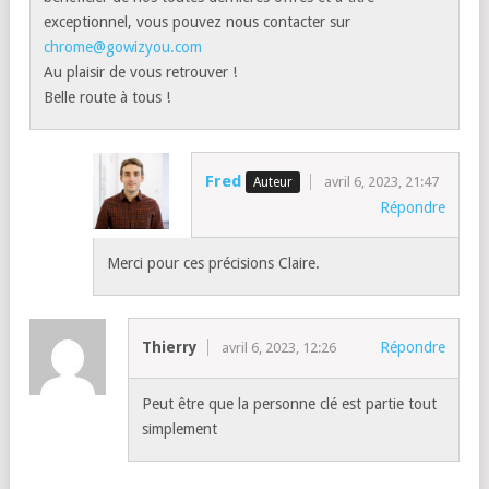
exceptionnel, vous pouvez nous contacter sur
chrome@gowizyou.com
Au plaisir de vous retrouver !
Belle route à tous !
Fred
avril 6, 2023, 21:47
Répondre
Merci pour ces précisions Claire.
Thierry
Répondre
avril 6, 2023, 12:26
Peut être que la personne clé est partie tout
simplement