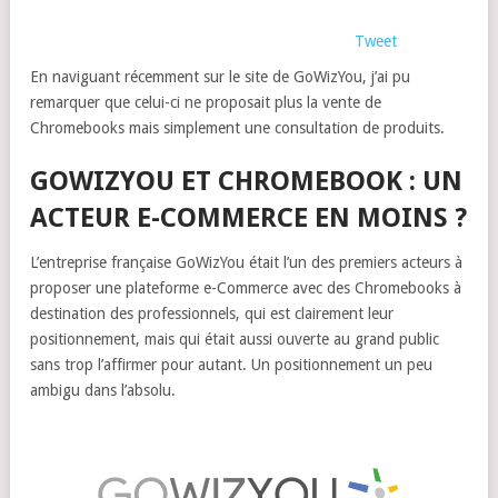
Tweet
En naviguant récemment sur le site de GoWizYou, j’ai pu
remarquer que celui-ci ne proposait plus la vente de
Chromebooks mais simplement une consultation de produits.
GOWIZYOU ET CHROMEBOOK : UN
ACTEUR E-COMMERCE EN MOINS ?
L’entreprise française GoWizYou était l’un des premiers acteurs à
proposer une plateforme e-Commerce avec des Chromebooks à
destination des professionnels, qui est clairement leur
positionnement, mais qui était aussi ouverte au grand public
sans trop l’affirmer pour autant. Un positionnement un peu
ambigu dans l’absolu.