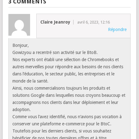
3 COMMENTS
Claire Jeanroy
avril 6, 2023, 12:16
Répondre
Bonjour,
Gowizyou a recentré son activité sur le BtoB.
Nos experts ont établi une sélection de Chromebooks et
autres merveilles pour répondre aux besoins de nos clients
dans l’éducation, le secteur public, les entreprises et le
monde de la santé.
Ainsi, nous commercialisons toujours les produits et
solutions Google dans lesquelles nous croyons beaucoup et
accompagnons nos clients dans leur déploiement et leur
adoption.
Comme vous l’avez identifié, nous n’avions pas vocation à
conserver une plateforme e-commerce pour le BtoC.
Toutefois pour les derniers clients, si vous souhaitez
bénéficier de nos toutes dernières offres et à titre