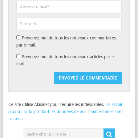
Prévenez-moi de tous les nouveaux commentaires
par e-mail.
Prévenez-moi de tous les nouveaux articles par e-
mail.
Ce site utilise Akismet pour réduire les indésirables.
En savoir
plus sur la façon dont les données de vos commentaires sont
traitées
.