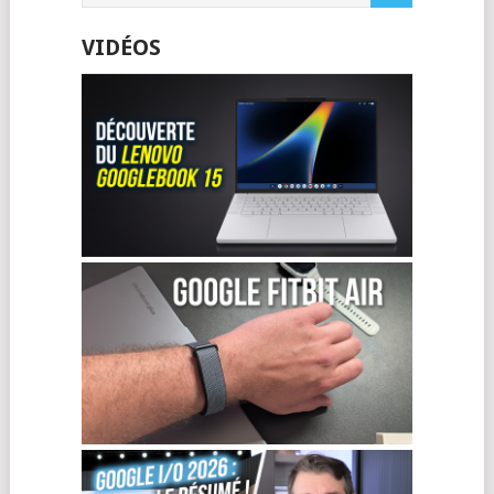
VIDÉOS