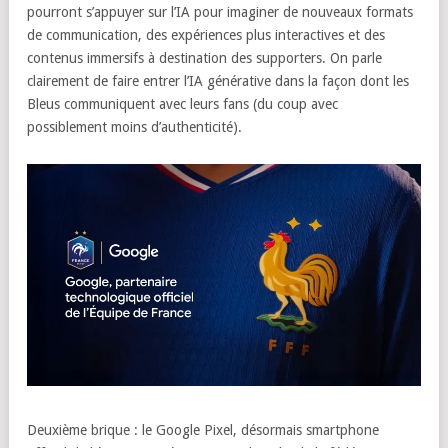
pourront s’appuyer sur l’IA pour imaginer de nouveaux formats
de communication, des expériences plus interactives et des
contenus immersifs à destination des supporters. On parle
clairement de faire entrer l’IA générative dans la façon dont les
Bleus communiquent avec leurs fans (du coup avec
possiblement moins d’authenticité).
Deuxième brique : le Google Pixel, désormais smartphone