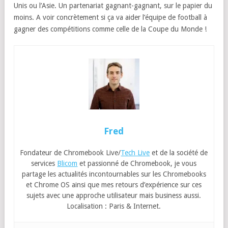
Unis ou l’Asie. Un partenariat gagnant-gagnant, sur le papier du
moins. A voir concrètement si ça va aider l’équipe de football à
gagner des compétitions comme celle de la Coupe du Monde !
Fred
Fondateur de Chromebook Live/
Tech Live
et de la société de
services
Blicom
et passionné de Chromebook, je vous
partage les actualités incontournables sur les Chromebooks
et Chrome OS ainsi que mes retours d’expérience sur ces
sujets avec une approche utilisateur mais business aussi.
Localisation : Paris & Internet.