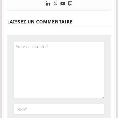
LAISSEZ UN COMMENTAIRE