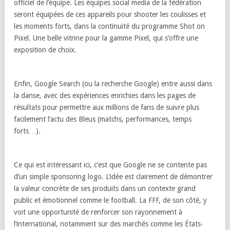
officiel de l’équipe. Les équipes social media de la fédération
seront équipées de ces appareils pour shooter les coulisses et
les moments forts, dans la continuité du programme Shot on
Pixel. Une belle vitrine pour la gamme Pixel, qui s’offre une
exposition de choix.
Enfin, Google Search (ou la recherche Google) entre aussi dans
la danse, avec des expériences enrichies dans les pages de
résultats pour permettre aux millions de fans de suivre plus
facilement l’actu des Bleus (matchs, performances, temps
forts…).
Ce qui est intéressant ici, c’est que Google ne se contente pas
d’un simple sponsoring logo. L’idée est clairement de démontrer
la valeur concrète de ses produits dans un contexte grand
public et émotionnel comme le football. La FFF, de son côté, y
voit une opportunité de renforcer son rayonnement à
l’international, notamment sur des marchés comme les États-