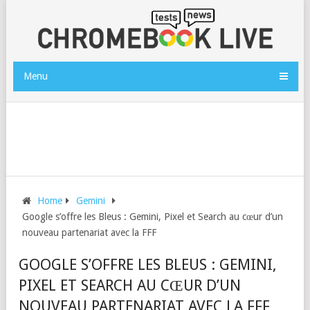
Menu
Home
Gemini
Google s’offre les Bleus : Gemini, Pixel et Search au cœur d’un
nouveau partenariat avec la FFF
GOOGLE S’OFFRE LES BLEUS : GEMINI,
PIXEL ET SEARCH AU CŒUR D’UN
NOUVEAU PARTENARIAT AVEC LA FFF