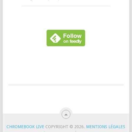
CHROMEBOOK LIVE
COPYRIGHT © 2026.
MENTIONS LÉGALES