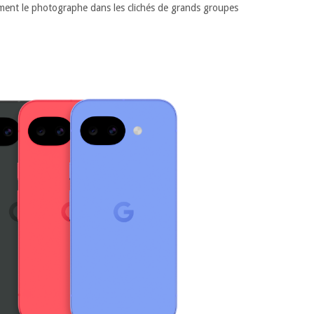
lement le photographe dans les clichés de grands groupes