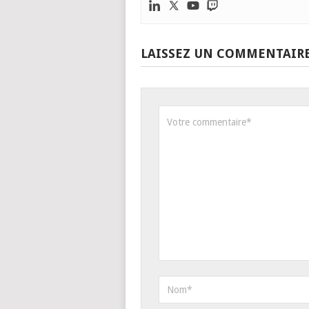
LAISSEZ UN COMMENTAIR