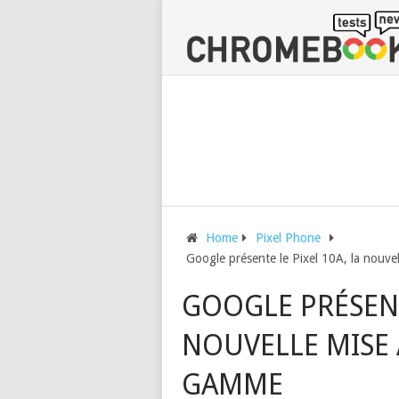
Home
Pixel Phone
Google présente le Pixel 10A, la nouve
GOOGLE PRÉSENT
NOUVELLE MISE 
GAMME