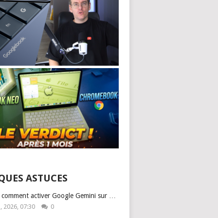
QUES ASTUCES
: comment activer Google Gemini sur …
1, 2026, 07:30
0