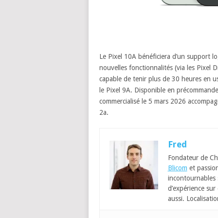
Le Pixel 10A bénéficiera d’un support lo
nouvelles fonctionnalités (via les Pixel 
capable de tenir plus de 30 heures en u
le Pixel 9A. Disponible en précommande
commercialisé le 5 mars 2026 accompagn
2a.
Fred
Fondateur de Ch
Blicom
et passion
incontournables
d’expérience sur 
aussi. Localisatio