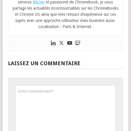
services
Blicom
et passionné de Chromebook, je vous
partage les actualités incontournables sur les Chromebooks
et Chrome OS ainsi que mes retours d’expérience sur ces
sujets avec une approche utilisateur mais business aussi.
Localisation : Paris & Internet.
LAISSEZ UN COMMENTAIRE