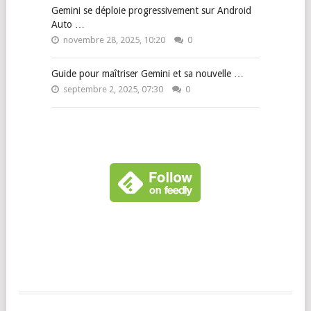
Gemini se déploie progressivement sur Android
Auto …
novembre 28, 2025, 10:20
0
Guide pour maîtriser Gemini et sa nouvelle …
septembre 2, 2025, 07:30
0