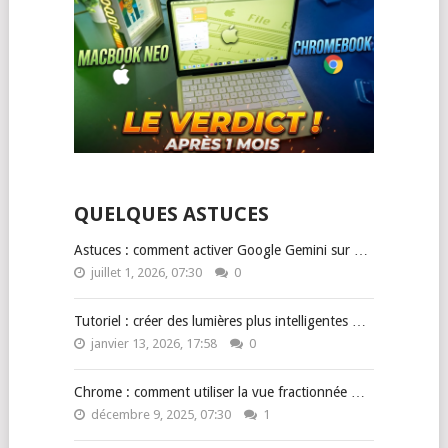
QUELQUES ASTUCES
Astuces : comment activer Google Gemini sur …
juillet 1, 2026, 07:30
0
Tutoriel : créer des lumières plus intelligentes …
janvier 13, 2026, 17:58
0
Chrome : comment utiliser la vue fractionnée …
décembre 9, 2025, 07:30
1