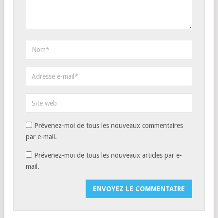
Prévenez-moi de tous les nouveaux commentaires
par e-mail.
Prévenez-moi de tous les nouveaux articles par e-
mail.