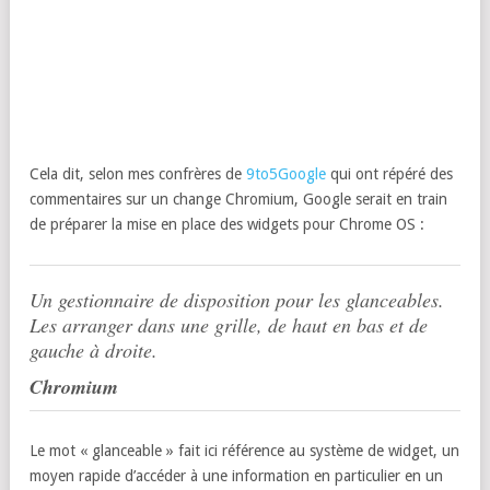
Cela dit, selon mes confrères de
9to5Google
qui ont répéré des
commentaires sur un change Chromium, Google serait en train
de préparer la mise en place des widgets pour Chrome OS :
Un gestionnaire de disposition pour les glanceables.
Les arranger dans une grille, de haut en bas et de
gauche à droite.
Chromium
Le mot « glanceable » fait ici référence au système de widget, un
moyen rapide d’accéder à une information en particulier en un