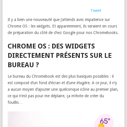
Tweet
Il y a bien une nouveauté que j’attends avec impatience sur
Chrome OS : les widgets. Et apparemment, ils seraient en cours
de préparation du côté de chez Google pour nos Chromebooks.
CHROME OS : DES WIDGETS
DIRECTEMENT PRÉSENTS SUR LE
BUREAU ?
Le bureau du Chromebook est des plus basiques possibles : il
est composé d’un fond d’écran et d’une étagère. A ce jour, il n’y
a aucun moyen d’ajouter une quelconque icône au premier plan,
ce qui n’est pas pour me déplaire, ça m’évite de créer du
fouillis…