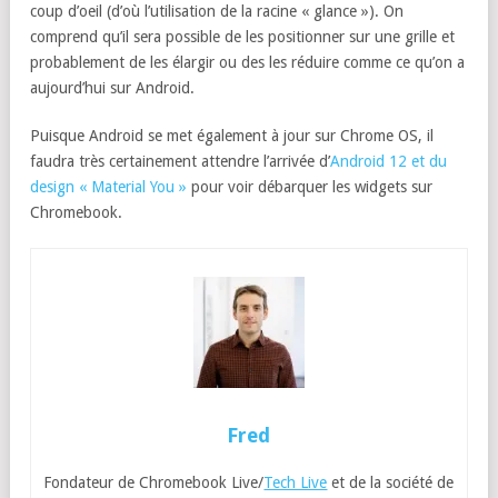
coup d’oeil (d’où l’utilisation de la racine « glance »). On
comprend qu’il sera possible de les positionner sur une grille et
probablement de les élargir ou des les réduire comme ce qu’on a
aujourd’hui sur Android.
Puisque Android se met également à jour sur Chrome OS, il
faudra très certainement attendre l’arrivée d’
Android 12 et du
design « Material You »
pour voir débarquer les widgets sur
Chromebook.
Fred
Fondateur de Chromebook Live/
Tech Live
et de la société de