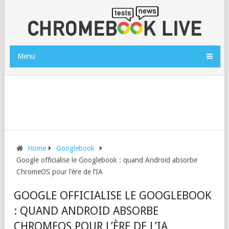
Menu
Home
Googlebook
Google officialise le Googlebook : quand Android absorbe
ChromeOS pour l’ère de l’IA
GOOGLE OFFICIALISE LE GOOGLEBOOK
: QUAND ANDROID ABSORBE
CHROMEOS POUR L’ÈRE DE L’IA