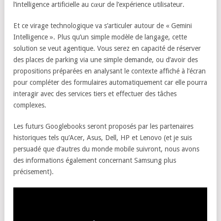
l’intelligence artificielle au cœur de l’expérience utilisateur.
Et ce virage technologique va s’articuler autour de « Gemini
Intelligence ». Plus qu’un simple modèle de langage, cette
solution se veut agentique. Vous serez en capacité de réserver
des places de parking via une simple demande, ou d’avoir des
propositions préparées en analysant le contexte affiché à l’écran
pour compléter des formulaires automatiquement car elle pourra
interagir avec des services tiers et effectuer des tâches
complexes.
Les futurs Googlebooks seront proposés par les partenaires
historiques tels qu’Acer, Asus, Dell, HP et Lenovo (et je suis
persuadé que d’autres du monde mobile suivront, nous avons
des informations également concernant Samsung plus
précisement).