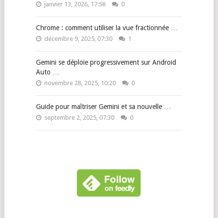
janvier 13, 2026, 17:58
0
Chrome : comment utiliser la vue fractionnée …
décembre 9, 2025, 07:30
1
Gemini se déploie progressivement sur Android
Auto …
novembre 28, 2025, 10:20
0
Guide pour maîtriser Gemini et sa nouvelle …
septembre 2, 2025, 07:30
0