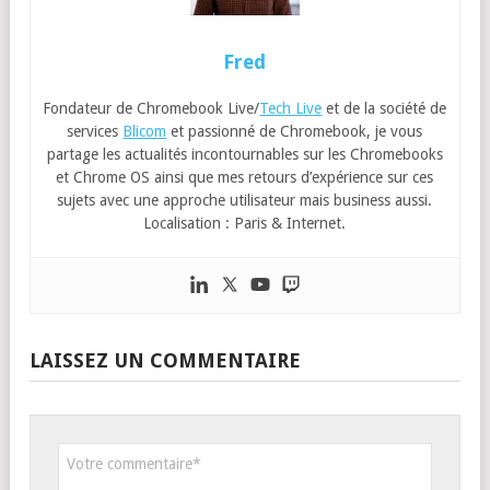
Fred
Fondateur de Chromebook Live/
Tech Live
et de la société de
services
Blicom
et passionné de Chromebook, je vous
partage les actualités incontournables sur les Chromebooks
et Chrome OS ainsi que mes retours d’expérience sur ces
sujets avec une approche utilisateur mais business aussi.
Localisation : Paris & Internet.
LAISSEZ UN COMMENTAIRE