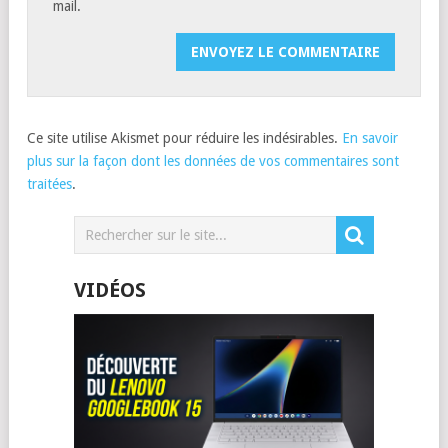
mail.
Ce site utilise Akismet pour réduire les indésirables.
En savoir
plus sur la façon dont les données de vos commentaires sont
traitées
.
VIDÉOS