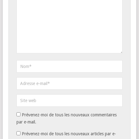
Prévenez-moi de tous les nouveaux commentaires
par e-mail.
Prévenez-moi de tous les nouveaux articles par e-