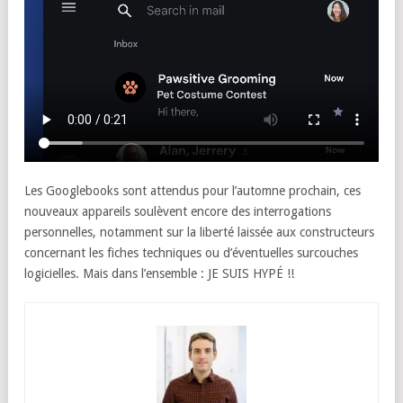
Les Googlebooks sont attendus pour l’automne prochain, ces
nouveaux appareils soulèvent encore des interrogations
personnelles, notamment sur la liberté laissée aux constructeurs
concernant les fiches techniques ou d’éventuelles surcouches
logicielles. Mais dans l’ensemble : JE SUIS HYPÉ !!