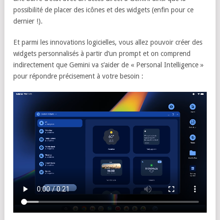
possibilité de placer des icônes et des widgets (enfin pour ce
dernier !).
Et parmi les innovations logicielles, vous allez pouvoir créer des
widgets personnalisés à partir d’un prompt et on comprend
indirectement que Gemini va s’aider de « Personal Intelligence »
pour répondre précisement à votre besoin :