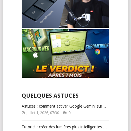
QUELQUES ASTUCES
Astuces : comment activer Google Gemini sur …
juillet 1, 2026, 07:30
0
Tutoriel : créer des lumières plus intelligentes …