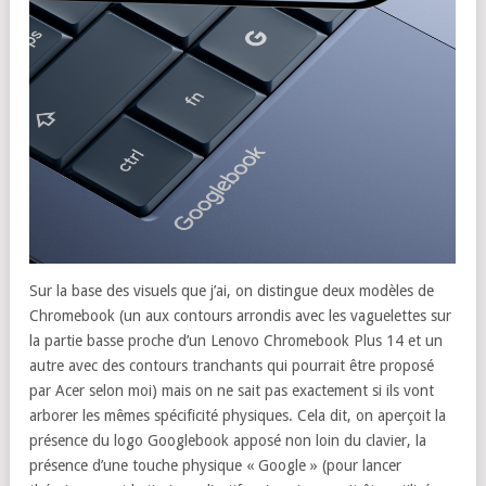
Sur la base des visuels que j’ai, on distingue deux modèles de
Chromebook (un aux contours arrondis avec les vaguelettes sur
la partie basse proche d’un Lenovo Chromebook Plus 14 et un
autre avec des contours tranchants qui pourrait être proposé
par Acer selon moi) mais on ne sait pas exactement si ils vont
arborer les mêmes spécificité physiques. Cela dit, on aperçoit la
présence du logo Googlebook apposé non loin du clavier, la
présence d’une touche physique « Google » (pour lancer