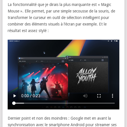
La fonctionnalité que je dirais la plus marquante est « Magic
Mouse ». Elle permet, par une simple secousse de la souris, de
transformer le curseur en outil de sélection intelligent pour
combiner des éléments visuels à l’écran par exemple. Et le
résultat est assez stylé :
Dernier point et non des moindres : Google met en avant la
synchronisation avec le smartphone Android pour streamer ses