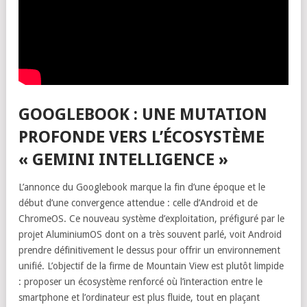
GOOGLEBOOK : UNE MUTATION
PROFONDE VERS L’ÉCOSYSTÈME
« GEMINI INTELLIGENCE »
L’annonce du Googlebook marque la fin d’une époque et le
début d’une convergence attendue : celle d’Android et de
ChromeOS. Ce nouveau système d’exploitation, préfiguré par le
projet AluminiumOS dont on a très souvent parlé, voit Android
prendre définitivement le dessus pour offrir un environnement
unifié. L’objectif de la firme de Mountain View est plutôt limpide
: proposer un écosystème renforcé où l’interaction entre le
smartphone et l’ordinateur est plus fluide, tout en plaçant