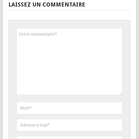
LAISSEZ UN COMMENTAIRE