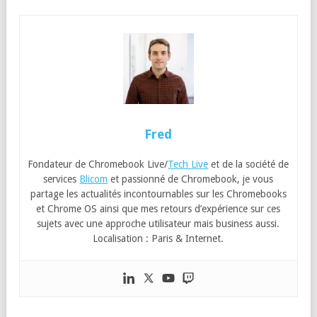
Fred
Fondateur de Chromebook Live/
Tech Live
et de la société de
services
Blicom
et passionné de Chromebook, je vous
partage les actualités incontournables sur les Chromebooks
et Chrome OS ainsi que mes retours d’expérience sur ces
sujets avec une approche utilisateur mais business aussi.
Localisation : Paris & Internet.