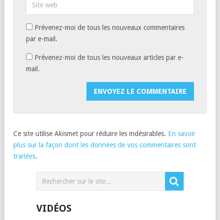
Prévenez-moi de tous les nouveaux commentaires
par e-mail.
Prévenez-moi de tous les nouveaux articles par e-
mail.
Ce site utilise Akismet pour réduire les indésirables.
En savoir
plus sur la façon dont les données de vos commentaires sont
traitées
.
VIDÉOS