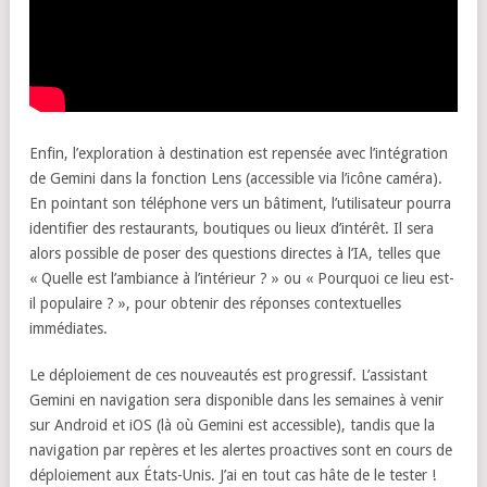
Enfin, l’exploration à destination est repensée avec l’intégration
de Gemini dans la fonction Lens (accessible via l’icône caméra).
En pointant son téléphone vers un bâtiment, l’utilisateur pourra
identifier des restaurants, boutiques ou lieux d’intérêt. Il sera
alors possible de poser des questions directes à l’IA, telles que
« Quelle est l’ambiance à l’intérieur ? » ou « Pourquoi ce lieu est-
il populaire ? », pour obtenir des réponses contextuelles
immédiates.
Le déploiement de ces nouveautés est progressif. L’assistant
Gemini en navigation sera disponible dans les semaines à venir
sur Android et iOS (là où Gemini est accessible), tandis que la
navigation par repères et les alertes proactives sont en cours de
déploiement aux États-Unis. J’ai en tout cas hâte de le tester !