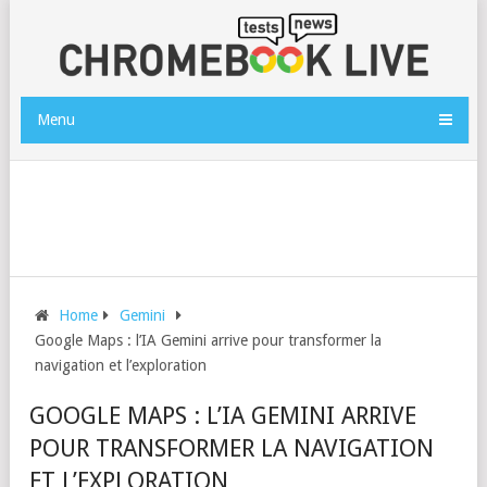
Menu
Home
Gemini
Google Maps : l’IA Gemini arrive pour transformer la
navigation et l’exploration
GOOGLE MAPS : L’IA GEMINI ARRIVE
POUR TRANSFORMER LA NAVIGATION
ET L’EXPLORATION