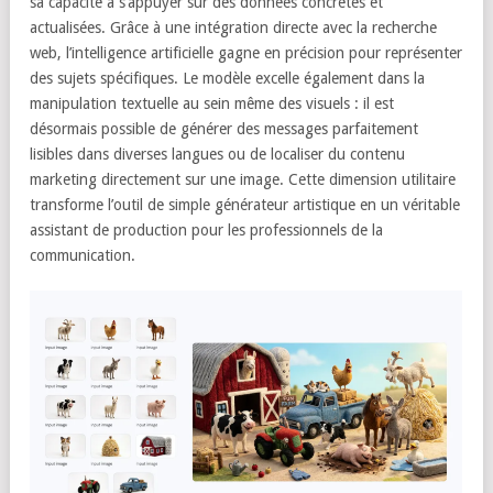
sa capacité à s’appuyer sur des données concrètes et
actualisées. Grâce à une intégration directe avec la recherche
web, l’intelligence artificielle gagne en précision pour représenter
des sujets spécifiques. Le modèle excelle également dans la
manipulation textuelle au sein même des visuels : il est
désormais possible de générer des messages parfaitement
lisibles dans diverses langues ou de localiser du contenu
marketing directement sur une image. Cette dimension utilitaire
transforme l’outil de simple générateur artistique en un véritable
assistant de production pour les professionnels de la
communication.