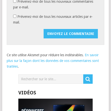
Prévenez-moi de tous les nouveaux commentaires
par e-mail.
Prévenez-moi de tous les nouveaux articles par e-
mail.
Ce site utilise Akismet pour réduire les indésirables.
En savoir
plus sur la façon dont les données de vos commentaires sont
traitées
.
VIDÉOS