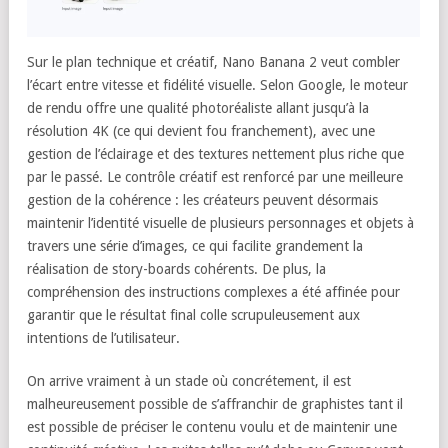
Sur le plan technique et créatif, Nano Banana 2 veut combler
l’écart entre vitesse et fidélité visuelle. Selon Google, le moteur
de rendu offre une qualité photoréaliste allant jusqu’à la
résolution 4K (ce qui devient fou franchement), avec une
gestion de l’éclairage et des textures nettement plus riche que
par le passé. Le contrôle créatif est renforcé par une meilleure
gestion de la cohérence : les créateurs peuvent désormais
maintenir l’identité visuelle de plusieurs personnages et objets à
travers une série d’images, ce qui facilite grandement la
réalisation de story-boards cohérents. De plus, la
compréhension des instructions complexes a été affinée pour
garantir que le résultat final colle scrupuleusement aux
intentions de l’utilisateur.
On arrive vraiment à un stade où concrétement, il est
malheureusement possible de s’affranchir de graphistes tant il
est possible de préciser le contenu voulu et de maintenir une