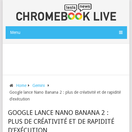
Menu
Home
Gemini
Google lance Nano Banana 2 : plus de créativité et de rapidité
d’exécution
GOOGLE LANCE NANO BANANA 2 :
PLUS DE CRÉATIVITÉ ET DE RAPIDITÉ
D’EXÉCUTION