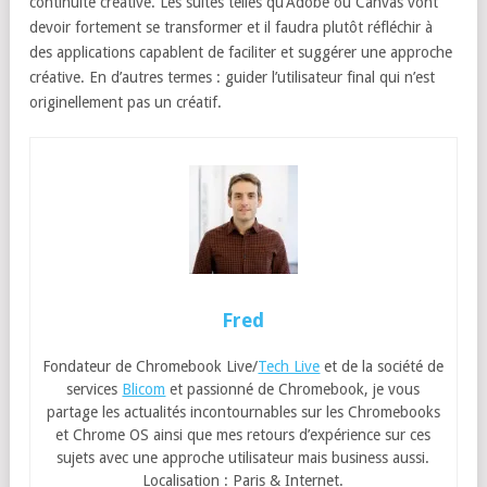
continuité créative. Les suites telles qu’Adobe ou Canvas vont
devoir fortement se transformer et il faudra plutôt réfléchir à
des applications capablent de faciliter et suggérer une approche
créative. En d’autres termes : guider l’utilisateur final qui n’est
originellement pas un créatif.
Fred
Fondateur de Chromebook Live/
Tech Live
et de la société de
services
Blicom
et passionné de Chromebook, je vous
partage les actualités incontournables sur les Chromebooks
et Chrome OS ainsi que mes retours d’expérience sur ces
sujets avec une approche utilisateur mais business aussi.
Localisation : Paris & Internet.