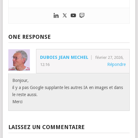
ONE RESPONSE
DUBOIS JEAN MICHEL
février 27, 2026,
Répondre
12:16
Bonjour,
il y a pas Google supplante les autres IA en images et dans
le reste aussi.
Merci
LAISSEZ UN COMMENTAIRE