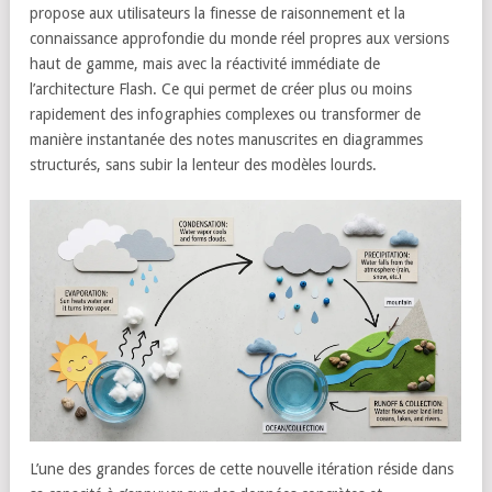
propose aux utilisateurs la finesse de raisonnement et la
connaissance approfondie du monde réel propres aux versions
haut de gamme, mais avec la réactivité immédiate de
l’architecture Flash. Ce qui permet de créer plus ou moins
rapidement des infographies complexes ou transformer de
manière instantanée des notes manuscrites en diagrammes
structurés, sans subir la lenteur des modèles lourds.
L’une des grandes forces de cette nouvelle itération réside dans