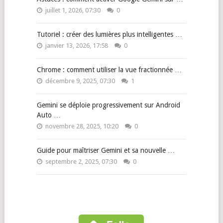
juillet 1, 2026, 07:30
0
Tutoriel : créer des lumières plus intelligentes …
janvier 13, 2026, 17:58
0
Chrome : comment utiliser la vue fractionnée …
décembre 9, 2025, 07:30
1
Gemini se déploie progressivement sur Android
Auto …
novembre 28, 2025, 10:20
0
Guide pour maîtriser Gemini et sa nouvelle …
septembre 2, 2025, 07:30
0