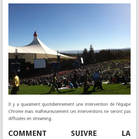
Il y a quasiment quotidiennement une intervention de l’équipe
Chrome mais malheureusement ces interventions ne seront pas
diffusées en streaming.
COMMENT SUIVRE LA