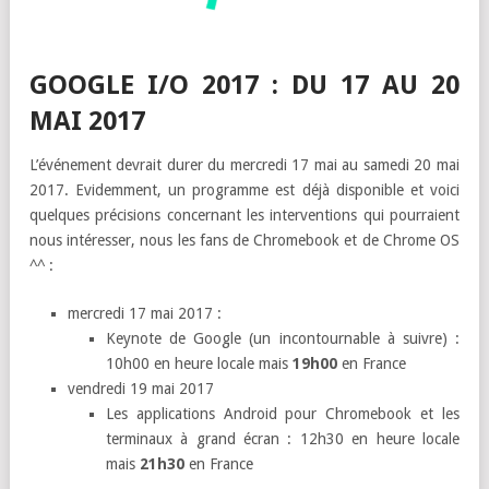
GOOGLE I/O 2017 : DU 17 AU 20
MAI 2017
L’événement devrait durer du mercredi 17 mai au samedi 20 mai
2017. Evidemment, un programme est déjà disponible et voici
quelques précisions concernant les interventions qui pourraient
nous intéresser, nous les fans de Chromebook et de Chrome OS
^^ :
mercredi 17 mai 2017 :
Keynote de Google (un incontournable à suivre) :
10h00 en heure locale mais
19h00
en France
vendredi 19 mai 2017
Les applications Android pour Chromebook et les
terminaux à grand écran : 12h30 en heure locale
mais
21h30
en France