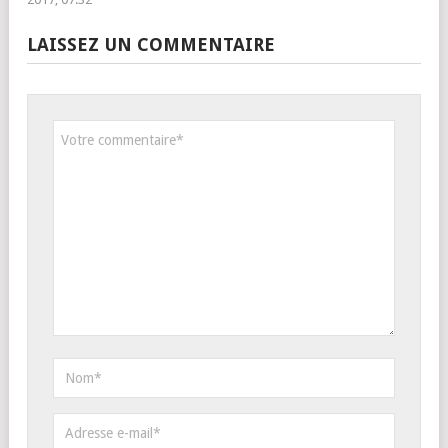
LAISSEZ UN COMMENTAIRE