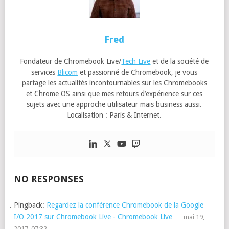
Fred
Fondateur de Chromebook Live/
Tech Live
et de la société de
services
Blicom
et passionné de Chromebook, je vous
partage les actualités incontournables sur les Chromebooks
et Chrome OS ainsi que mes retours d’expérience sur ces
sujets avec une approche utilisateur mais business aussi.
Localisation : Paris & Internet.
NO RESPONSES
Pingback:
Regardez la conférence Chromebook de la Google
I/O 2017 sur Chromebook Live - Chromebook Live
mai 19,
2017, 07:32