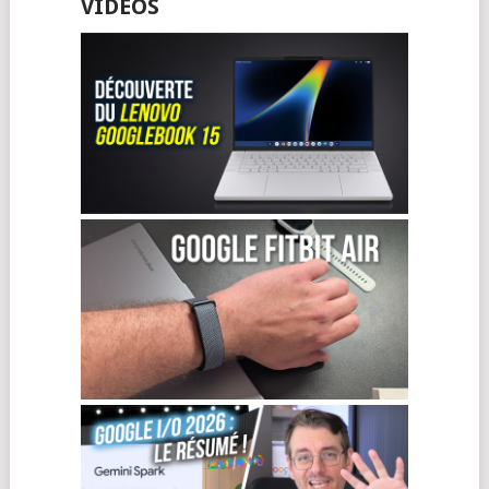
VIDÉOS