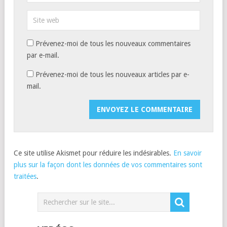
Prévenez-moi de tous les nouveaux commentaires
par e-mail.
Prévenez-moi de tous les nouveaux articles par e-
mail.
Ce site utilise Akismet pour réduire les indésirables.
En savoir
plus sur la façon dont les données de vos commentaires sont
traitées
.