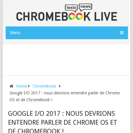
Menu
Home
Chromebook
Google I/O 2017 : nous devrions entendre parler de Chrome
OS et de Chromebook !
GOOGLE I/O 2017 : NOUS DEVRIONS
ENTENDRE PARLER DE CHROME OS ET
DE CHROMEBOOK !