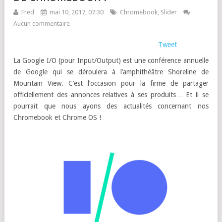
Fred
mai 10, 2017, 07:30
Chromebook
,
Slider
Aucun commentaire
Tweet
La Google I/O (pour Input/Output) est une conférence annuelle
de Google qui se déroulera à l’amphithéâtre Shoreline de
Mountain View. C’est l’occasion pour la firme de partager
officiellement des annonces relatives à ses produits… Et il se
pourrait que nous ayons des actualités concernant nos
Chromebook et Chrome OS !