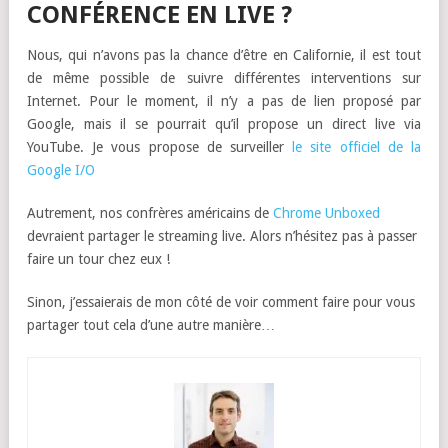
CONFÉRENCE EN LIVE ?
Nous, qui n’avons pas la chance d’être en Californie, il est tout
de même possible de suivre différentes interventions sur
Internet. Pour le moment, il n’y a pas de lien proposé par
Google, mais il se pourrait qu’il propose un direct live via
YouTube. Je vous propose de surveiller
le site officiel de la
Google I/O
Autrement, nos confrères américains de
Chrome Unboxed
devraient partager le streaming live. Alors n’hésitez pas à passer
faire un tour chez eux !
Sinon, j’essaierais de mon côté de voir comment faire pour vous
partager tout cela d’une autre manière…