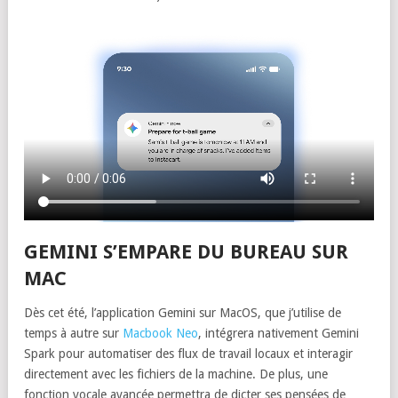
GEMINI S’EMPARE DU BUREAU SUR
MAC
Dès cet été, l’application Gemini sur MacOS, que j’utilise de
temps à autre sur
Macbook Neo
, intégrera nativement Gemini
Spark pour automatiser des flux de travail locaux et interagir
directement avec les fichiers de la machine. De plus, une
fonction vocale avancée permettra de dicter ses pensées de