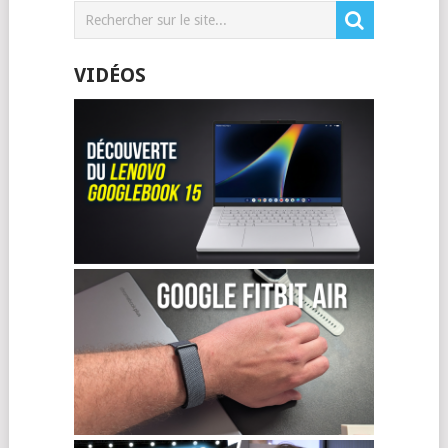
VIDÉOS