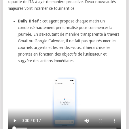
capacité de l’IA à agir de manière proactive. Deux nouveautés
majeures vont incarner ce tournant ce :
Daily Brief
: cet agent propose chaque matin un
condensé hautement personnalisé pour commencer la
journée. En s’exécutant de manière transparente à travers
Gmail ou Google Calendar, il ne fait pas que résumer les
courriels urgents et les rendez-vous, il hiérarchise les
priorités en fonction des objectifs de l’utilisateur et
suggère des actions immédiates.