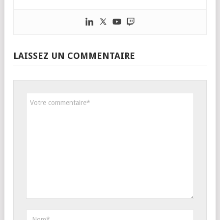
LAISSEZ UN COMMENTAIRE