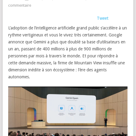
commentaire
Tweet
L’adoption de l’intelligence artificielle grand public s’accélère à un
rythme vertigineux et vous le vivez très certainement. Google
annonce que Gemini a plus que doublé sa base d’utilisateurs en
un an, passant de 400 millions à plus de 900 millions de
personnes par mois à travers le monde. Et pour répondre à
cette demande massive, la firme de Mountain View insuffle une
dimension inédite à son écosystème : l’ère des agents
autonomes.