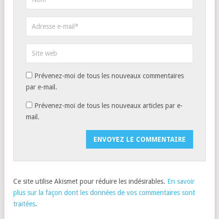
Prévenez-moi de tous les nouveaux commentaires
par e-mail.
Prévenez-moi de tous les nouveaux articles par e-
mail.
Ce site utilise Akismet pour réduire les indésirables.
En savoir
plus sur la façon dont les données de vos commentaires sont
traitées
.