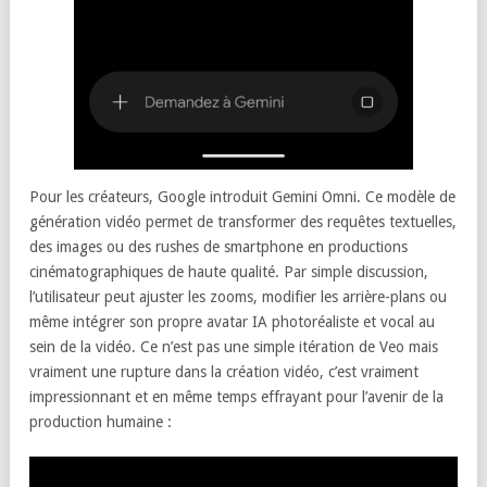
Pour les créateurs, Google introduit Gemini Omni. Ce modèle de
génération vidéo permet de transformer des requêtes textuelles,
des images ou des rushes de smartphone en productions
cinématographiques de haute qualité. Par simple discussion,
l’utilisateur peut ajuster les zooms, modifier les arrière-plans ou
même intégrer son propre avatar IA photoréaliste et vocal au
sein de la vidéo. Ce n’est pas une simple itération de Veo mais
vraiment une rupture dans la création vidéo, c’est vraiment
impressionnant et en même temps effrayant pour l’avenir de la
production humaine :