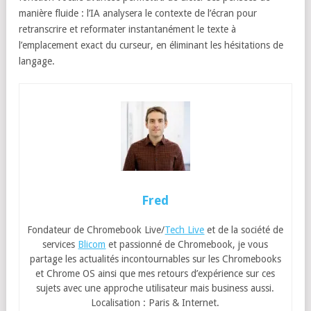
manière fluide : l’IA analysera le contexte de l’écran pour
retranscrire et reformater instantanément le texte à
l’emplacement exact du curseur, en éliminant les hésitations de
langage.
Fred
Fondateur de Chromebook Live/
Tech Live
et de la société de
services
Blicom
et passionné de Chromebook, je vous
partage les actualités incontournables sur les Chromebooks
et Chrome OS ainsi que mes retours d’expérience sur ces
sujets avec une approche utilisateur mais business aussi.
Localisation : Paris & Internet.