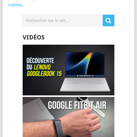
traitées
.
VIDÉOS