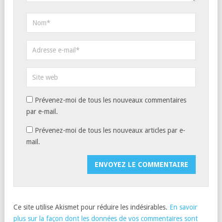
Prévenez-moi de tous les nouveaux commentaires
par e-mail.
Prévenez-moi de tous les nouveaux articles par e-
mail.
Ce site utilise Akismet pour réduire les indésirables.
En savoir
plus sur la façon dont les données de vos commentaires sont