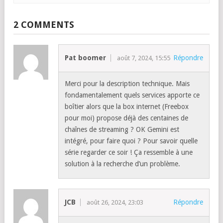
2 COMMENTS
Pat boomer
Répondre
août 7, 2024, 15:55
Merci pour la description technique. Mais
fondamentalement quels services apporte ce
boîtier alors que la box internet (Freebox
pour moi) propose déjà des centaines de
chaînes de streaming ? OK Gemini est
intégré, pour faire quoi ? Pour savoir quelle
série regarder ce soir ! Ça ressemble à une
solution à la recherche d’un problème.
JCB
Répondre
août 26, 2024, 23:03