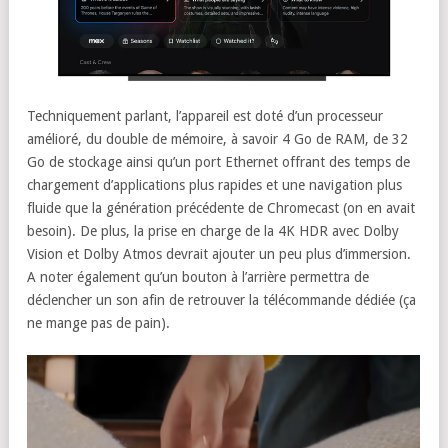
Techniquement parlant, l’appareil est doté d’un processeur
amélioré, du double de mémoire, à savoir 4 Go de RAM, de 32
Go de stockage ainsi qu’un port Ethernet offrant des temps de
chargement d’applications plus rapides et une navigation plus
fluide que la génération précédente de Chromecast (on en avait
besoin). De plus, la prise en charge de la 4K HDR avec Dolby
Vision et Dolby Atmos devrait ajouter un peu plus d’immersion.
A noter également qu’un bouton à l’arrière permettra de
déclencher un son afin de retrouver la télécommande dédiée (ça
ne mange pas de pain).