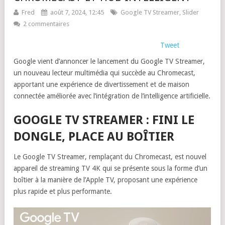
Fred
août 7, 2024, 12:45
Google TV Streamer
,
Slider
2 commentaires
Tweet
Google vient d’annoncer le lancement du Google TV Streamer,
un nouveau lecteur multimédia qui succède au Chromecast,
apportant une expérience de divertissement et de maison
connectée améliorée avec l’intégration de l’intelligence artificielle.
GOOGLE TV STREAMER : FINI LE
DONGLE, PLACE AU BOÎTIER
Le Google TV Streamer, remplaçant du Chromecast, est nouvel
appareil de streaming TV 4K qui se présente sous la forme d’un
boîtier à la manière de l’Apple TV, proposant une expérience
plus rapide et plus performante.