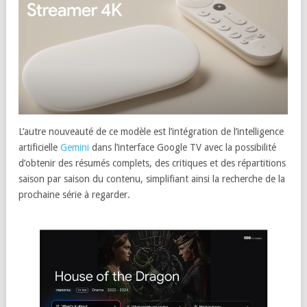
L’autre nouveauté de ce modèle est l’intégration de l’intelligence
artificielle
Gemini
dans l’interface Google TV avec la possibilité
d’obtenir des résumés complets, des critiques et des répartitions
saison par saison du contenu, simplifiant ainsi la recherche de la
prochaine série à regarder.