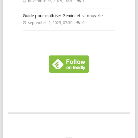
novembre 28, 2025, 10:20
0
Guide pour maîtriser Gemini et sa nouvelle …
septembre 2, 2025, 07:30
0