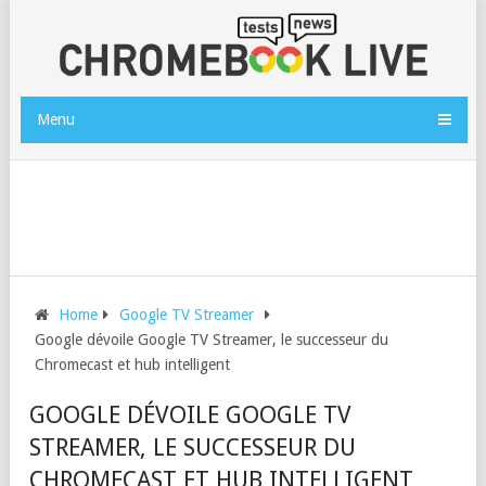
Menu
Home
Google TV Streamer
Google dévoile Google TV Streamer, le successeur du
Chromecast et hub intelligent
GOOGLE DÉVOILE GOOGLE TV
STREAMER, LE SUCCESSEUR DU
CHROMECAST ET HUB INTELLIGENT