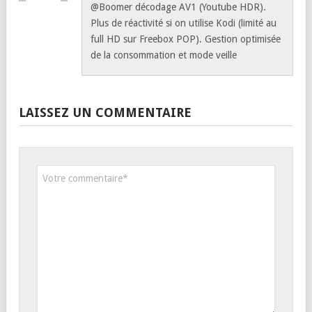
@Boomer décodage AV1 (Youtube HDR).
Plus de réactivité si on utilise Kodi (limité au
full HD sur Freebox POP). Gestion optimisée
de la consommation et mode veille
LAISSEZ UN COMMENTAIRE