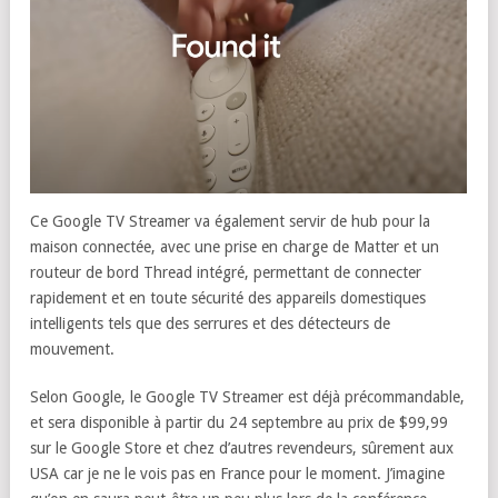
Ce Google TV Streamer va également servir de hub pour la
maison connectée, avec une prise en charge de Matter et un
routeur de bord Thread intégré, permettant de connecter
rapidement et en toute sécurité des appareils domestiques
intelligents tels que des serrures et des détecteurs de
mouvement.
Selon Google, le Google TV Streamer est déjà précommandable,
et sera disponible à partir du 24 septembre au prix de $99,99
sur le Google Store et chez d’autres revendeurs, sûrement aux
USA car je ne le vois pas en France pour le moment. J’imagine