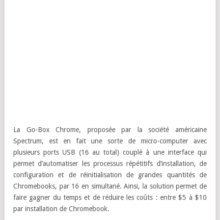
La Go-Box Chrome, proposée par la société américaine
Spectrum, est en fait une sorte de micro-computer avec
plusieurs ports USB (16 au total) couplé à une interface qui
permet d’automatiser les processus répétitifs d’installation, de
configuration et de réinitialisation de grandes quantités de
Chromebooks, par 16 en simultané. Ainsi, la solution permet de
faire gagner du temps et de réduire les coûts : entre $5 à $10
par installation de Chromebook.