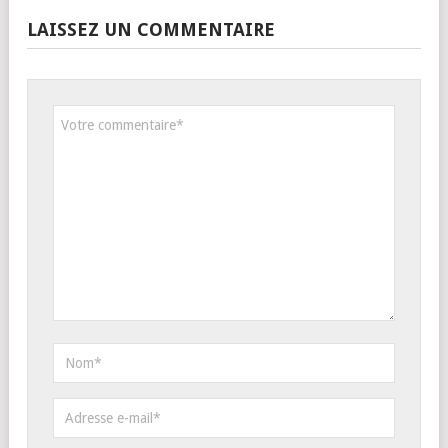
LAISSEZ UN COMMENTAIRE