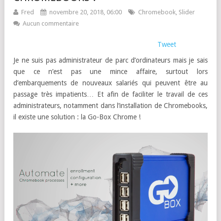
Fred
novembre 20, 2018, 06:00
Chromebook
,
Slider
Aucun commentaire
Tweet
Je ne suis pas administrateur de parc d’ordinateurs mais je sais
que ce n’est pas une mince affaire, surtout lors
d’embarquements de nouveaux salariés qui peuvent être au
passage très impatients… Et afin de faciliter le travail de ces
administrateurs, notamment dans l’installation de Chromebooks,
il existe une solution : la Go-Box Chrome !