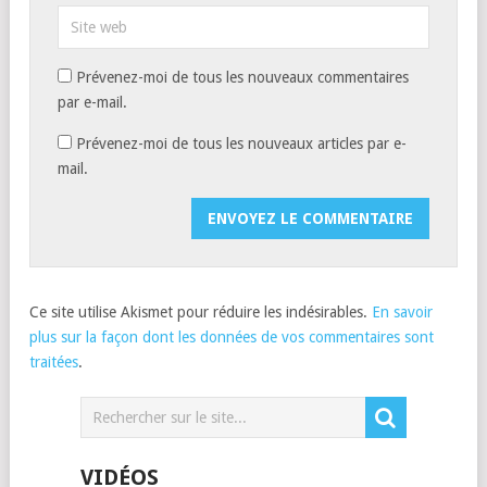
Prévenez-moi de tous les nouveaux commentaires
par e-mail.
Prévenez-moi de tous les nouveaux articles par e-
mail.
Ce site utilise Akismet pour réduire les indésirables.
En savoir
plus sur la façon dont les données de vos commentaires sont
traitées
.
VIDÉOS