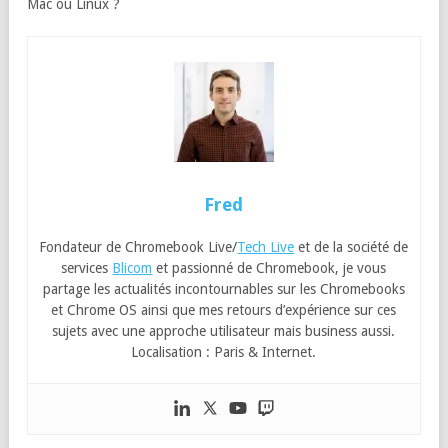
Mac ou Linux ?
Fred
Fondateur de Chromebook Live/
Tech Live
et de la société de
services
Blicom
et passionné de Chromebook, je vous
partage les actualités incontournables sur les Chromebooks
et Chrome OS ainsi que mes retours d’expérience sur ces
sujets avec une approche utilisateur mais business aussi.
Localisation : Paris & Internet.