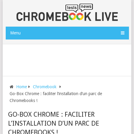
Menu
Home
Chromebook
Go-Box Chrome : faciliter l’installation d’un parc de
Chromebooks !
GO-BOX CHROME : FACILITER
L’INSTALLATION D’UN PARC DE
CHROMEBOOKS !