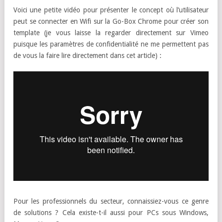
Voici une petite vidéo pour présenter le concept où l’utilisateur
peut se connecter en Wifi sur la Go-Box Chrome pour créer son
template (je vous laisse la regarder directement sur Vimeo
puisque les paramètres de confidentialité ne me permettent pas
de vous la faire lire directement dans cet article) :
Pour les professionnels du secteur, connaissiez-vous ce genre
de solutions ? Cela existe-t-il aussi pour PCs sous Windows,