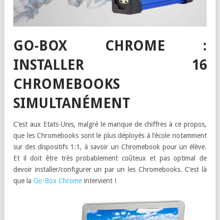
GO-BOX CHROME :
INSTALLER 16
CHROMEBOOKS
SIMULTANÉMENT
C’est aux Etats-Unis, malgré le manque de chiffres à ce propos,
que les Chromebooks sont le plus déployés à l’école notamment
sur des dispositifs 1:1, à savoir un Chromebook pour un élève.
Et il doit être très probablement coûteux et pas optimal de
devoir installer/configurer un par un les Chromebooks. C’est là
que la
Go-Box Chrome
intervient !