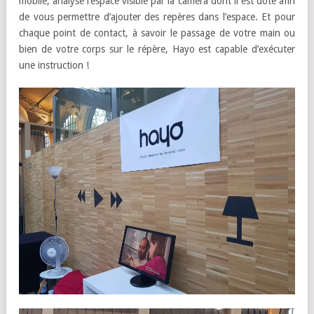
mobile, analyse l’espace visible par la caméra dont il est doté afin
de vous permettre d’ajouter des repères dans l’espace. Et pour
chaque point de contact, à savoir le passage de votre main ou
bien de votre corps sur le répère, Hayo est capable d’exécuter
une instruction !