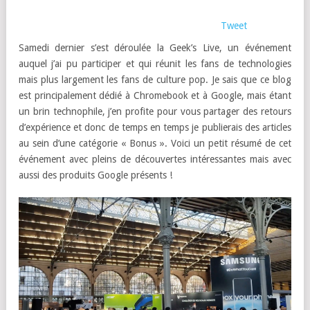
Tweet
Samedi dernier s’est déroulée la Geek’s Live, un événement
auquel j’ai pu participer et qui réunit les fans de technologies
mais plus largement les fans de culture pop. Je sais que ce blog
est principalement dédié à Chromebook et à Google, mais étant
un brin technophile, j’en profite pour vous partager des retours
d’expérience et donc de temps en temps je publierais des articles
au sein d’une catégorie « Bonus ». Voici un petit résumé de cet
événement avec pleins de découvertes intéressantes mais avec
aussi des produits Google présents !