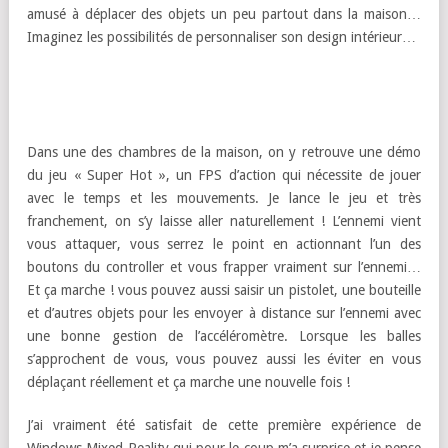
amusé à déplacer des objets un peu partout dans la maison…
Imaginez les possibilités de personnaliser son design intérieur…
Dans une des chambres de la maison, on y retrouve une démo
du jeu « Super Hot », un FPS d’action qui nécessite de jouer
avec le temps et les mouvements. Je lance le jeu et très
franchement, on s’y laisse aller naturellement ! L’ennemi vient
vous attaquer, vous serrez le point en actionnant l’un des
boutons du controller et vous frapper vraiment sur l’ennemi…
Et ça marche ! vous pouvez aussi saisir un pistolet, une bouteille