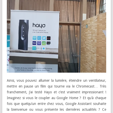
Ainsi, vous pouvez allumer la lumière, éteindre un ventilateur,
mettre en pause un film qui tourne via le Chromecast… Très
franchement, j’ai testé Hayo et c’est vraiment impressionant !
Imaginez si vous le coupler au Google Home ? Et qu’à chaque
fois que quelqu’un entre chez vous, Google Assistant souhaite
la bienvenue ou vous présente les dernières actualités ? Ce