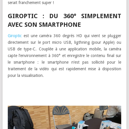
serait franchement super !
GIROPTIC : DU 360° SIMPLEMENT
AVEC SON SMARTPHONE
Giroptic
est une caméra 360 degrés HD qui vient se plugger
directement sur le port micro USB, ligthning (pour Apple) ou
USB de type-C. Couplée à une application mobile, la caméra
capte l’environnement à 360° et enregistre le contenu final sur
le smartphone : le smartphone n’est pas sollicité pour le
traitement de la vidéo qui est rapidement mise à disposition
pour la visualisation.