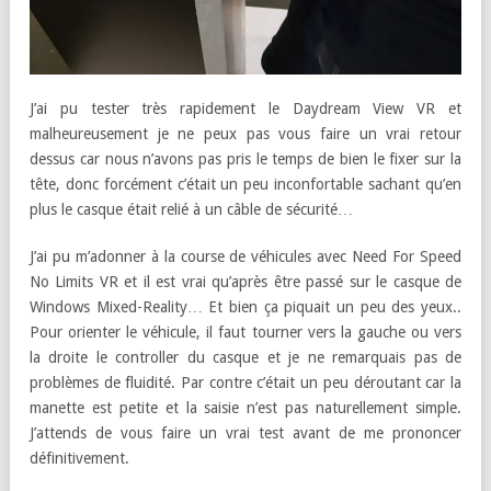
J’ai pu tester très rapidement le Daydream View VR et
malheureusement je ne peux pas vous faire un vrai retour
dessus car nous n’avons pas pris le temps de bien le fixer sur la
tête, donc forcément c’était un peu inconfortable sachant qu’en
plus le casque était relié à un câble de sécurité…
J’ai pu m’adonner à la course de véhicules avec Need For Speed
No Limits VR et il est vrai qu’après être passé sur le casque de
Windows Mixed-Reality… Et bien ça piquait un peu des yeux..