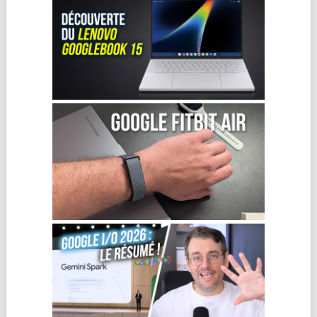
VIDÉOS