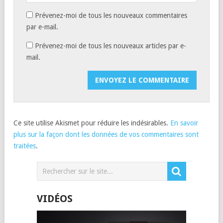
Prévenez-moi de tous les nouveaux commentaires
par e-mail.
Prévenez-moi de tous les nouveaux articles par e-
mail.
Ce site utilise Akismet pour réduire les indésirables.
En savoir
plus sur la façon dont les données de vos commentaires sont
traitées
.