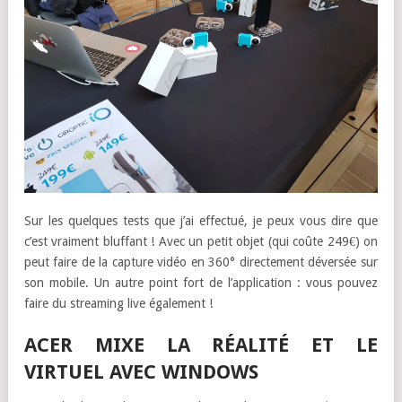
Sur les quelques tests que j’ai effectué, je peux vous dire que
c’est vraiment bluffant ! Avec un petit objet (qui coûte 249€) on
peut faire de la capture vidéo en 360° directement déversée sur
son mobile. Un autre point fort de l’application : vous pouvez
faire du streaming live également !
ACER MIXE LA RÉALITÉ ET LE
VIRTUEL AVEC WINDOWS