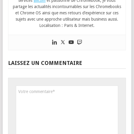
services
Blicom
et passionné de Chromebook, je vous
partage les actualités incontournables sur les Chromebooks
et Chrome OS ainsi que mes retours d’expérience sur ces
sujets avec une approche utilisateur mais business aussi.
Localisation : Paris & Internet.
LAISSEZ UN COMMENTAIRE