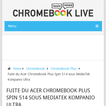
Menu
Home
Chromebook
Chromebook Plus
Fuite du Acer Chromebook Plus Spin 514 sous MediaTek
Kompanio Ultra
FUITE DU ACER CHROMEBOOK PLUS
SPIN 514 SOUS MEDIATEK KOMPANIO
ULTRA