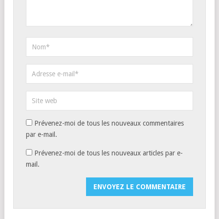
Prévenez-moi de tous les nouveaux commentaires
par e-mail.
Prévenez-moi de tous les nouveaux articles par e-
mail.