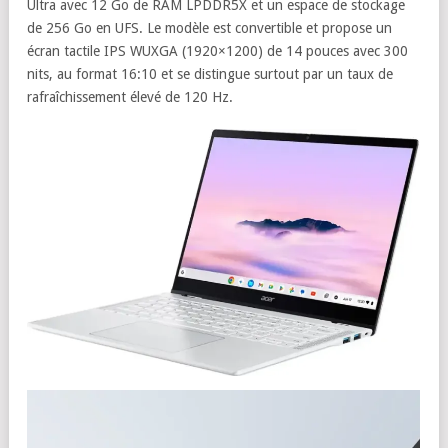
Ultra avec 12 Go de RAM LPDDR5X et un espace de stockage
de 256 Go en UFS. Le modèle est convertible et propose un
écran tactile IPS WUXGA (1920×1200) de 14 pouces avec 300
nits, au format 16:10 et se distingue surtout par un taux de
rafraîchissement élevé de 120 Hz.