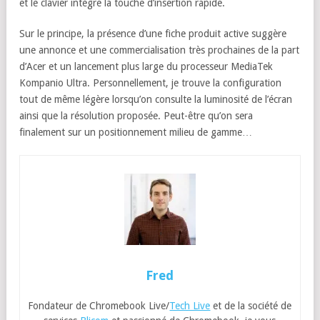
et le clavier intègre la touche d’insertion rapide.
Sur le principe, la présence d’une fiche produit active suggère
une annonce et une commercialisation très prochaines de la part
d’Acer et un lancement plus large du processeur MediaTek
Kompanio Ultra. Personnellement, je trouve la configuration
tout de même légère lorsqu’on consulte la luminosité de l’écran
ainsi que la résolution proposée. Peut-être qu’on sera
finalement sur un positionnement milieu de gamme…
Fred
Fondateur de Chromebook Live/
Tech Live
et de la société de