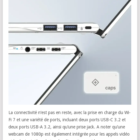
La connectivité n’est pas en reste, avec la prise en charge du Wi-
Fi 7 et une variété de ports, incluant deux ports USB-C 3.2 et
deux ports USB-A 3.2, ainsi qu’une prise jack. A noter qu’une
webcam de 1080p est également intégrée pour les appels vidéo