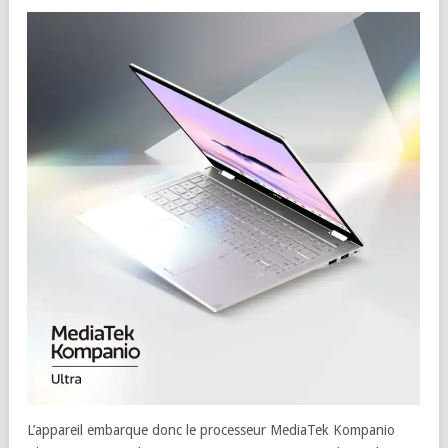
L’appareil embarque donc le processeur MediaTek Kompanio