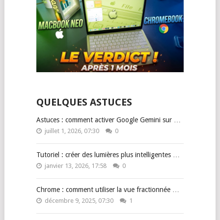
QUELQUES ASTUCES
Astuces : comment activer Google Gemini sur …
juillet 1, 2026, 07:30
0
Tutoriel : créer des lumières plus intelligentes …
janvier 13, 2026, 17:58
0
Chrome : comment utiliser la vue fractionnée …
décembre 9, 2025, 07:30
1