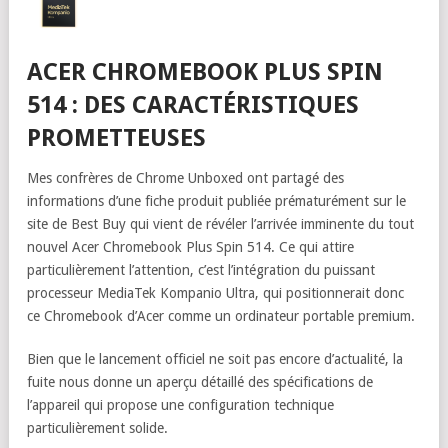
ACER CHROMEBOOK PLUS SPIN
514 : DES CARACTÉRISTIQUES
PROMETTEUSES
Mes confrères de Chrome Unboxed ont partagé des
informations d’une fiche produit publiée prématurément sur le
site de Best Buy qui vient de révéler l’arrivée imminente du tout
nouvel Acer Chromebook Plus Spin 514. Ce qui attire
particulièrement l’attention, c’est l’intégration du puissant
processeur MediaTek Kompanio Ultra, qui positionnerait donc
ce Chromebook d’Acer comme un ordinateur portable premium.
Bien que le lancement officiel ne soit pas encore d’actualité, la
fuite nous donne un aperçu détaillé des spécifications de
l’appareil qui propose une configuration technique
particulièrement solide.