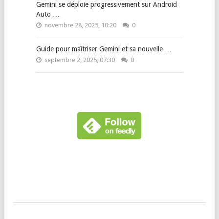
Gemini se déploie progressivement sur Android
Auto …
novembre 28, 2025, 10:20
0
Guide pour maîtriser Gemini et sa nouvelle …
septembre 2, 2025, 07:30
0