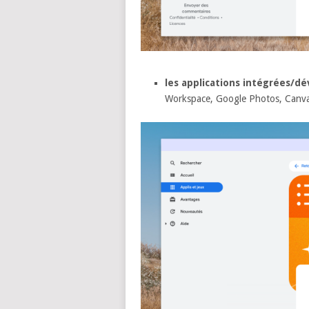
les applications intégrées/
Workspace, Google Photos, Canv