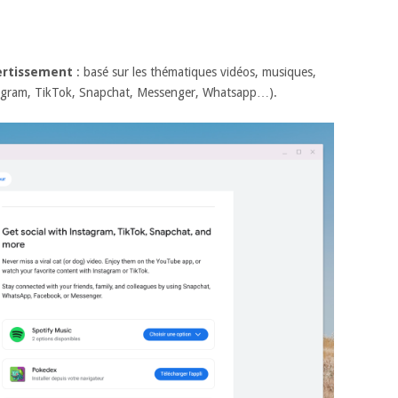
vertissement
: basé sur les thématiques vidéos, musiques,
tagram, TikTok, Snapchat, Messenger, Whatsapp…).