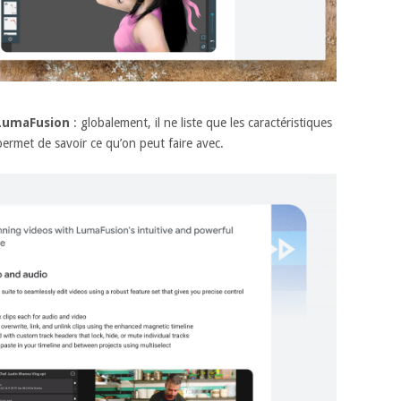
 LumaFusion
: globalement, il ne liste que les caractéristiques
permet de savoir ce qu’on peut faire avec.