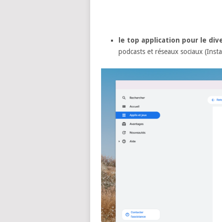
le top application pour le di
podcasts et réseaux sociaux (Ins