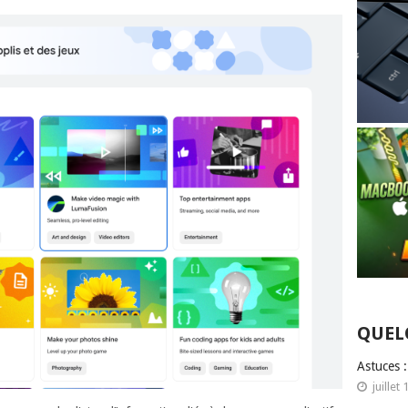
QUEL
Astuces 
juillet 