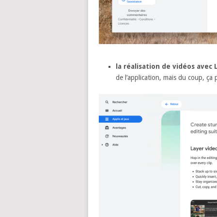
la réalisation de vidéos avec
de l’application, mais du coup, ça 