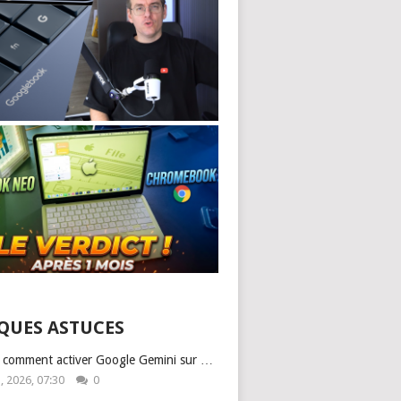
QUES ASTUCES
: comment activer Google Gemini sur …
1, 2026, 07:30
0