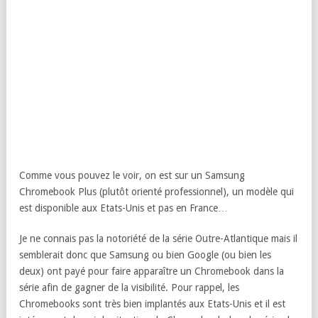
Comme vous pouvez le voir, on est sur un Samsung
Chromebook Plus (plutôt orienté professionnel), un modèle qui
est disponible aux Etats-Unis et pas en France…
Je ne connais pas la notoriété de la série Outre-Atlantique mais il
semblerait donc que Samsung ou bien Google (ou bien les
deux) ont payé pour faire apparaître un Chromebook dans la
série afin de gagner de la visibilité. Pour rappel, les
Chromebooks sont très bien implantés aux Etats-Unis et il est