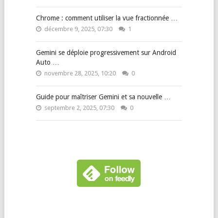
Chrome : comment utiliser la vue fractionnée …
décembre 9, 2025, 07:30
1
Gemini se déploie progressivement sur Android
Auto …
novembre 28, 2025, 10:20
0
Guide pour maîtriser Gemini et sa nouvelle …
septembre 2, 2025, 07:30
0