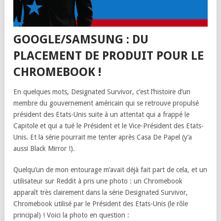
GOOGLE/SAMSUNG : DU
PLACEMENT DE PRODUIT POUR LE
CHROMEBOOK !
En quelques mots, Designated Survivor, c’est l’histoire d’un
membre du gouvernement américain qui se retrouve propulsé
président des Etats-Unis suite à un attentat qui a frappé le
Capitole et qui a tué le Président et le Vice-Président des Etats-
Unis. Et la série pourrait me tenter après Casa De Papel (y’a
aussi Black Mirror !).
Quelqu’un de mon entourage m’avait déjà fait part de cela, et un
utilisateur sur Reddit à pris une photo : un Chromebook
apparaît très clairement dans la série Designated Survivor,
Chromebook utilisé par le Président des Etats-Unis (le rôle
principal) ! Voici la photo en question :