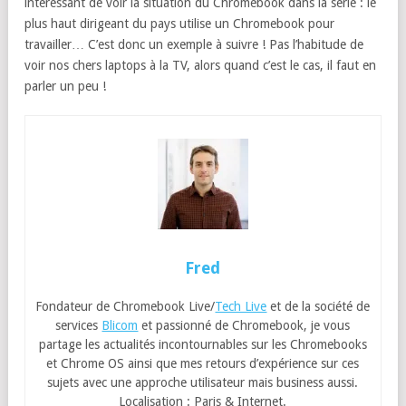
intéressant de voir la situation du Chromebook dans la série : le
plus haut dirigeant du pays utilise un Chromebook pour
travailler… C’est donc un exemple à suivre ! Pas l’habitude de
voir nos chers laptops à la TV, alors quand c’est le cas, il faut en
parler un peu !
Fred
Fondateur de Chromebook Live/
Tech Live
et de la société de
services
Blicom
et passionné de Chromebook, je vous
partage les actualités incontournables sur les Chromebooks
et Chrome OS ainsi que mes retours d’expérience sur ces
sujets avec une approche utilisateur mais business aussi.
Localisation : Paris & Internet.