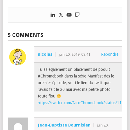
5 COMMENTS
nicolas
Répondre
juin 20, 2019, 09:41
Tu as également un placement de poduit
#Chromebook dans la série Manifest dès le
premier épisode, voici le lien du twitt que
j’avais fait le 20 mai avec ma petite photo
toute flou
https://twitter.com/NicoChromebook/status/113
Jean-Baptiste Bournisien
juin 20,