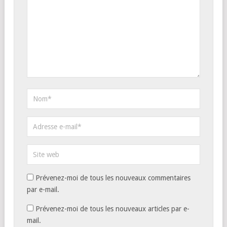
Prévenez-moi de tous les nouveaux commentaires
par e-mail.
Prévenez-moi de tous les nouveaux articles par e-
mail.