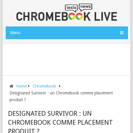
Menu
Home
Chromebook
Designated Survivor : un Chromebook comme placement
produit ?
DESIGNATED SURVIVOR : UN
CHROMEBOOK COMME PLACEMENT
PRODUIT ?