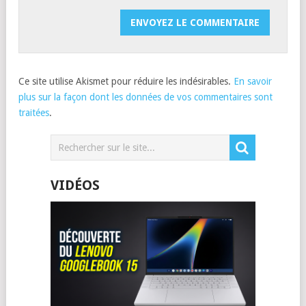
Ce site utilise Akismet pour réduire les indésirables.
En savoir
plus sur la façon dont les données de vos commentaires sont
traitées
.
VIDÉOS