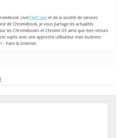
romebook Live/
Tech Live
et de la société de services
né de Chromebook, je vous partage les actualités
 sur les Chromebooks et Chrome OS ainsi que mes retours
ces sujets avec une approche utilisateur mais business
n : Paris & Internet.
E