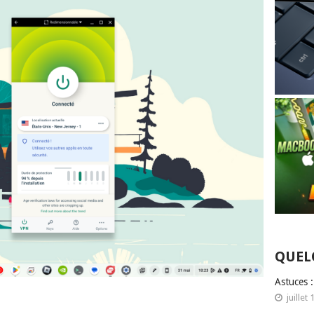
QUEL
Astuces 
juillet 