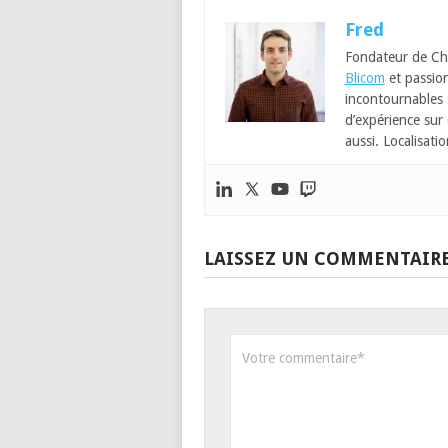
Fred
Fondateur de Ch
Blicom
et passion
incontournables
d’expérience sur 
aussi. Localisatio
LAISSEZ UN COMMENTAIR