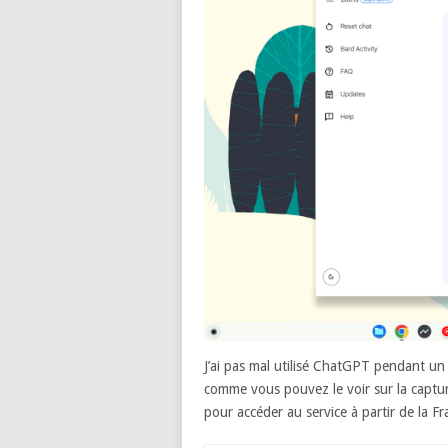
J’ai pas mal utilisé ChatGPT pendant un 
comme vous pouvez le voir sur la capture
pour accéder au service à partir de la F