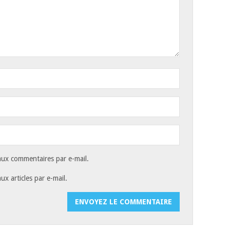
ux commentaires par e-mail.
x articles par e-mail.