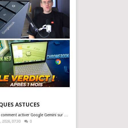
QUES ASTUCES
: comment activer Google Gemini sur …
1, 2026, 07:30
0