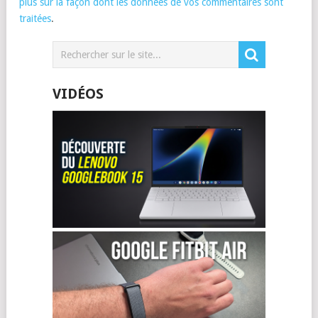
plus sur la façon dont les données de vos commentaires sont
traitées
.
VIDÉOS