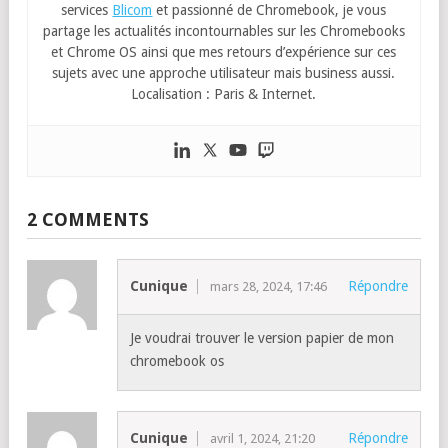
services
Blicom
et passionné de Chromebook, je vous
partage les actualités incontournables sur les Chromebooks
et Chrome OS ainsi que mes retours d’expérience sur ces
sujets avec une approche utilisateur mais business aussi.
Localisation : Paris & Internet.
2 COMMENTS
Cunique
Répondre
mars 28, 2024, 17:46
Je voudrai trouver le version papier de mon
chromebook os
Cunique
Répondre
avril 1, 2024, 21:20