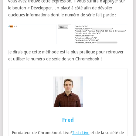
vous avez trouvé cette expression, il vous suffira d’appuyer sur
le bouton « Développer… » placé à côté afin de dévoiler
quelques informations dont le numéro de série fait partie :
Je dirais que cette méthode est la plus pratique pour retrouver
et utiliser le numéro de série de son Chromebook !
Fred
Fondateur de Chromebook Live/
Tech Live
et de la société de