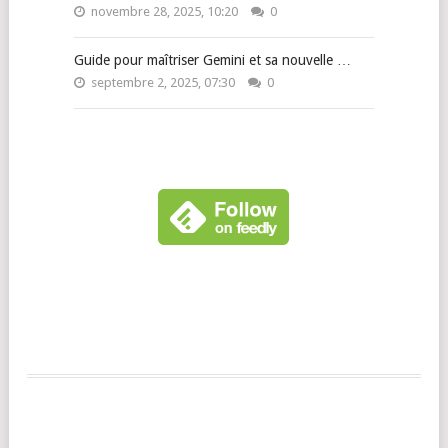
novembre 28, 2025, 10:20
0
Guide pour maîtriser Gemini et sa nouvelle …
septembre 2, 2025, 07:30
0