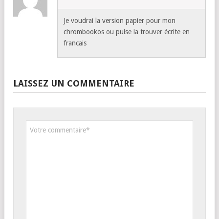
Je voudrai la version papier pour mon
chrombookos ou puise la trouver écrite en
francais
LAISSEZ UN COMMENTAIRE