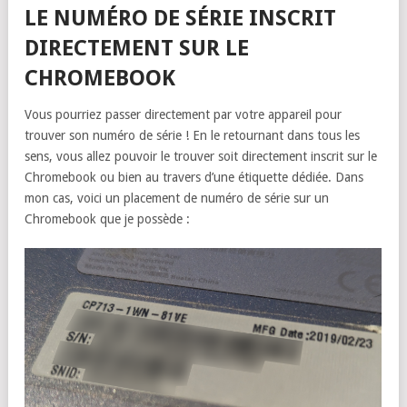
LE NUMÉRO DE SÉRIE INSCRIT
DIRECTEMENT SUR LE
CHROMEBOOK
Vous pourriez passer directement par votre appareil pour
trouver son numéro de série ! En le retournant dans tous les
sens, vous allez pouvoir le trouver soit directement inscrit sur le
Chromebook ou bien au travers d’une étiquette dédiée. Dans
mon cas, voici un placement de numéro de série sur un
Chromebook que je possède :