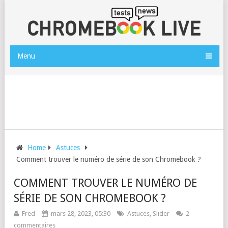
Menu
Home
Astuces
Comment trouver le numéro de série de son Chromebook ?
COMMENT TROUVER LE NUMÉRO DE
SÉRIE DE SON CHROMEBOOK ?
Fred
mars 28, 2023, 05:30
Astuces
,
Slider
2
commentaires