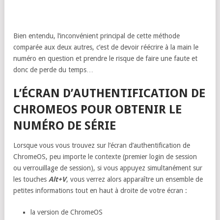
Bien entendu, l’inconvénient principal de cette méthode
comparée aux deux autres, c’est de devoir réécrire à la main le
numéro en question et prendre le risque de faire une faute et
donc de perde du temps…
L’ÉCRAN D’AUTHENTIFICATION DE
CHROMEOS POUR OBTENIR LE
NUMÉRO DE SÉRIE
Lorsque vous vous trouvez sur l’écran d’authentification de
ChromeOS, peu importe le contexte (premier login de session
ou verrouillage de session), si vous appuyez simultanément sur
les touches
Alt+V
, vous verrez alors apparaître un ensemble de
petites informations tout en haut à droite de votre écran :
la version de ChromeOS