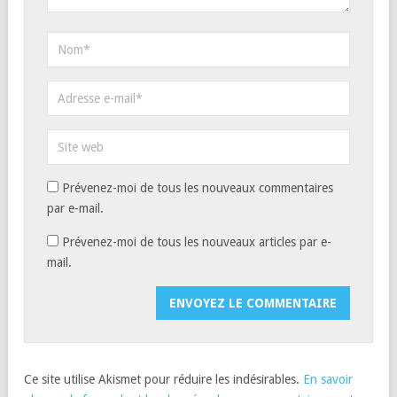
Prévenez-moi de tous les nouveaux commentaires
par e-mail.
Prévenez-moi de tous les nouveaux articles par e-
mail.
Ce site utilise Akismet pour réduire les indésirables.
En savoir