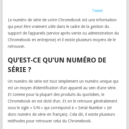
Tweet
Le numéro de série de votre Chromebook est une information
qui peut être vraiment utile dans le cadre de la gestion du
support de l’appareils (service après-vente ou administration du
Chromebook en entreprise) et il existe plusieurs moyens de le
retrouver.
QU’EST-CE QU’UN NUMÉRO DE
SÉRIE ?
Un numéro de série est tout simplement un numéro unique qui
est un moyen d’identification d’un appareil au sein d’une série.
Et comme pour la plupart des produits du quotidien, le
Chromebook en est doté d’un. Et on le retrouve généralement
sous le sigle « S/N » qui correspond à « Serial Number » (et
donc numéro de série en français). Cela dit, il existe plusieurs
méthodes pour retrouver celui du Chromebook.