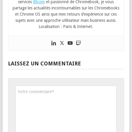
services
Blicom
et passionné de Chromebook, je vous
partage les actualités incontournables sur les Chromebooks
et Chrome OS ainsi que mes retours d’expérience sur ces
sujets avec une approche utilisateur mais business aussi.
Localisation : Paris & Internet.
LAISSEZ UN COMMENTAIRE