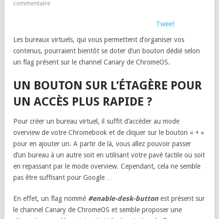
commentaire
Tweet
Les bureaux virtuels, qui vous permettent d’organiser vos
contenus, pourraient bientôt se doter d’un bouton dédié selon
un flag présent sur le channel Canary de ChromeOS.
UN BOUTON SUR L’ÉTAGÈRE POUR
UN ACCÈS PLUS RAPIDE ?
Pour créer un bureau virtuel, il suffit d’accéder au mode
overview de votre Chromebook et de cliquer sur le bouton « + »
pour en ajouter un. A partir de là, vous allez pouvoir passer
d’un bureau à un autre soit en utilisant votre pavé tactile ou soit
en repassant par le mode overview. Cependant, cela ne semble
pas être suffisant pour Google…
En effet, un flag nommé
#enable-desk-button
est présent sur
le channel Canary de ChromeOS et semble proposer une