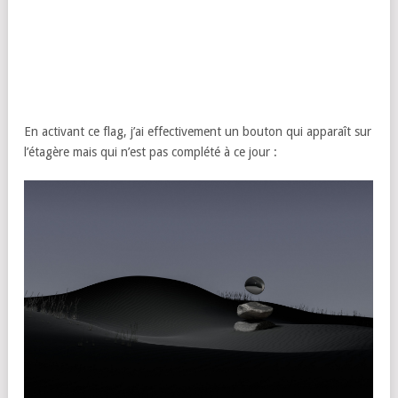
En activant ce flag, j’ai effectivement un bouton qui apparaît sur
l’étagère mais qui n’est pas complété à ce jour :