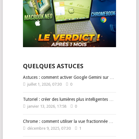
QUELQUES ASTUCES
Astuces : comment activer Google Gemini sur …
juillet 1, 2026, 07:30
0
Tutoriel : créer des lumières plus intelligentes …
janvier 13, 2026, 17:58
0
Chrome : comment utiliser la vue fractionnée …
décembre 9, 2025, 07:30
1