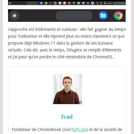
L’approche est intéresante et curieuse : elle fait gagner du temps
pour l’utilisateur et elle reprend plus ou moins clairement ce que
propose déjà Windows 11 dans la gestion de ses bureaux
virtuels. Cela dit, avec le temps, l’étagère se remplit d’éléments
et j’ai peur qu’on perdre le côté minimaliste de ChromeOS.
Fred
Fondateur de Chromebook Live/
Tech Live
et de la société de