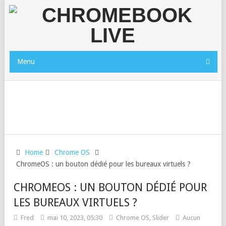
Menu
Home
Chrome OS
ChromeOS : un bouton dédié pour les bureaux virtuels ?
CHROMEOS : UN BOUTON DÉDIÉ POUR
LES BUREAUX VIRTUELS ?
Fred
mai 10, 2023, 05:30
Chrome OS
,
Slider
Aucun