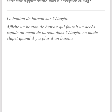
alternative supplémentaire. Voici la description du flag :
Le bouton de bureau sur l’étagère
Affiche un bouton de bureau qui fournit un accès
rapide au menu de bureau dans l’étagère en mode
clapet quand il y a plus d’un bureau