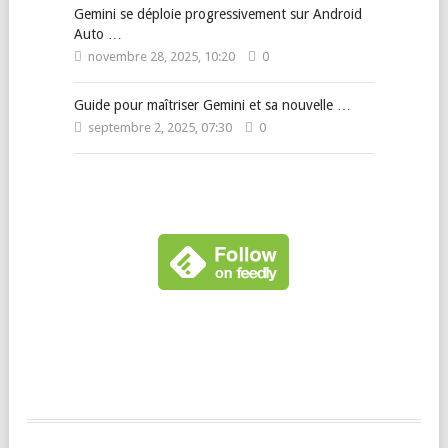
Gemini se déploie progressivement sur Android
Auto …
novembre 28, 2025, 10:20
0
Guide pour maîtriser Gemini et sa nouvelle …
septembre 2, 2025, 07:30
0