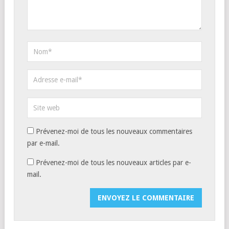
Prévenez-moi de tous les nouveaux commentaires
par e-mail.
Prévenez-moi de tous les nouveaux articles par e-
mail.